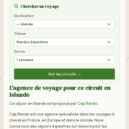
Chercher un voyage
Destination
Thème
Durée
Voir les circuits →
L'agence de voyage pour ce circuit en
Islande
Ce séjour en Islande est proposé par
Cap Rando
.
Cap Rando est une agence spécialisée dans les voyages à
cheval en France, en Europe et dans le monde. Nous
concevons des séjours équestres sur mesure pour les