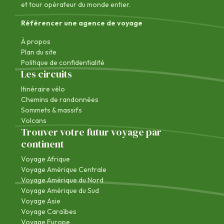
et tour opérateur du monde entier.
Référencer une agence de voyage
À propos
Plan du site
Politique de confidentialité
Les circuits
Itinéraire vélo
Chemins de randonnées
Sommets & massifs
Volcans
Trouver votre futur voyage par
continent
Voyage Afrique
Voyage Amérique Centrale
Voyage Amérique du Nord
Voyage Amérique du Sud
Voyage Asie
Voyage Caraïbes
Voyage Europe