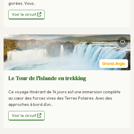
givrées. Vous..
Voir le circuit
Le Tour de l'Islande en trekking
Ce voyage itinérant de 14 jours est une immersion complète
au cœur des forces vives des Terres Polaires. Avec des
approches à bord d’un..
Voir le circuit