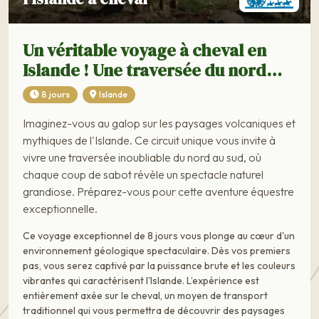
Un véritable voyage à cheval en
Islande ! Une traversée du nord…
8 jours
Islande
Imaginez-vous au galop sur les paysages volcaniques et
mythiques de l'Islande. Ce circuit unique vous invite à
vivre une traversée inoubliable du nord au sud, où
chaque coup de sabot révèle un spectacle naturel
grandiose. Préparez-vous pour cette aventure équestre
exceptionnelle.
Ce voyage exceptionnel de 8 jours vous plonge au cœur d'un
environnement géologique spectaculaire. Dès vos premiers
pas, vous serez captivé par la puissance brute et les couleurs
vibrantes qui caractérisent l'Islande. L’expérience est
entièrement axée sur le cheval, un moyen de transport
traditionnel qui vous permettra de découvrir des paysages