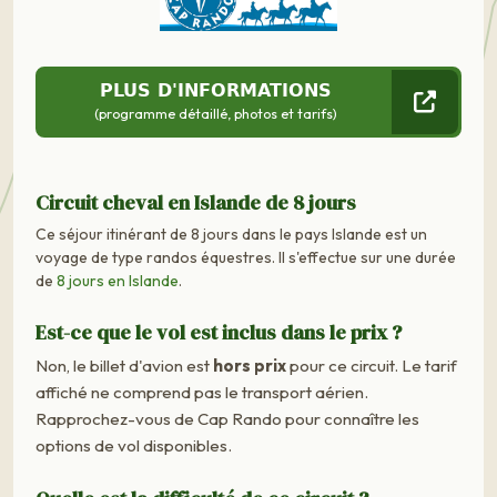
PLUS D'INFORMATIONS
(programme détaillé, photos et tarifs)
Circuit cheval en Islande de 8 jours
Ce séjour itinérant de 8 jours dans le pays Islande est un
voyage de type randos équestres. Il s'effectue sur une durée
de
8 jours en Islande
.
Est-ce que le vol est inclus dans le prix ?
Non, le billet d'avion est
hors prix
pour ce circuit. Le tarif
affiché ne comprend pas le transport aérien.
Rapprochez-vous de Cap Rando pour connaître les
options de vol disponibles.