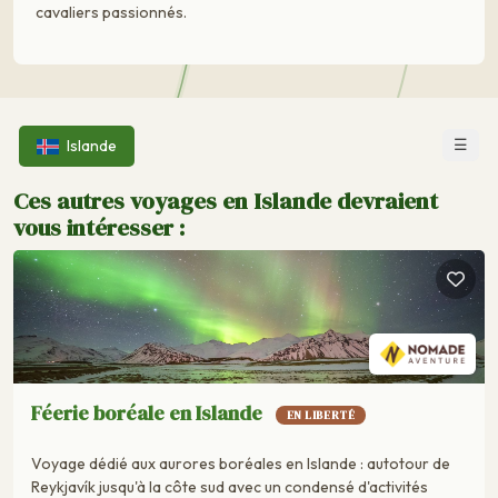
cavaliers passionnés.
☰
Islande
Ces autres voyages en Islande devraient
vous intéresser :
Féerie boréale en Islande
EN LIBERTÉ
Voyage dédié aux aurores boréales en Islande : autotour de
Reykjavík jusqu'à la côte sud avec un condensé d'activités