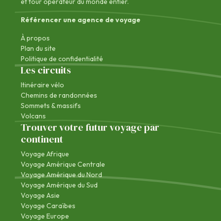
et tour opérateur du monde entier.
Référencer une agence de voyage
À propos
Plan du site
Politique de confidentialité
Les circuits
Itinéraire vélo
Chemins de randonnées
Sommets & massifs
Volcans
Trouver votre futur voyage par
continent
Voyage Afrique
Voyage Amérique Centrale
Voyage Amérique du Nord
Voyage Amérique du Sud
Voyage Asie
Voyage Caraïbes
Voyage Europe