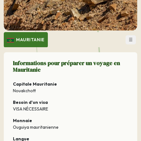
☰
MAURITANIE
Informations pour préparer un voyage en
Mauritanie
Capitale Mauritanie
Nouakchott
Besoin d'un visa
VISA NÉCESSAIRE
Monnaie
Ouguiya mauritanienne
Langue