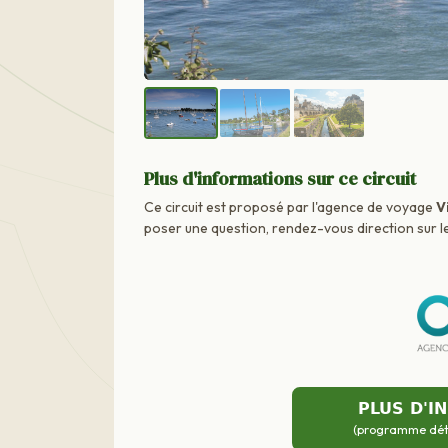
Plus d'informations sur ce circuit
Ce circuit est proposé par l'agence de voyage
V
poser une question, rendez-vous direction sur le
PLUS D'I
(programme détai