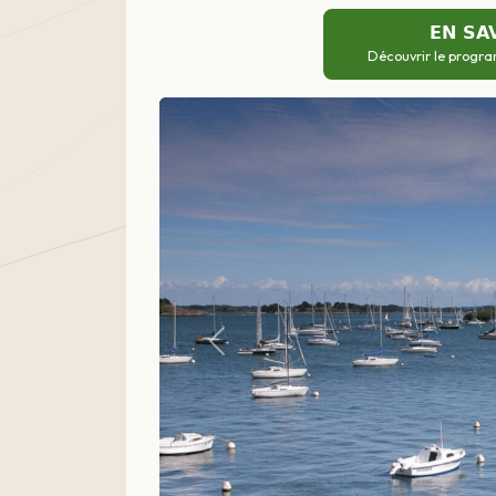
EN SA
Découvrir le progra
Précédent