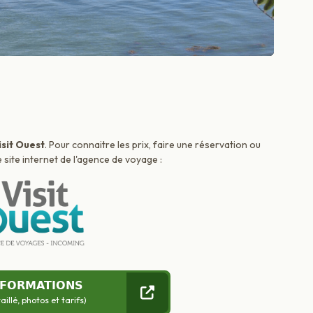
isit Ouest
. Pour connaitre les prix, faire une réservation ou
 site internet de l'agence de voyage :
NFORMATIONS
llé, photos et tarifs)