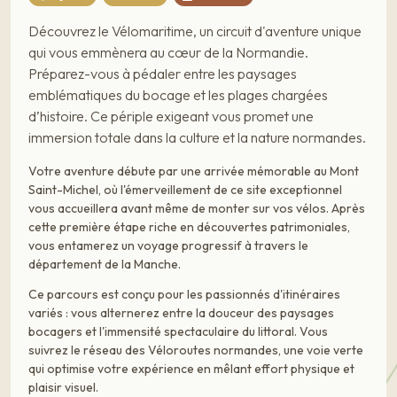
Découvrez le Vélomaritime, un circuit d'aventure unique
qui vous emmènera au cœur de la Normandie.
Préparez-vous à pédaler entre les paysages
emblématiques du bocage et les plages chargées
d’histoire. Ce périple exigeant vous promet une
immersion totale dans la culture et la nature normandes.
Votre aventure débute par une arrivée mémorable au Mont
Saint-Michel, où l'émerveillement de ce site exceptionnel
vous accueillera avant même de monter sur vos vélos. Après
cette première étape riche en découvertes patrimoniales,
vous entamerez un voyage progressif à travers le
département de la Manche.
Ce parcours est conçu pour les passionnés d'itinéraires
variés : vous alternerez entre la douceur des paysages
bocagers et l'immensité spectaculaire du littoral. Vous
suivrez le réseau des Véloroutes normandes, une voie verte
qui optimise votre expérience en mêlant effort physique et
plaisir visuel.