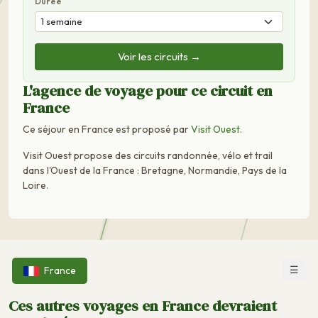
Durée
Voir les circuits →
L'agence de voyage pour ce circuit en
France
Ce séjour en France est proposé par
Visit Ouest
.
Visit Ouest propose des circuits randonnée, vélo et trail
dans l'Ouest de la France : Bretagne, Normandie, Pays de la
Loire.
☰
France
Ces autres voyages en France devraient