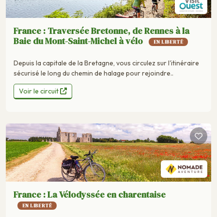
France : Traversée Bretonne, de Rennes à la
Baie du Mont-Saint-Michel à vélo
EN LIBERTÉ
Depuis la capitale de la Bretagne, vous circulez sur l'itinéraire
sécurisé le long du chemin de halage pour rejoindre..
Voir le circuit
France : La Vélodyssée en charentaise
EN LIBERTÉ