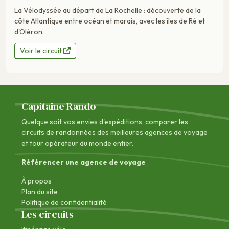
La Vélodyssée au départ de La Rochelle : découverte de la
côte Atlantique entre océan et marais, avec les îles de Ré et
d'Oléron.
Voir le circuit
Capitaine Rando
Quelque soit vos envies d'expéditions, comparer les
circuits de randonnées des
meilleures agences de voyage
et tour opérateur du monde entier.
Référencer une agence de voyage
À propos
Plan du site
Politique de confidentialité
Les circuits