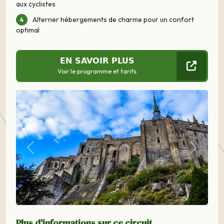
aux cyclistes
Alterner hébergements de charme pour un confort
optimal
EN SAVOIR PLUS
Voir le programme et tarifs
Précédent
Suivant
Plus d'informations sur ce circuit