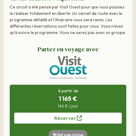
Ce circuit a été pensé par Visit Ouest pour que vous puissiez
le réaliser totalement en liberté. Un carnet de route avec le
programme détaillé et l'itinéraire vous sera remis. Les
différentes réservations sont faites pour vous. Vous n'avez
qu'à suivre le programme. Vous ne serez pas avec un groupe.
Partez en voyage avec
A partir de
1 165 €
146 € / jour
Réserver
Vol non inclus