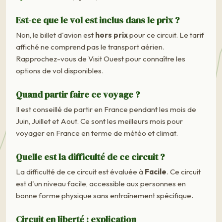
Est-ce que le vol est inclus dans le prix ?
Non, le billet d'avion est
hors prix
pour ce circuit. Le tarif
affiché ne comprend pas le transport aérien.
Rapprochez-vous de Visit Ouest pour connaître les
options de vol disponibles.
Quand partir faire ce voyage ?
Il est conseillé de partir en France pendant les mois de
Juin, Juillet et Aout. Ce sont les meilleurs mois pour
voyager en France en terme de météo et climat.
Quelle est la difficulté de ce circuit ?
La difficulté de ce circuit est évaluée à
Facile
. Ce circuit
est d'un niveau facile, accessible aux personnes en
bonne forme physique sans entraînement spécifique.
Circuit en liberté : explication