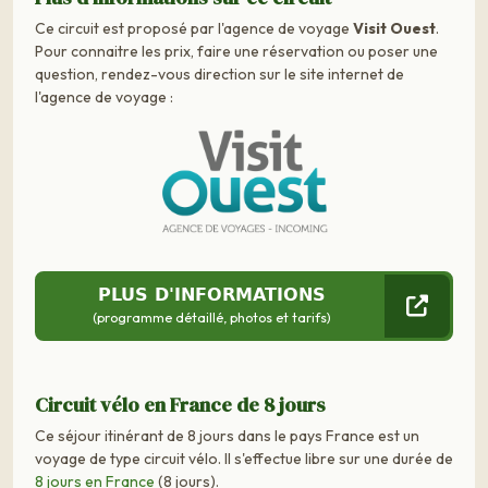
Ce circuit est proposé par l'agence de voyage
Visit Ouest
.
Pour connaitre les prix, faire une réservation ou poser une
question, rendez-vous direction sur le site internet de
l'agence de voyage :
PLUS D'INFORMATIONS
(programme détaillé, photos et tarifs)
Circuit vélo en France de 8 jours
Ce séjour itinérant de 8 jours dans le pays France est un
voyage de type circuit vélo. Il s'effectue libre sur une durée de
8 jours en France
(8 jours).