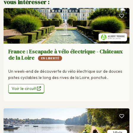
vous intéresser :
France : Escapade à vélo électrique - Châteaux
de la Loire
EN LIBERTÉ
Un week-end de découverte du vélo électrique sur de douces
pistes cyclables le long des rives de la Loire, ponctué..
Voir le circuit