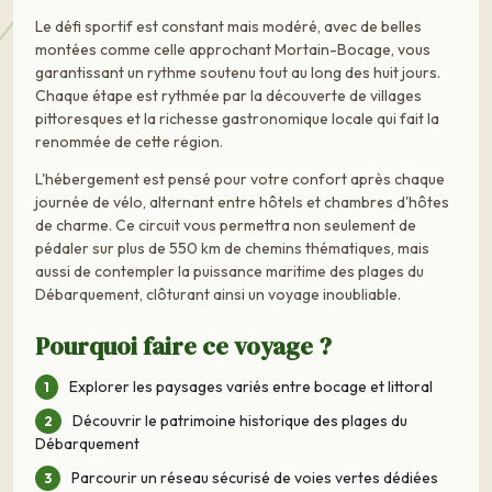
Le défi sportif est constant mais modéré, avec de belles
montées comme celle approchant Mortain-Bocage, vous
garantissant un rythme soutenu tout au long des huit jours.
Chaque étape est rythmée par la découverte de villages
pittoresques et la richesse gastronomique locale qui fait la
renommée de cette région.
L'hébergement est pensé pour votre confort après chaque
journée de vélo, alternant entre hôtels et chambres d'hôtes
de charme. Ce circuit vous permettra non seulement de
pédaler sur plus de 550 km de chemins thématiques, mais
aussi de contempler la puissance maritime des plages du
Débarquement, clôturant ainsi un voyage inoubliable.
Pourquoi faire ce voyage ?
Explorer les paysages variés entre bocage et littoral
Découvrir le patrimoine historique des plages du
Débarquement
Parcourir un réseau sécurisé de voies vertes dédiées