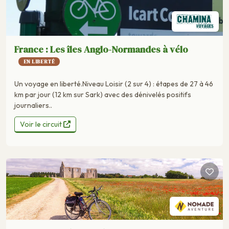
France : Les îles Anglo-Normandes à vélo
EN LIBERTÉ
Un voyage en liberté.Niveau Loisir (2 sur 4) : étapes de 27 à 46
km par jour (12 km sur Sark) avec des dénivelés positifs
journaliers..
Voir le circuit