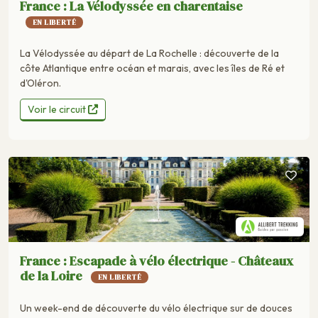
France : La Vélodyssée en charentaise
EN LIBERTÉ
La Vélodyssée au départ de La Rochelle : découverte de la
côte Atlantique entre océan et marais, avec les îles de Ré et
d'Oléron.
Voir le circuit
France : Escapade à vélo électrique - Châteaux
de la Loire
EN LIBERTÉ
Un week-end de découverte du vélo électrique sur de douces