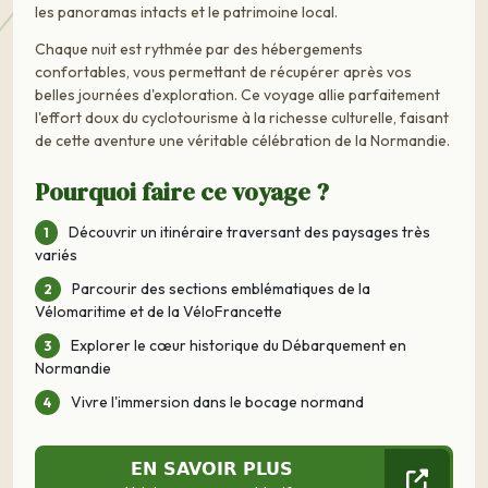
les panoramas intacts et le patrimoine local.
Chaque nuit est rythmée par des hébergements
confortables, vous permettant de récupérer après vos
belles journées d'exploration. Ce voyage allie parfaitement
l'effort doux du cyclotourisme à la richesse culturelle, faisant
de cette aventure une véritable célébration de la Normandie.
Pourquoi faire ce voyage ?
Découvrir un itinéraire traversant des paysages très
variés
Parcourir des sections emblématiques de la
Vélomaritime et de la VéloFrancette
Explorer le cœur historique du Débarquement en
Normandie
Vivre l'immersion dans le bocage normand
EN SAVOIR PLUS