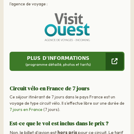
l'agence de voyage :
PLUS D'INFORMATIONS
(programme détaillé, photos et tarifs)
Circuit vélo en France de 7 jours
Ce séjour itinérant de 7 jours dans le pays France est un
voyage de type circuit vélo. Il s'effectue libre sur une durée de
7 jours en France
(7 jours).
Est-ce que le vol est inclus dans le prix ?
Non, le billet d'avion est
hors prix
pour ce circuit. Le tarif