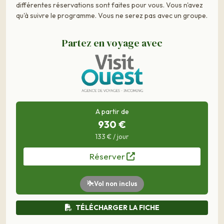
différentes réservations sont faites pour vous. Vous n'avez
qu'à suivre le programme. Vous ne serez pas avec un groupe.
Partez en voyage avec
A partir de
930 €
133 € / jour
Réserver
Vol non inclus
TÉLÉCHARGER LA FICHE