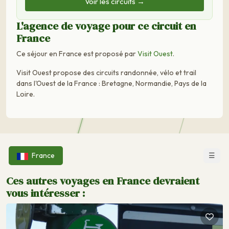
Voir les circuits →
L'agence de voyage pour ce circuit en
France
Ce séjour en France est proposé par
Visit Ouest
.
Visit Ouest propose des circuits randonnée, vélo et trail
dans l'Ouest de la France : Bretagne, Normandie, Pays de la
Loire.
☰
France
Ces autres voyages en France devraient
vous intéresser :