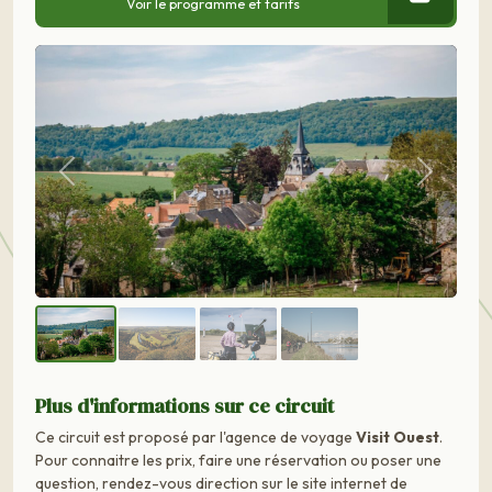
Voir le programme et tarifs
Précédent
Suivant
Plus d'informations sur ce circuit
Ce circuit est proposé par l'agence de voyage
Visit Ouest
.
Pour connaitre les prix, faire une réservation ou poser une
question, rendez-vous direction sur le site internet de