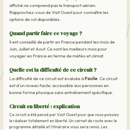
affiché ne comprend pas le transport aérien.
Rapprochez-vous de Visit Ouest pour connaître les
options de vol disponibles.
Quand partir faire ce voyage ?
Il est conseillé de partir en France pendant les mois de
Juin, Juillet et Aout. Ce sont les meilleurs mois pour
voyager en France en terme de météo et climat.
Quelle est la difficulté de ce circuit ?
La difficulté de ce circuit est évaluée à
Facile
. Ce circuit
est d'un niveau facile, accessible aux personnes en
bonne forme physique sans entraînement spécifique.
Circuit en liberté : explication
Ce circuit a été pensé par Visit Ouest pour que vous puissiez
le réaliser totalement en liberté. Un carnet de route avec le
programme détaillé et l'itinéraire vous sera remis. Les