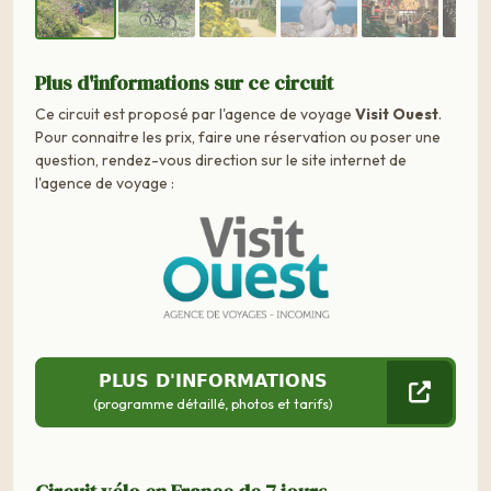
Plus d'informations sur ce circuit
Ce circuit est proposé par l'agence de voyage
Visit Ouest
.
Pour connaitre les prix, faire une réservation ou poser une
question, rendez-vous direction sur le site internet de
l'agence de voyage :
PLUS D'INFORMATIONS
(programme détaillé, photos et tarifs)