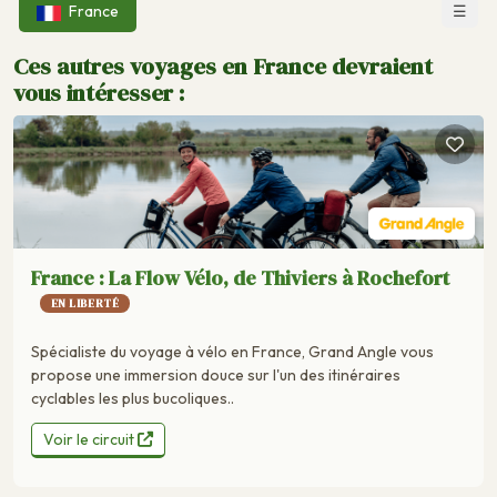
☰
France
Ces autres voyages en France devraient
vous intéresser :
France : La Flow Vélo, de Thiviers à Rochefort
EN LIBERTÉ
Spécialiste du voyage à vélo en France, Grand Angle vous
propose une immersion douce sur l'un des itinéraires
cyclables les plus bucoliques..
Voir le circuit