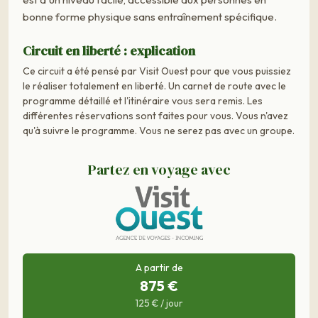
bonne forme physique sans entraînement spécifique.
Circuit en liberté : explication
Ce circuit a été pensé par Visit Ouest pour que vous puissiez
le réaliser totalement en liberté. Un carnet de route avec le
programme détaillé et l'itinéraire vous sera remis. Les
différentes réservations sont faites pour vous. Vous n'avez
qu'à suivre le programme. Vous ne serez pas avec un groupe.
Partez en voyage avec
A partir de
875 €
125 € / jour