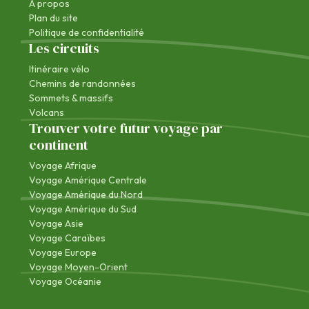
À propos
Plan du site
Politique de confidentialité
Les circuits
Itinéraire vélo
Chemins de randonnées
Sommets & massifs
Volcans
Trouver votre futur voyage par
continent
Voyage Afrique
Voyage Amérique Centrale
Voyage Amérique du Nord
Voyage Amérique du Sud
Voyage Asie
Voyage Caraïbes
Voyage Europe
Voyage Moyen-Orient
Voyage Océanie