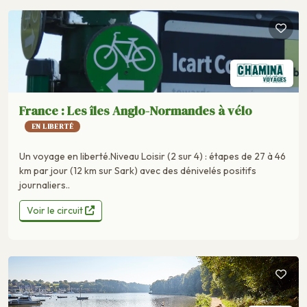
France : Les îles Anglo-Normandes à vélo
EN LIBERTÉ
Un voyage en liberté.Niveau Loisir (2 sur 4) : étapes de 27 à 46
km par jour (12 km sur Sark) avec des dénivelés positifs
journaliers..
Voir le circuit