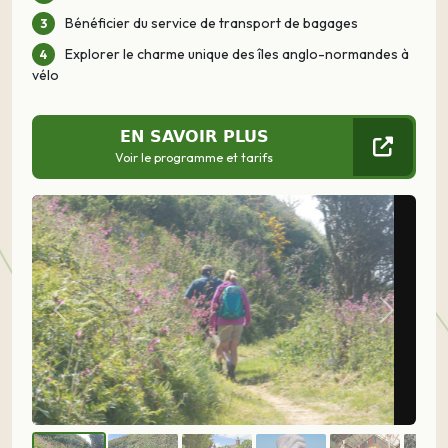
Bénéficier du service de transport de bagages
Explorer le charme unique des îles anglo-normandes à
vélo
EN SAVOIR PLUS
Voir le programme et tarifs
Précédent
Suivant