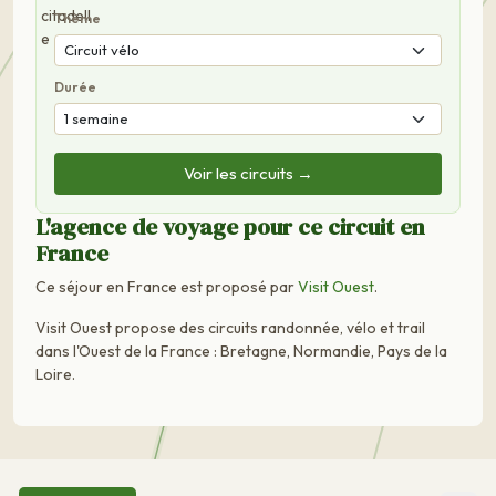
Thème
Durée
Voir les circuits →
L'agence de voyage pour ce circuit en
France
Ce séjour en France est proposé par
Visit Ouest
.
Visit Ouest propose des circuits randonnée, vélo et trail
dans l'Ouest de la France : Bretagne, Normandie, Pays de la
Loire.