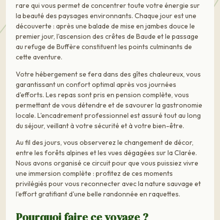
rare qui vous permet de concentrer toute votre énergie sur
la beauté des paysages environnants. Chaque jour est une
découverte : après une balade de mise en jambes douce le
premier jour, l'ascension des crêtes de Baude et le passage
au refuge de Buffère constituent les points culminants de
cette aventure.
Votre hébergement se fera dans des gîtes chaleureux, vous
garantissant un confort optimal après vos journées
d'efforts. Les repas sont pris en pension complète, vous
permettant de vous détendre et de savourer la gastronomie
locale. L'encadrement professionnel est assuré tout au long
du séjour, veillant à votre sécurité et à votre bien-être.
Au fil des jours, vous observerez le changement de décor,
entre les forêts alpines et les vues dégagées sur la Clarée.
Nous avons organisé ce circuit pour que vous puissiez vivre
une immersion complète : profitez de ces moments
privilégiés pour vous reconnecter avec la nature sauvage et
l'effort gratifiant d'une belle randonnée en raquettes.
Pourquoi faire ce voyage ?