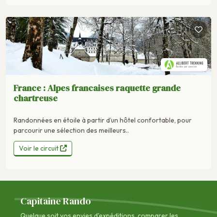
France : Alpes francaises raquette grande
chartreuse
Randonnées en étoile à partir d’un hôtel confortable, pour
parcourir une sélection des meilleurs..
Voir le circuit
Capitaine Rando
Quelque soit vos envies d'expéditions, comparer les