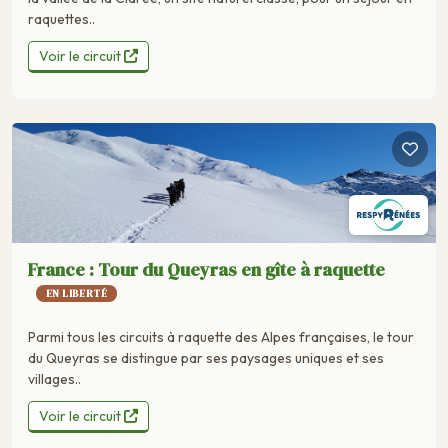
raquettes..
Voir le circuit
France : Tour du Queyras en gîte à raquette
EN LIBERTÉ
Parmi tous les circuits à raquette des Alpes françaises, le tour
du Queyras se distingue par ses paysages uniques et ses
villages..
Voir le circuit