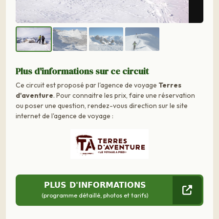
Plus d'informations sur ce circuit
Ce circuit est proposé par l'agence de voyage
Terres
d'aventure
. Pour connaitre les prix, faire une réservation
ou poser une question, rendez-vous direction sur le site
internet de l'agence de voyage :
PLUS D'INFORMATIONS
(programme détaillé, photos et tarifs)