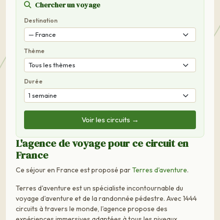
Chercher un voyage
Destination
Thème
Durée
Voir les circuits →
L'agence de voyage pour ce circuit en
France
Ce séjour en France est proposé par
Terres d'aventure
.
Terres d'aventure est un spécialiste incontournable du
voyage d'aventure et de la randonnée pédestre. Avec 1444
circuits à travers le monde, l'agence propose des
expériences immersives adaptées à tous les niveaux.