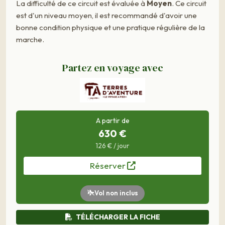
La difficulté de ce circuit est évaluée à
Moyen
. Ce circuit
est d'un niveau moyen, il est recommandé d'avoir une
bonne condition physique et une pratique régulière de la
marche.
Partez en voyage avec
A partir de
630 €
126 € / jour
Réserver
Vol non inclus
TÉLÉCHARGER LA FICHE