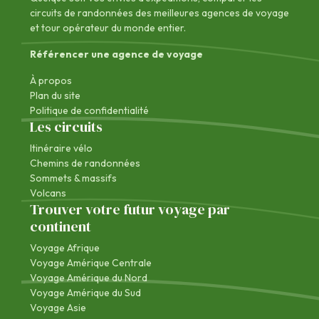
circuits de randonnées des
meilleures agences de voyage
et tour opérateur du monde entier.
Référencer une agence de voyage
À propos
Plan du site
Politique de confidentialité
Les circuits
Itinéraire vélo
Chemins de randonnées
Sommets & massifs
Volcans
Trouver votre futur voyage par
continent
Voyage Afrique
Voyage Amérique Centrale
Voyage Amérique du Nord
Voyage Amérique du Sud
Voyage Asie