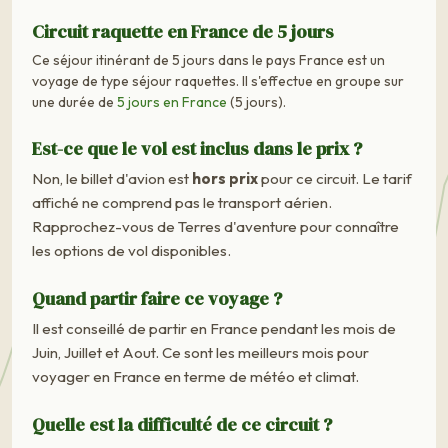
Circuit raquette en France de 5 jours
Ce séjour itinérant de 5 jours dans le pays France est un
voyage de type séjour raquettes. Il s'effectue en groupe sur
une durée de
5 jours en France
(5 jours).
Est-ce que le vol est inclus dans le prix ?
Non, le billet d'avion est
hors prix
pour ce circuit. Le tarif
affiché ne comprend pas le transport aérien.
Rapprochez-vous de Terres d'aventure pour connaître
les options de vol disponibles.
Quand partir faire ce voyage ?
Il est conseillé de partir en France pendant les mois de
Juin, Juillet et Aout. Ce sont les meilleurs mois pour
voyager en France en terme de météo et climat.
Quelle est la difficulté de ce circuit ?