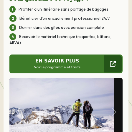
Profiter d'un itinéraire sans portage de bagages
Bénéficier d'un encadrement professionnel 24/7
Dormir dans des gîtes avec pension complète
Recevoir le matériel technique (raquettes, bâtons,
ARVA)
EN SAVOIR PLUS
Voir le programme et tarifs
Précédent
Suivant