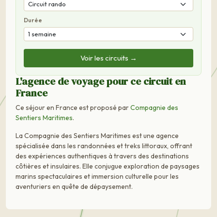
Durée
Voir les circuits →
L'agence de voyage pour ce circuit en
France
Ce séjour en France est proposé par
Compagnie des
Sentiers Maritimes
.
La Compagnie des Sentiers Maritimes est une agence
spécialisée dans les randonnées et treks littoraux, offrant
des expériences authentiques à travers des destinations
côtières et insulaires. Elle conjugue exploration de paysages
marins spectaculaires et immersion culturelle pour les
aventuriers en quête de dépaysement.