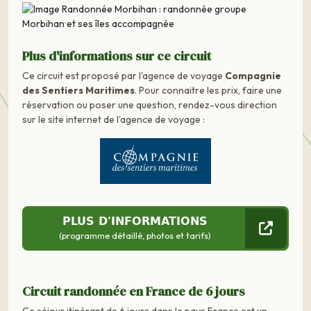
Plus d'informations sur ce circuit
Ce circuit est proposé par l'agence de voyage
Compagnie
des Sentiers Maritimes
. Pour connaitre les prix, faire une
réservation ou poser une question, rendez-vous direction
sur le site internet de l'agence de voyage :
PLUS D'INFORMATIONS
(programme détaillé, photos et tarifs)
Circuit randonnée en France de 6 jours
Ce séjour itinérant de 6 jours dans le pays France est un