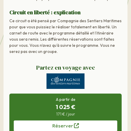
Circuit en liberté : explication
Ce circuit a été pensé par Compagnie des Sentiers Maritimes
pour que vous puissiez le réaliser totalement en liberté. Un
carnet de route avec le programme détaillé et l'itinéraire
vous sera remis. Les différentes réservations sont faites
pour vous. Vous n'avez qu'à suivre le programme. Vous ne
serez pas avec un groupe.
Partez en voyage avec
A partir de
1 025 €
171 € / jour
Réserver