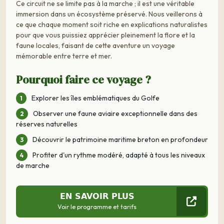
Ce circuit ne se limite pas à la marche ; il est une véritable
immersion dans un écosystème préservé. Nous veillerons à
ce que chaque moment soit riche en explications naturalistes
pour que vous puissiez apprécier pleinement la flore et la
faune locales, faisant de cette aventure un voyage
mémorable entre terre et mer.
Pourquoi faire ce voyage ?
Explorer les îles emblématiques du Golfe
Observer une faune aviaire exceptionnelle dans des
réserves naturelles
Découvrir le patrimoine maritime breton en profondeur
Profiter d'un rythme modéré, adapté à tous les niveaux
de marche
EN SAVOIR PLUS
Voir le programme et tarifs