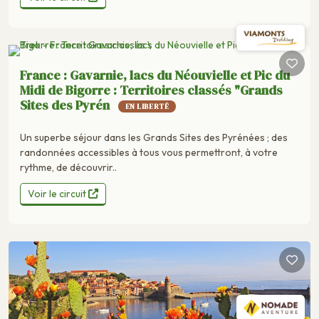
France : Gavarnie, lacs du Néouvielle et Pic du
Midi de Bigorre : Territoires classés "Grands
Sites des Pyrén
EN LIBERTÉ
Un superbe séjour dans les Grands Sites des Pyrénées ; des
randonnées accessibles à tous vous permettront, à votre
rythme, de découvrir..
Voir le circuit