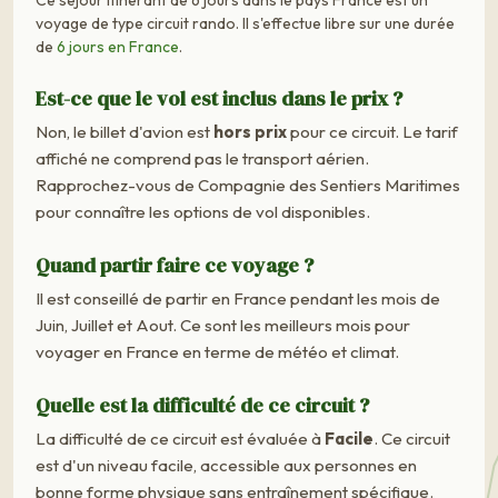
voyage de type circuit rando. Il s'effectue libre sur une durée
de
6 jours en France
.
Est-ce que le vol est inclus dans le prix ?
Non, le billet d'avion est
hors prix
pour ce circuit. Le tarif
affiché ne comprend pas le transport aérien.
Rapprochez-vous de Compagnie des Sentiers Maritimes
pour connaître les options de vol disponibles.
Quand partir faire ce voyage ?
Il est conseillé de partir en France pendant les mois de
Juin, Juillet et Aout. Ce sont les meilleurs mois pour
voyager en France en terme de météo et climat.
Quelle est la difficulté de ce circuit ?
La difficulté de ce circuit est évaluée à
Facile
. Ce circuit
est d'un niveau facile, accessible aux personnes en
bonne forme physique sans entraînement spécifique.