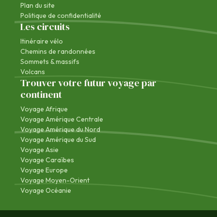
Plan du site
Politique de confidentialité
Les circuits
Itinéraire vélo
Chemins de randonnées
Sommets & massifs
Volcans
Trouver votre futur voyage par
continent
Voyage Afrique
Voyage Amérique Centrale
Voyage Amérique du Nord
Voyage Amérique du Sud
Voyage Asie
Voyage Caraïbes
Voyage Europe
Voyage Moyen-Orient
Voyage Océanie