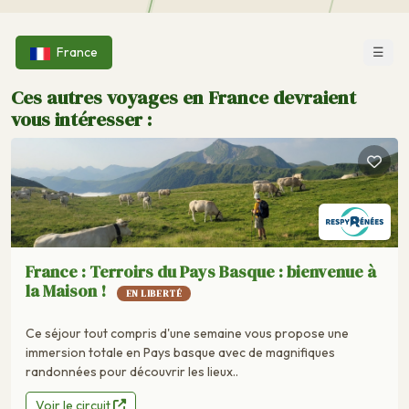
☰
France
Ces autres voyages en France devraient
vous intéresser :
France : Terroirs du Pays Basque : bienvenue à
la Maison !
EN LIBERTÉ
Ce séjour tout compris d'une semaine vous propose une
immersion totale en Pays basque avec de magnifiques
randonnées pour découvrir les lieux..
Voir le circuit