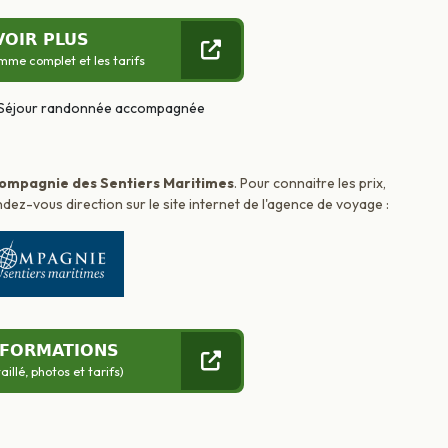
VOIR PLUS
mme complet et les tarifs
ompagnie des Sentiers Maritimes
. Pour connaitre les prix,
dez-vous direction sur le site internet de l'agence de voyage :
NFORMATIONS
llé, photos et tarifs)