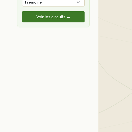
Voir les circuits →