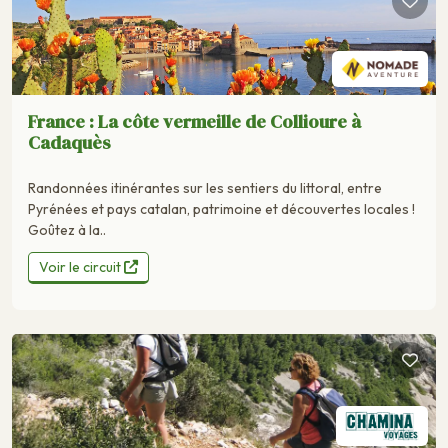
France : La côte vermeille de Collioure à
Cadaquès
Randonnées itinérantes sur les sentiers du littoral, entre
Pyrénées et pays catalan, patrimoine et découvertes locales !
Goûtez à la..
Voir le circuit