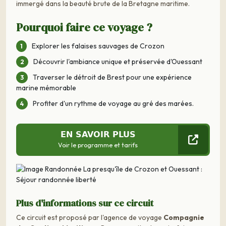
immergé dans la beauté brute de la Bretagne maritime.
Pourquoi faire ce voyage ?
Explorer les falaises sauvages de Crozon
Découvrir l'ambiance unique et préservée d'Ouessant
Traverser le détroit de Brest pour une expérience
marine mémorable
Profiter d'un rythme de voyage au gré des marées.
EN SAVOIR PLUS
Voir le programme et tarifs
Plus d'informations sur ce circuit
Ce circuit est proposé par l'agence de voyage
Compagnie