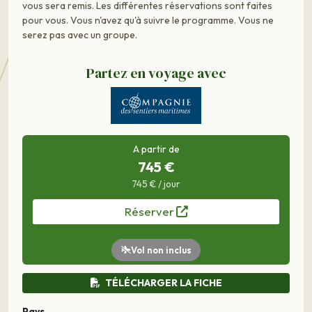
vous sera remis. Les différentes réservations sont faites
pour vous. Vous n'avez qu'à suivre le programme. Vous ne
serez pas avec un groupe.
Partez en voyage avec
A partir de
745 €
745 € / jour
Réserver
Vol non inclus
TÉLÉCHARGER LA FICHE
Pays