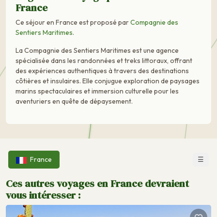
France
Ce séjour en France est proposé par
Compagnie des
Sentiers Maritimes
.
La Compagnie des Sentiers Maritimes est une agence
spécialisée dans les randonnées et treks littoraux, offrant
des expériences authentiques à travers des destinations
côtières et insulaires. Elle conjugue exploration de paysages
marins spectaculaires et immersion culturelle pour les
aventuriers en quête de dépaysement.
☰
France
Ces autres voyages en France devraient
vous intéresser :