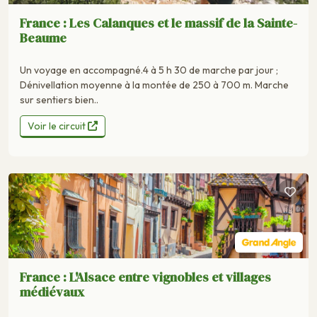
France : Les Calanques et le massif de la Sainte-
Beaume
Un voyage en accompagné.4 à 5 h 30 de marche par jour ;
Dénivellation moyenne à la montée de 250 à 700 m. Marche
sur sentiers bien..
Voir le circuit
France : L'Alsace entre vignobles et villages
médiévaux