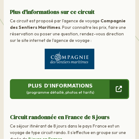
Plus d'informations sur ce circuit
Ce circuit est proposé par l'agence de voyage
Compagnie
des Sentiers Maritimes
. Pour connaitre les prix, faire une
réservation ou poser une question, rendez-vous direction
sur le site internet de l'agence de voyage :
PLUS D'INFORMATIONS
(programme détaillé, photos et tarifs)
Circuit randonnée en France de 8 jours
Ce séjour itinérant de 8 jours dans le pays France est un
voyage de type circuit rando. Il s'effectue en groupe sur une
durée de
8 jours en France
.