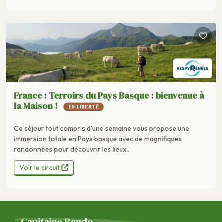
France : Terroirs du Pays Basque : bienvenue à
la Maison !
EN LIBERTÉ
Ce séjour tout compris d'une semaine vous propose une
immersion totale en Pays basque avec de magnifiques
randonnées pour découvrir les lieux..
Voir le circuit
Capitaine Rando