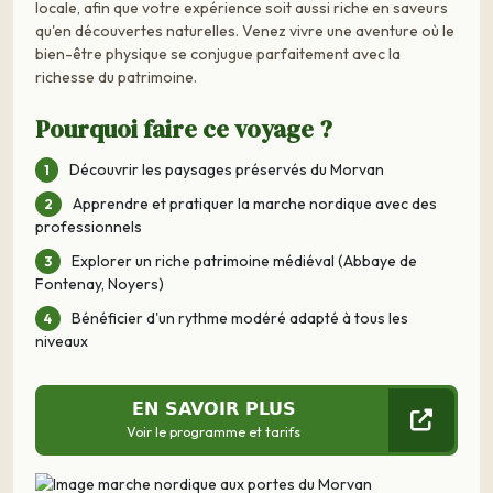
locale, afin que votre expérience soit aussi riche en saveurs
qu'en découvertes naturelles. Venez vivre une aventure où le
bien-être physique se conjugue parfaitement avec la
richesse du patrimoine.
Pourquoi faire ce voyage ?
Découvrir les paysages préservés du Morvan
Apprendre et pratiquer la marche nordique avec des
professionnels
Explorer un riche patrimoine médiéval (Abbaye de
Fontenay, Noyers)
Bénéficier d'un rythme modéré adapté à tous les
niveaux
EN SAVOIR PLUS
Voir le programme et tarifs