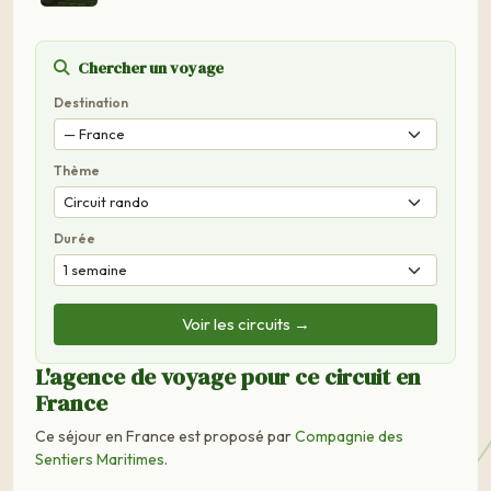
Chercher un voyage
Destination
Thème
Durée
Voir les circuits →
L'agence de voyage pour ce circuit en
France
Ce séjour en France est proposé par
Compagnie des
Sentiers Maritimes
.