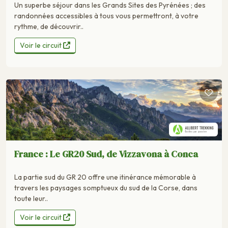
Un superbe séjour dans les Grands Sites des Pyrénées ; des
randonnées accessibles à tous vous permettront, à votre
rythme, de découvrir..
Voir le circuit
France : Le GR20 Sud, de Vizzavona à Conca
La partie sud du GR 20 offre une itinérance mémorable à
travers les paysages somptueux du sud de la Corse, dans
toute leur..
Voir le circuit