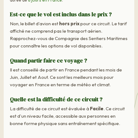
Est-ce que le vol est inclus dans le prix ?
Non, le billet d'avion est
hors prix
pour ce circuit. Le tarif
affiché ne comprend pas le transport aérien.
Rapprochez-vous de Compagnie des Sentiers Maritimes
pour connaître les options de vol disponibles.
Quand partir faire ce voyage ?
Il est conseillé de partir en France pendant les mois de
Juin, Juillet et Aout. Ce sont les meilleurs mois pour
voyager en France en terme de météo et climat.
Quelle est la difficulté de ce circuit ?
La difficulté de ce circuit est évaluée à
Facile
. Ce circuit
est d'un niveau facile, accessible aux personnes en
bonne forme physique sans entraînement spécifique.