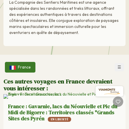
La Compagnie des Sentiers Maritimes est une agence
spécialisée dans les randonnées et treks littoraux, offrant
des expériences authentiques à travers des destinations
côtières et insulaires. Elle conjugue exploration de paysages
marins spectaculaires et immersion culturelle pour les
aventuriers en quête de dépaysement.
☰
France
Ces autres voyages en France devraient
vous intéresser :
France : Gavarnie, lacs du Néouvielle et Pic du
Midi de Bigorre : Territoires classés "Grands
Sites des Pyrén
EN LIBERTÉ