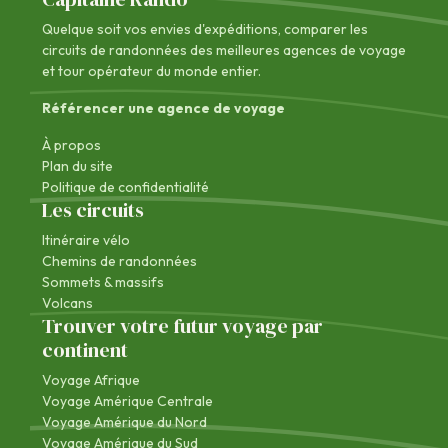
Quelque soit vos envies d'expéditions, comparer les
circuits de randonnées des
meilleures agences de voyage
et tour opérateur du monde entier.
Référencer une agence de voyage
À propos
Plan du site
Politique de confidentialité
Les circuits
Itinéraire vélo
Chemins de randonnées
Sommets & massifs
Volcans
Trouver votre futur voyage par
continent
Voyage Afrique
Voyage Amérique Centrale
Voyage Amérique du Nord
Voyage Amérique du Sud