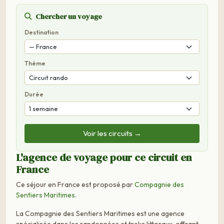
Chercher un voyage
Destination
Thème
Durée
Voir les circuits →
L'agence de voyage pour ce circuit en
France
Ce séjour en France est proposé par
Compagnie des
Sentiers Maritimes
.
La Compagnie des Sentiers Maritimes est une agence