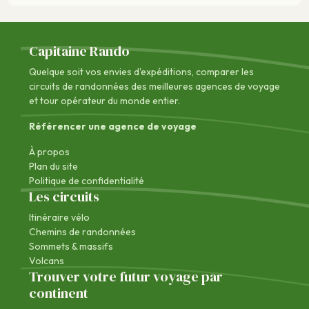
Capitaine Rando
Quelque soit vos envies d'expéditions, comparer les
circuits de randonnées des
meilleures agences de voyage
et tour opérateur du monde entier.
Référencer une agence de voyage
À propos
Plan du site
Politique de confidentialité
Les circuits
Itinéraire vélo
Chemins de randonnées
Sommets & massifs
Volcans
Trouver votre futur voyage par
continent