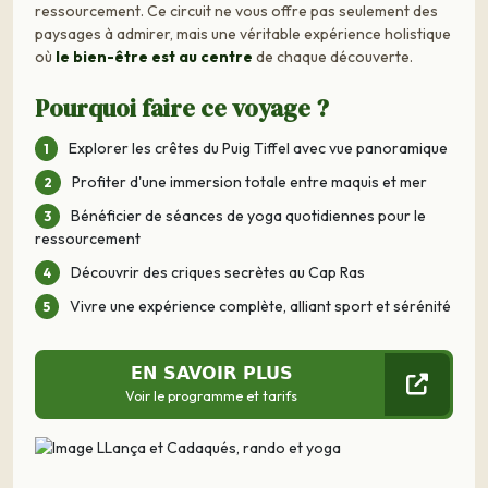
ressourcement. Ce circuit ne vous offre pas seulement des
paysages à admirer, mais une véritable expérience holistique
où
le bien-être est au centre
de chaque découverte.
Pourquoi faire ce voyage ?
Explorer les crêtes du Puig Tiffel avec vue panoramique
Profiter d'une immersion totale entre maquis et mer
Bénéficier de séances de yoga quotidiennes pour le
ressourcement
Découvrir des criques secrètes au Cap Ras
Vivre une expérience complète, alliant sport et sérénité
EN SAVOIR PLUS
Voir le programme et tarifs