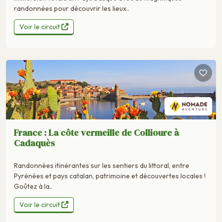
randonnées pour découvrir les lieux..
Voir le circuit
France : La côte vermeille de Collioure à
Cadaquès
Randonnées itinérantes sur les sentiers du littoral, entre
Pyrénées et pays catalan, patrimoine et découvertes locales !
Goûtez à la..
Voir le circuit