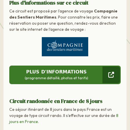
Plus d'informations sur ce circuit
Ce circuit est proposé par l'agence de voyage
Compagnie
des Sentiers Maritimes
. Pour connaitre les prix, faire une
réservation ou poser une question, rendez-vous direction
sur le site internet de l'agence de voyage :
PLUS D'INFORMATIONS
(programme détaillé, photos et tarifs)
Circuit randonnée en France de 8 jours
Ce séjour itinérant de 8 jours dans le pays France est un
voyage de type circuit rando. Il s'effectue sur une durée de
8
jours en France
.