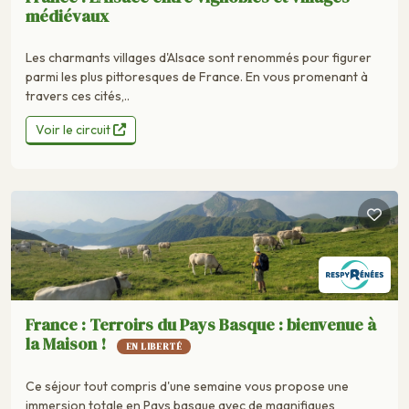
médiévaux
Les charmants villages d'Alsace sont renommés pour figurer
parmi les plus pittoresques de France. En vous promenant à
travers ces cités,..
Voir le circuit
France : Terroirs du Pays Basque : bienvenue à
la Maison !
EN LIBERTÉ
Ce séjour tout compris d'une semaine vous propose une
immersion totale en Pays basque avec de magnifiques