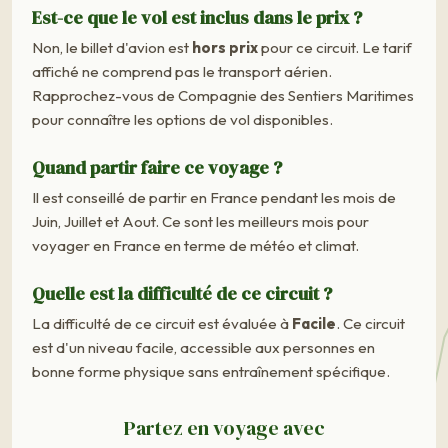
Est-ce que le vol est inclus dans le prix ?
Non, le billet d'avion est
hors prix
pour ce circuit. Le tarif
affiché ne comprend pas le transport aérien.
Rapprochez-vous de Compagnie des Sentiers Maritimes
pour connaître les options de vol disponibles.
Quand partir faire ce voyage ?
Il est conseillé de partir en France pendant les mois de
Juin, Juillet et Aout. Ce sont les meilleurs mois pour
voyager en France en terme de météo et climat.
Quelle est la difficulté de ce circuit ?
La difficulté de ce circuit est évaluée à
Facile
. Ce circuit
est d'un niveau facile, accessible aux personnes en
bonne forme physique sans entraînement spécifique.
Partez en voyage avec