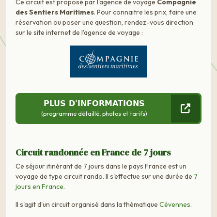
Ce circuit est proposé par l'agence de voyage
Compagnie
des Sentiers Maritimes
. Pour connaitre les prix, faire une
réservation ou poser une question, rendez-vous direction
sur le site internet de l'agence de voyage :
PLUS D'INFORMATIONS
(programme détaillé, photos et tarifs)
Circuit randonnée en France de 7 jours
Ce séjour itinérant de 7 jours dans le pays France est un
voyage de type circuit rando. Il s'effectue sur une durée de
7
jours en France
.
Il s'agit d'un circuit organisé dans la thématique
Cévennes
.