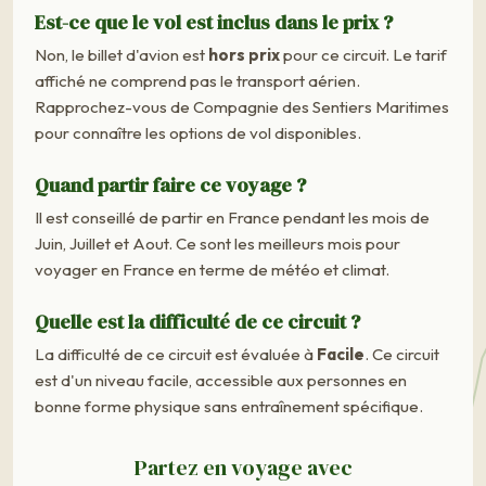
Est-ce que le vol est inclus dans le prix ?
Non, le billet d'avion est
hors prix
pour ce circuit. Le tarif
affiché ne comprend pas le transport aérien.
Rapprochez-vous de Compagnie des Sentiers Maritimes
pour connaître les options de vol disponibles.
Quand partir faire ce voyage ?
Il est conseillé de partir en France pendant les mois de
Juin, Juillet et Aout. Ce sont les meilleurs mois pour
voyager en France en terme de météo et climat.
Quelle est la difficulté de ce circuit ?
La difficulté de ce circuit est évaluée à
Facile
. Ce circuit
est d'un niveau facile, accessible aux personnes en
bonne forme physique sans entraînement spécifique.
Partez en voyage avec