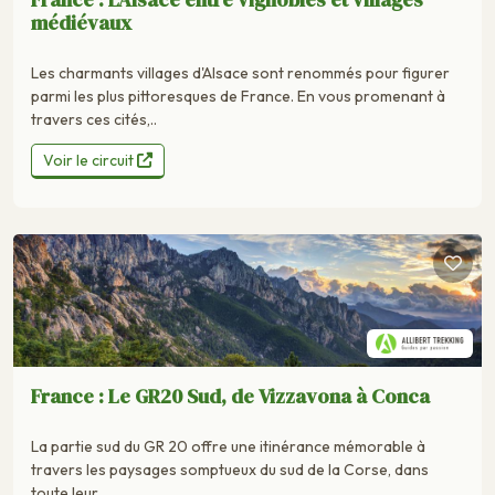
médiévaux
Les charmants villages d'Alsace sont renommés pour figurer
parmi les plus pittoresques de France. En vous promenant à
travers ces cités,..
Voir le circuit
France : Le GR20 Sud, de Vizzavona à Conca
La partie sud du GR 20 offre une itinérance mémorable à
travers les paysages somptueux du sud de la Corse, dans
toute leur..