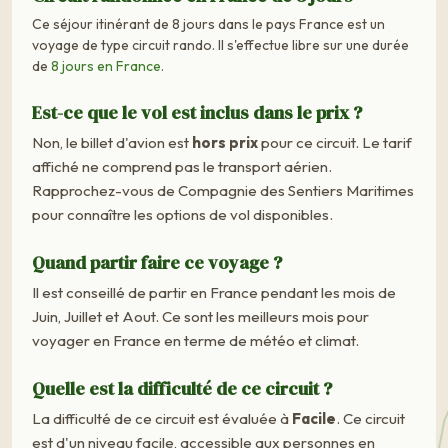
Ce séjour itinérant de 8 jours dans le pays France est un
voyage de type circuit rando. Il s'effectue libre sur une durée
de
8 jours en France
.
Est-ce que le vol est inclus dans le prix ?
Non, le billet d'avion est
hors prix
pour ce circuit. Le tarif
affiché ne comprend pas le transport aérien.
Rapprochez-vous de Compagnie des Sentiers Maritimes
pour connaître les options de vol disponibles.
Quand partir faire ce voyage ?
Il est conseillé de partir en France pendant les mois de
Juin, Juillet et Aout. Ce sont les meilleurs mois pour
voyager en France en terme de météo et climat.
Quelle est la difficulté de ce circuit ?
La difficulté de ce circuit est évaluée à
Facile
. Ce circuit
est d'un niveau facile, accessible aux personnes en