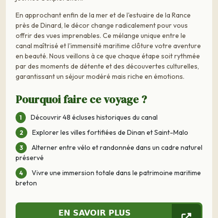
En approchant enfin de la mer et de l'estuaire de la Rance
près de Dinard, le décor change radicalement pour vous
offrir des vues imprenables. Ce mélange unique entre le
canal maîtrisé et l'immensité maritime clôture votre aventure
en beauté. Nous veillons à ce que chaque étape soit rythmée
par des moments de détente et des découvertes culturelles,
garantissant un séjour modéré mais riche en émotions.
Pourquoi faire ce voyage ?
Découvrir 48 écluses historiques du canal
Explorer les villes fortifiées de Dinan et Saint-Malo
Alterner entre vélo et randonnée dans un cadre naturel
préservé
Vivre une immersion totale dans le patrimoine maritime
breton
EN SAVOIR PLUS