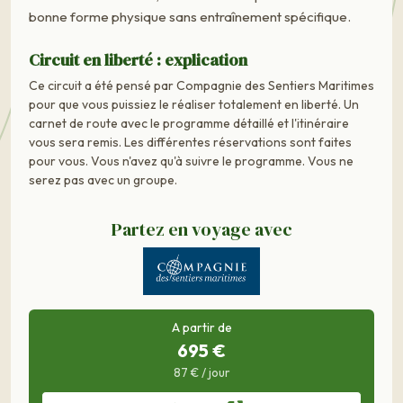
bonne forme physique sans entraînement spécifique.
Circuit en liberté : explication
Ce circuit a été pensé par Compagnie des Sentiers Maritimes
pour que vous puissiez le réaliser totalement en liberté. Un
carnet de route avec le programme détaillé et l'itinéraire
vous sera remis. Les différentes réservations sont faites
pour vous. Vous n'avez qu'à suivre le programme. Vous ne
serez pas avec un groupe.
Partez en voyage avec
A partir de
695 €
87 € / jour