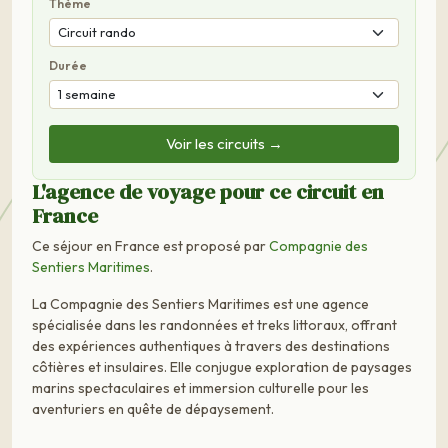
Thème
Durée
Voir les circuits →
L'agence de voyage pour ce circuit en
France
Ce séjour en France est proposé par
Compagnie des
Sentiers Maritimes
.
La Compagnie des Sentiers Maritimes est une agence
spécialisée dans les randonnées et treks littoraux, offrant
des expériences authentiques à travers des destinations
côtières et insulaires. Elle conjugue exploration de paysages
marins spectaculaires et immersion culturelle pour les
aventuriers en quête de dépaysement.