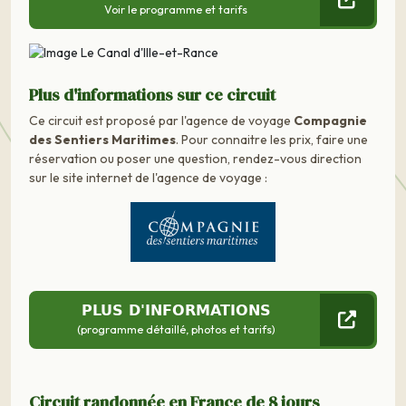
Voir le programme et tarifs
Plus d'informations sur ce circuit
Ce circuit est proposé par l'agence de voyage
Compagnie
des Sentiers Maritimes
. Pour connaitre les prix, faire une
réservation ou poser une question, rendez-vous direction
sur le site internet de l'agence de voyage :
PLUS D'INFORMATIONS
(programme détaillé, photos et tarifs)
Circuit randonnée en France de 8 jours