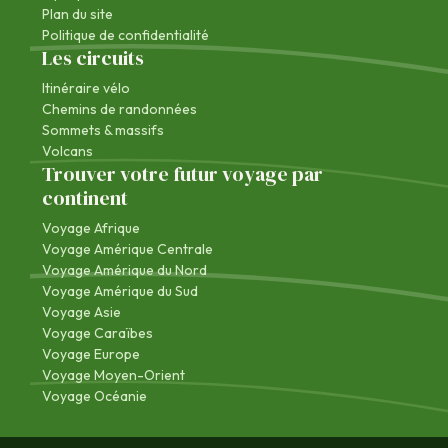
Plan du site
Politique de confidentialité
Les circuits
Itinéraire vélo
Chemins de randonnées
Sommets & massifs
Volcans
Trouver votre futur voyage par
continent
Voyage Afrique
Voyage Amérique Centrale
Voyage Amérique du Nord
Voyage Amérique du Sud
Voyage Asie
Voyage Caraïbes
Voyage Europe
Voyage Moyen-Orient
Voyage Océanie