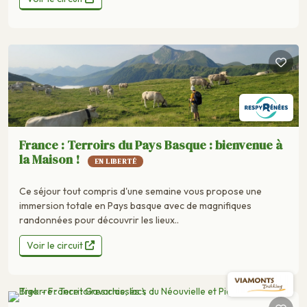
France : Terroirs du Pays Basque : bienvenue à
la Maison !
EN LIBERTÉ
Ce séjour tout compris d'une semaine vous propose une
immersion totale en Pays basque avec de magnifiques
randonnées pour découvrir les lieux..
Voir le circuit