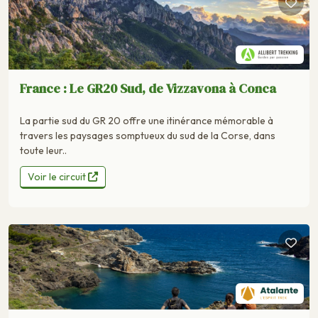
France : Le GR20 Sud, de Vizzavona à Conca
La partie sud du GR 20 offre une itinérance mémorable à
travers les paysages somptueux du sud de la Corse, dans
toute leur..
Voir le circuit