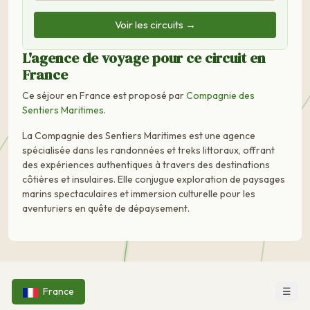
Voir les circuits →
L'agence de voyage pour ce circuit en
France
Ce séjour en France est proposé par
Compagnie des
Sentiers Maritimes
.
La Compagnie des Sentiers Maritimes est une agence
spécialisée dans les randonnées et treks littoraux, offrant
des expériences authentiques à travers des destinations
côtières et insulaires. Elle conjugue exploration de paysages
marins spectaculaires et immersion culturelle pour les
aventuriers en quête de dépaysement.
☰
France