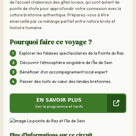
de l'accueil chaleureux des gîtes locaux, qui sont autant de
points de chute pour approfondir votre connexion avec la
culture bretonne authentique. Préparez-vous à être
émerveillé par ce mélange parfait entre nature brute et
histoire humaine.
Pourquoi faire ce voyage ?
Explorer les falaises spectaculaires de la Pointe du Raz
Découvrir l'atmosphère singulière de l'Île de Sein
Bénéficier d'un accompagnement local expert
Passer des nuits au cœur des landes bretonnes.
EN SAVOIR PLUS
Voir le programme et tarifs
Plus d'informations sur ce circuit