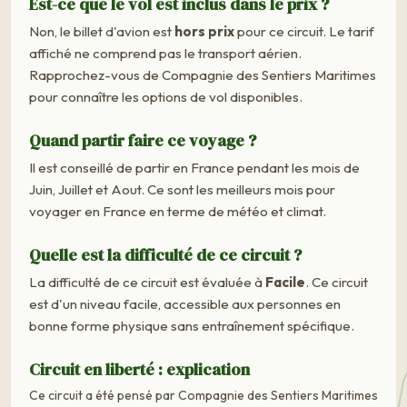
Est-ce que le vol est inclus dans le prix ?
Non, le billet d'avion est
hors prix
pour ce circuit. Le tarif
affiché ne comprend pas le transport aérien.
Rapprochez-vous de Compagnie des Sentiers Maritimes
pour connaître les options de vol disponibles.
Quand partir faire ce voyage ?
Il est conseillé de partir en France pendant les mois de
Juin, Juillet et Aout. Ce sont les meilleurs mois pour
voyager en France en terme de météo et climat.
Quelle est la difficulté de ce circuit ?
La difficulté de ce circuit est évaluée à
Facile
. Ce circuit
est d'un niveau facile, accessible aux personnes en
bonne forme physique sans entraînement spécifique.
Circuit en liberté : explication
Ce circuit a été pensé par Compagnie des Sentiers Maritimes