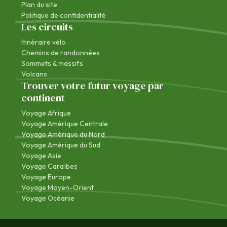
Plan du site
Politique de confidentialité
Les circuits
Itinéraire vélo
Chemins de randonnées
Sommets & massifs
Volcans
Trouver votre futur voyage par
continent
Voyage Afrique
Voyage Amérique Centrale
Voyage Amérique du Nord
Voyage Amérique du Sud
Voyage Asie
Voyage Caraïbes
Voyage Europe
Voyage Moyen-Orient
Voyage Océanie