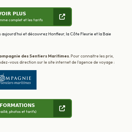
VOIR PLUS
mme complet et les tarifs
ompagnie des Sentiers Maritimes
. Pour connaitre les prix,
dez-vous direction sur le site internet de l'agence de voyage :
NFORMATIONS
llé, photos et tarifs)