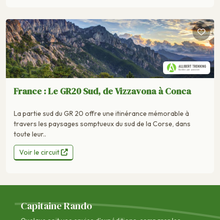
France : Le GR20 Sud, de Vizzavona à Conca
La partie sud du GR 20 offre une itinérance mémorable à
travers les paysages somptueux du sud de la Corse, dans
toute leur..
Voir le circuit
Capitaine Rando