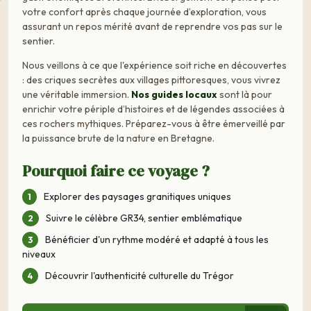
votre confort après chaque journée d’exploration, vous
assurant un repos mérité avant de reprendre vos pas sur le
sentier.
Nous veillons à ce que l'expérience soit riche en découvertes
: des criques secrètes aux villages pittoresques, vous vivrez
une véritable immersion.
Nos guides locaux
sont là pour
enrichir votre périple d’histoires et de légendes associées à
ces rochers mythiques. Préparez-vous à être émerveillé par
la puissance brute de la nature en Bretagne.
Pourquoi faire ce voyage ?
Explorer des paysages granitiques uniques
Suivre le célèbre GR34, sentier emblématique
Bénéficier d'un rythme modéré et adapté à tous les
niveaux
Découvrir l'authenticité culturelle du Trégor