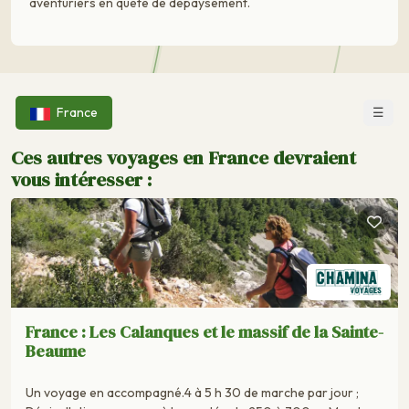
aventuriers en quête de dépaysement.
☰
France
Ces autres voyages en France devraient
vous intéresser :
France : Les Calanques et le massif de la Sainte-
Beaume
Un voyage en accompagné.4 à 5 h 30 de marche par jour ;