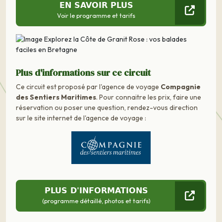
EN SAVOIR PLUS
Voir le programme et tarifs
Plus d'informations sur ce circuit
Ce circuit est proposé par l'agence de voyage
Compagnie
des Sentiers Maritimes
. Pour connaitre les prix, faire une
réservation ou poser une question, rendez-vous direction
sur le site internet de l'agence de voyage :
PLUS D'INFORMATIONS
(programme détaillé, photos et tarifs)