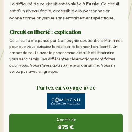
La difficulté de ce circuit est évaluée à
Facile
. Ce circuit
est d'un niveau facile, accessible aux personnes en
bonne forme physique sans entraînement spécifique.
Circuit en liberté : explication
Ce circuit a été pensé par Compagnie des Sentiers Maritimes
pour que vous puissiez le réaliser totalement en liberté. Un
carnet de route avec le programme détaillé et l'itinéraire
vous sera remis. Les différentes réservations sont faites
pour vous. Vous n'avez qu'à suivre le programme. Vous ne
serez pas avec un groupe.
Partez en voyage avec
A partir de
875 €