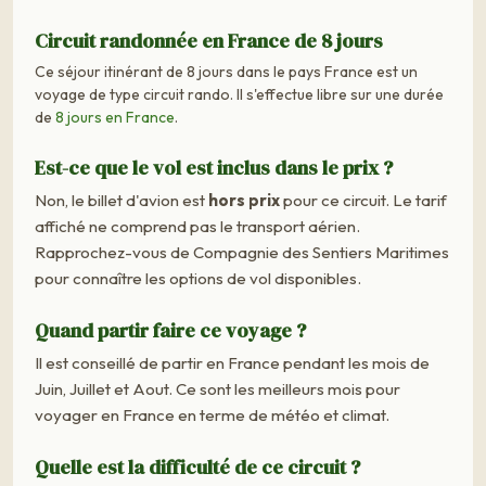
Circuit randonnée en France de 8 jours
Ce séjour itinérant de 8 jours dans le pays France est un
voyage de type circuit rando. Il s'effectue libre sur une durée
de
8 jours en France
.
Est-ce que le vol est inclus dans le prix ?
Non, le billet d'avion est
hors prix
pour ce circuit. Le tarif
affiché ne comprend pas le transport aérien.
Rapprochez-vous de Compagnie des Sentiers Maritimes
pour connaître les options de vol disponibles.
Quand partir faire ce voyage ?
Il est conseillé de partir en France pendant les mois de
Juin, Juillet et Aout. Ce sont les meilleurs mois pour
voyager en France en terme de météo et climat.
Quelle est la difficulté de ce circuit ?