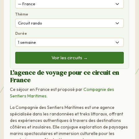
Thème
Durée
Voir les circuits →
L'agence de voyage pour ce circuit en
France
Ce séjour en France est proposé par
Compagnie des
Sentiers Maritimes
.
La Compagnie des Sentiers Maritimes est une agence
spécialisée dans les randonnées et treks littoraux, offrant
des expériences authentiques à travers des destinations
côtières et insulaires. Elle conjugue exploration de paysages
marins spectaculaires et immersion culturelle pour les