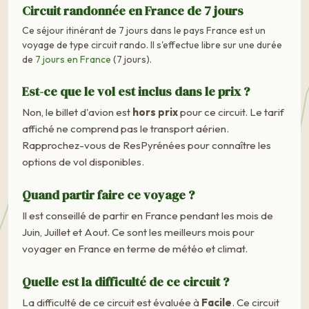
Circuit randonnée en France de 7 jours
Ce séjour itinérant de 7 jours dans le pays France est un
voyage de type circuit rando. Il s'effectue libre sur une durée
de
7 jours en France
(7 jours).
Est-ce que le vol est inclus dans le prix ?
Non, le billet d'avion est
hors prix
pour ce circuit. Le tarif
affiché ne comprend pas le transport aérien.
Rapprochez-vous de ResPyrénées pour connaître les
options de vol disponibles.
Quand partir faire ce voyage ?
Il est conseillé de partir en France pendant les mois de
Juin, Juillet et Aout. Ce sont les meilleurs mois pour
voyager en France en terme de météo et climat.
Quelle est la difficulté de ce circuit ?
La difficulté de ce circuit est évaluée à
Facile
. Ce circuit