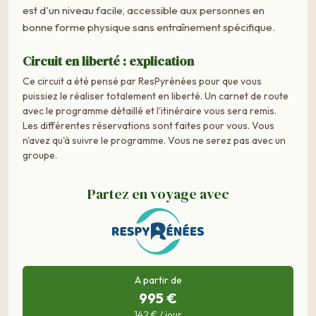
est d'un niveau facile, accessible aux personnes en
bonne forme physique sans entraînement spécifique.
Circuit en liberté : explication
Ce circuit a été pensé par ResPyrénées pour que vous
puissiez le réaliser totalement en liberté. Un carnet de route
avec le programme détaillé et l'itinéraire vous sera remis.
Les différentes réservations sont faites pour vous. Vous
n'avez qu'à suivre le programme. Vous ne serez pas avec un
groupe.
Partez en voyage avec
A partir de
995 €
142 € / jour