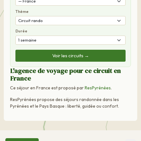
Thème
Durée
Voir les circuits →
L'agence de voyage pour ce circuit en
France
Ce séjour en France est proposé par
ResPyrénées
.
ResPyrénées propose des séjours randonnée dans les
Pyrénées et le Pays Basque : liberté, guidée ou confort.