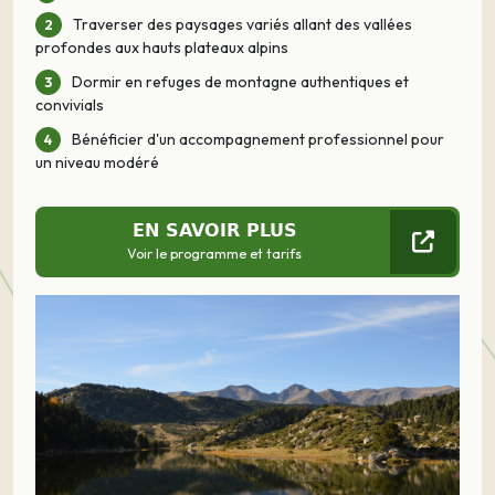
Traverser des paysages variés allant des vallées
profondes aux hauts plateaux alpins
Dormir en refuges de montagne authentiques et
convivials
Bénéficier d'un accompagnement professionnel pour
un niveau modéré
EN SAVOIR PLUS
Voir le programme et tarifs