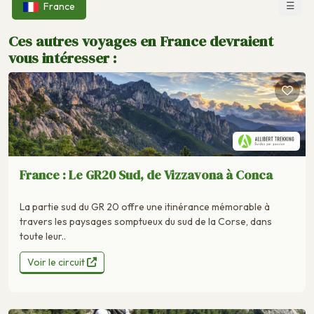
☰
France
Ces autres voyages en France devraient
vous intéresser :
France : Le GR20 Sud, de Vizzavona à Conca
La partie sud du GR 20 offre une itinérance mémorable à
travers les paysages somptueux du sud de la Corse, dans
toute leur..
Voir le circuit