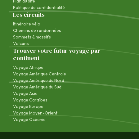
Plan du site
Politique de confidentialité
Les circuits
Itinéraire vélo
Chemins de randonnées
Sommets & massifs
Volcans
Trouver votre futur voyage par
continent
Voyage Afrique
Voyage Amérique Centrale
Voyage Amérique du Nord
Voyage Amérique du Sud
Voyage Asie
Voyage Caraïbes
Voyage Europe
Voyage Moyen-Orient
Voyage Océanie