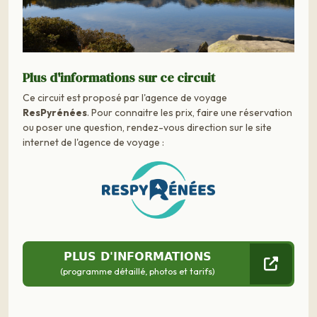
Plus d'informations sur ce circuit
Ce circuit est proposé par l'agence de voyage
ResPyrénées
. Pour connaitre les prix, faire une réservation
ou poser une question, rendez-vous direction sur le site
internet de l'agence de voyage :
PLUS D'INFORMATIONS
(programme détaillé, photos et tarifs)