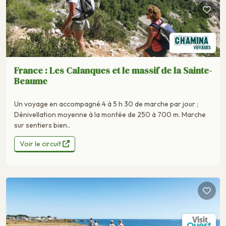
France : Les Calanques et le massif de la Sainte-
Beaume
Un voyage en accompagné.4 à 5 h 30 de marche par jour ;
Dénivellation moyenne à la montée de 250 à 700 m. Marche
sur sentiers bien..
Voir le circuit