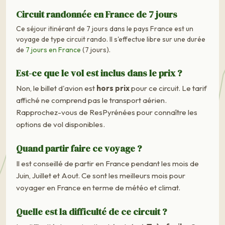
Circuit randonnée en France de 7 jours
Ce séjour itinérant de 7 jours dans le pays France est un
voyage de type circuit rando. Il s'effectue libre sur une durée
de
7 jours en France
(7 jours).
Est-ce que le vol est inclus dans le prix ?
Non, le billet d'avion est
hors prix
pour ce circuit. Le tarif
affiché ne comprend pas le transport aérien.
Rapprochez-vous de ResPyrénées pour connaître les
options de vol disponibles.
Quand partir faire ce voyage ?
Il est conseillé de partir en France pendant les mois de
Juin, Juillet et Aout. Ce sont les meilleurs mois pour
voyager en France en terme de météo et climat.
Quelle est la difficulté de ce circuit ?