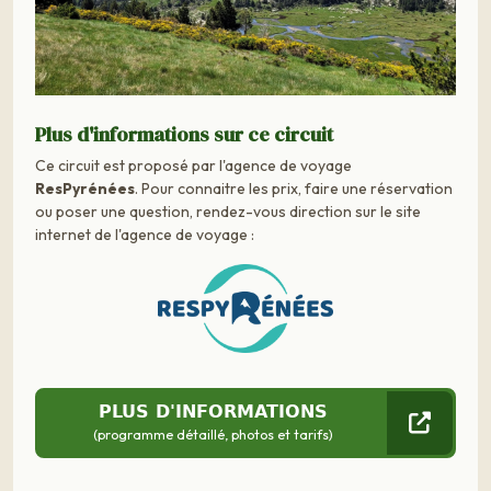
Plus d'informations sur ce circuit
Ce circuit est proposé par l'agence de voyage
ResPyrénées
. Pour connaitre les prix, faire une réservation
ou poser une question, rendez-vous direction sur le site
internet de l'agence de voyage :
PLUS D'INFORMATIONS
(programme détaillé, photos et tarifs)