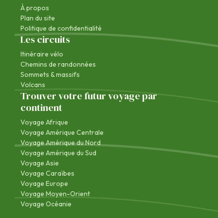
À propos
Plan du site
Politique de confidentialité
Les circuits
Itinéraire vélo
Chemins de randonnées
Sommets & massifs
Volcans
Trouver votre futur voyage par
continent
Voyage Afrique
Voyage Amérique Centrale
Voyage Amérique du Nord
Voyage Amérique du Sud
Voyage Asie
Voyage Caraïbes
Voyage Europe
Voyage Moyen-Orient
Voyage Océanie