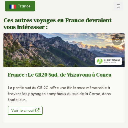
☰
France
Ces autres voyages en France devraient
vous intéresser :
France : Le GR20 Sud, de Vizzavona à Conca
La partie sud du GR 20 offre une itinérance mémorable à
travers les paysages somptueux du sud de la Corse, dans
toute leur..
Voir le circuit