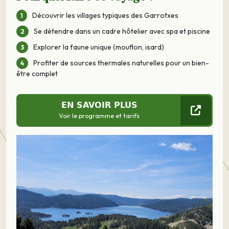
Découvrir les villages typiques des Garrotxes
Se détendre dans un cadre hôtelier avec spa et piscine
Explorer la faune unique (mouflon, isard)
Profiter de sources thermales naturelles pour un bien-
être complet
EN SAVOIR PLUS
Voir le programme et tarifs