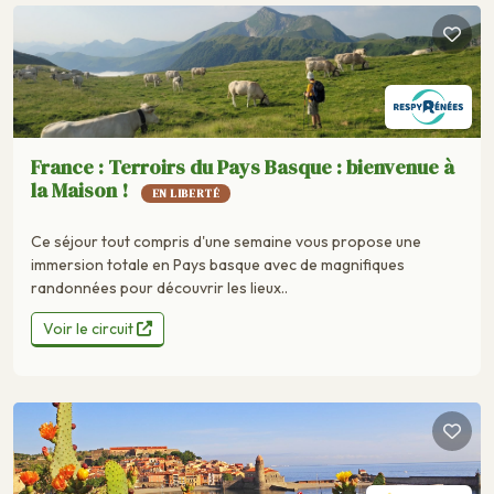
France : Terroirs du Pays Basque : bienvenue à
la Maison !
EN LIBERTÉ
Ce séjour tout compris d'une semaine vous propose une
immersion totale en Pays basque avec de magnifiques
randonnées pour découvrir les lieux..
Voir le circuit