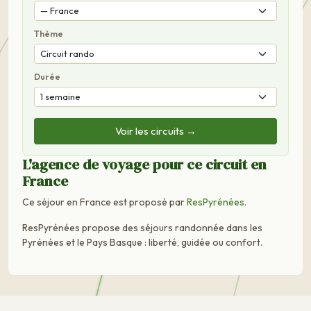
Thème
Durée
Voir les circuits →
L'agence de voyage pour ce circuit en
France
Ce séjour en France est proposé par
ResPyrénées
.
ResPyrénées propose des séjours randonnée dans les
Pyrénées et le Pays Basque : liberté, guidée ou confort.