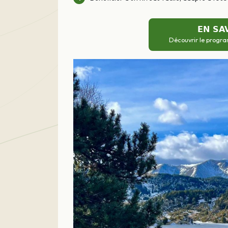
EN SA
Découvrir le progra