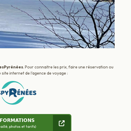
esPyrénées
. Pour connaitre les prix, faire une réservation ou
 site internet de l'agence de voyage :
NFORMATIONS
llé, photos et tarifs)