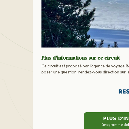
Plus d'informations sur ce circuit
Ce circuit est proposé par l'agence de voyage
R
poser une question, rendez-vous direction sur le
PLUS D'I
(programme détai