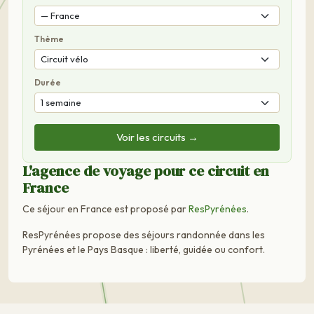
Thème
Durée
Voir les circuits →
L'agence de voyage pour ce circuit en
France
Ce séjour en France est proposé par
ResPyrénées
.
ResPyrénées propose des séjours randonnée dans les
Pyrénées et le Pays Basque : liberté, guidée ou confort.