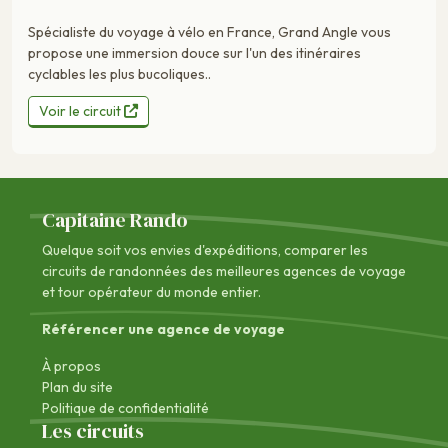
Spécialiste du voyage à vélo en France, Grand Angle vous
propose une immersion douce sur l'un des itinéraires
cyclables les plus bucoliques..
Voir le circuit
Capitaine Rando
Quelque soit vos envies d'expéditions, comparer les
circuits de randonnées des
meilleures agences de voyage
et tour opérateur du monde entier.
Référencer une agence de voyage
À propos
Plan du site
Politique de confidentialité
Les circuits