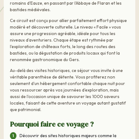
romains d'Eauze, en passant par l'Abbaye de Flaran et les
bastides médiévales.
Ce circuit est conçu pour allier parfaitement effort physique
modéré et découverte culturelle. Le niveau « Facile » vous
assure une progression agréable, idéale pour tous les
niveaux d'aventuriers. Chaque étape est rythmée par
l'exploration de châteaux forts, le long des routes des
bastides, ou la dégustation de produits locaux qui font la
renommée gastronomique du Gers.
Au-delà des visites historiques, ce séjour vous invite à une
véritable parenthèse de détente. Vous profiterez non
seulement d'un hébergement confortable chaque nuit pour
vous ressourcer après vos journées d'exploration, mais
aussi de l'occasion unique de savourer les 1000 saveurs
locales, faisant de cette aventure un voyage autant gustatif
que patrimonial.
Pourquoi faire ce voyage ?
Découvrir des sites historiques majeurs comme la