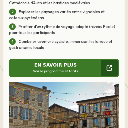
Cathédrale d'Auch et les bastides médiévales
Explorer les paysages variés entre vignobles et
coteaux pyrénéens
Profiter d'un rythme de voyage adapté (niveau Facile)
pour tous les participants
Combiner aventure cycliste, immersion historique et
gastronomie locale
EN SAVOIR PLUS
Voir le programme et tarifs