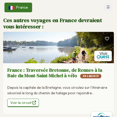
☰
France
Ces autres voyages en France devraient
vous intéresser :
France : Traversée Bretonne, de Rennes à la
Baie du Mont-Saint-Michel à vélo
EN LIBERTÉ
Depuis la capitale de la Bretagne, vous circulez sur l'itinéraire
sécurisé le long du chemin de halage pour rejoindre..
Voir le circuit