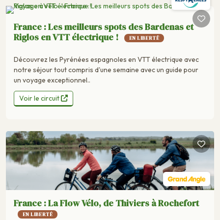
France : Les meilleurs spots des Bardenas et
Riglos en VTT électrique !
EN LIBERTÉ
Découvrez les Pyrénées espagnoles en VTT électrique avec
notre séjour tout compris d'une semaine avec un guide pour
un voyage exceptionnel..
Voir le circuit
France : La Flow Vélo, de Thiviers à Rochefort
EN LIBERTÉ