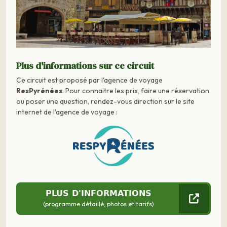
Plus d'informations sur ce circuit
Ce circuit est proposé par l'agence de voyage
ResPyrénées
. Pour connaitre les prix, faire une réservation
ou poser une question, rendez-vous direction sur le site
internet de l'agence de voyage :
PLUS D'INFORMATIONS
(programme détaillé, photos et tarifs)