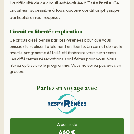
La difficulté de ce circuit est évaluée à
Très facile
. Ce
circuit est accessible à tous, aucune condition physique
particulière n'est requise.
Circuit en liberté : explication
Ce circuit a été pensé par ResPyrénées pour que vous
puissiez le réaliser totalement en liberté. Un carnet de route
avec le programme détaillé et l'itinéraire vous sera remis.
Les différentes réservations sont faites pour vous. Vous
n'avez qu'à suivre le programme. Vous ne serez pas avec un
groupe.
Partez en voyage avec
A partir de
660 €