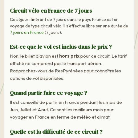
Circuit vélo en France de 7 jours
Ce séjour itinérant de 7 jours dans le pays France est un
voyage de type circuit vélo. Il s'effectue libre sur une durée de
7 jours en France
(7 jours).
Est-ce que le vol est inclus dans le prix ?
Non, le billet d'avion est
hors prix
pour ce circuit. Le tarif
affiché ne comprend pas le transport aérien.
Rapprochez-vous de ResPyrénées pour connaître les
options de vol disponibles.
Quand partir faire ce voyage ?
Il est conseillé de partir en France pendant les mois de
Juin, Juillet et Aout. Ce sont les meilleurs mois pour
voyager en France en terme de météo et climat.
Quelle est la difficulté de ce circuit ?