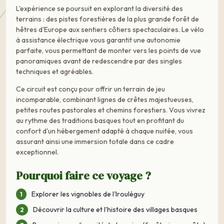
L'expérience se poursuit en explorant la diversité des
terrains : des pistes forestières de la plus grande forêt de
hêtres d'Europe aux sentiers côtiers spectaculaires. Le vélo
à assistance électrique vous garantit une autonomie
parfaite, vous permettant de monter vers les points de vue
panoramiques avant de redescendre par des singles
techniques et agréables.
Ce circuit est conçu pour offrir un terrain de jeu
incomparable, combinant lignes de crêtes majestueuses,
petites routes pastorales et chemins forestiers. Vous vivrez
au rythme des traditions basques tout en profitant du
confort d'un hébergement adapté à chaque nuitée, vous
assurant ainsi une immersion totale dans ce cadre
exceptionnel.
Pourquoi faire ce voyage ?
Explorer les vignobles de l'Irouléguy
Découvrir la culture et l'histoire des villages basques