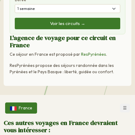
Voir les circuits →
L'agence de voyage pour ce circuit en
France
Ce séjour en France est proposé par
ResPyrénées
.
ResPyrénées propose des séjours randonnée dans les
Pyrénées et le Pays Basque : liberté, guidée ou confort.
☰
France
Ces autres voyages en France devraient
vous intéresser :