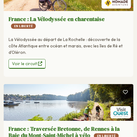
France : La Vélodyssée en charentaise
EN LIBERTÉ
La Vélodyssée au départ de La Rochelle : découverte de la
côte Atlantique entre océan et marais, avec les îles de Ré et
d'Oléron.
Voir le circuit
France : Traversée Bretonne, de Rennes à la
Baie du Mont-Saint-Michel à vélo
EN LIBERTÉ