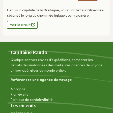
Depuis la capitale de la Bretagne, vous circulez sur l'itinéraire
sécurisé le long du chemin de halage pour rejoindre..
Voir le circuit
Capitaine Rando
Quelque soit vos envies d'expéditions, comparer les
circuits de randonnées des
meilleures agences de voyage
et tour opérateur du monde entier.
Référencer une agence de voyage
À propos
Plan du site
Politique de confidentialité
Les circuits
Itinéraire vélo