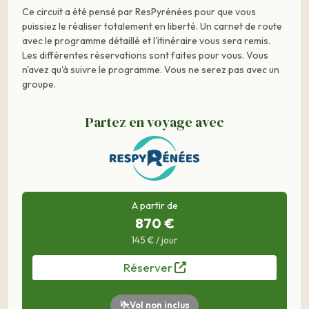
Ce circuit a été pensé par ResPyrénées pour que vous
puissiez le réaliser totalement en liberté. Un carnet de route
avec le programme détaillé et l'itinéraire vous sera remis.
Les différentes réservations sont faites pour vous. Vous
n'avez qu'à suivre le programme. Vous ne serez pas avec un
groupe.
Partez en voyage avec
A partir de
870 €
145 € / jour
Réserver
Vol non inclus