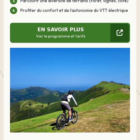
Parcourir une diversité de terrains (forêt, vignes, côte)
Profiter du confort et de l'autonomie du VTT électrique
EN SAVOIR PLUS
Voir le programme et tarifs