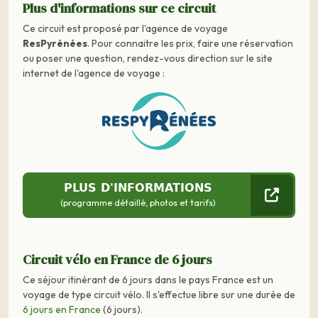
Plus d'informations sur ce circuit
Ce circuit est proposé par l'agence de voyage
ResPyrénées
. Pour connaitre les prix, faire une réservation
ou poser une question, rendez-vous direction sur le site
internet de l'agence de voyage :
PLUS D'INFORMATIONS
(programme détaillé, photos et tarifs)
Circuit vélo en France de 6 jours
Ce séjour itinérant de 6 jours dans le pays France est un
voyage de type circuit vélo. Il s'effectue libre sur une durée de
6 jours en France
(6 jours).