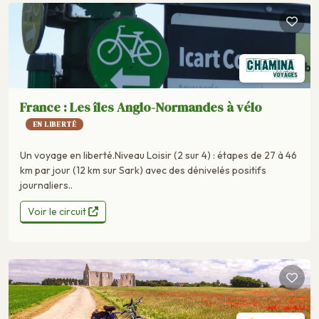
France : Les îles Anglo-Normandes à vélo
EN LIBERTÉ
Un voyage en liberté.Niveau Loisir (2 sur 4) : étapes de 27 à 46
km par jour (12 km sur Sark) avec des dénivelés positifs
journaliers..
Voir le circuit