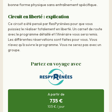
bonne forme physique sans entraînement spécifique.
Circuit en liberté : explication
Ce circuit a été pensé par ResPyrénées pour que vous
puissiez le réaliser totalement en liberté. Un carnet de route
avec le programme détaillé et l'itinéraire vous sera remis.
Les différentes réservations sont faites pour vous. Vous
n'avez qu'à suivre le programme. Vous ne serez pas avec un
groupe.
Partez en voyage avec
A partir de
735 €
105 € / jour