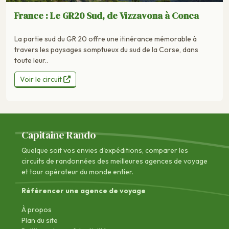
France : Le GR20 Sud, de Vizzavona à Conca
La partie sud du GR 20 offre une itinérance mémorable à
travers les paysages somptueux du sud de la Corse, dans
toute leur..
Voir le circuit
Capitaine Rando
Quelque soit vos envies d'expéditions, comparer les
circuits de randonnées des
meilleures agences de voyage
et tour opérateur du monde entier.
Référencer une agence de voyage
À propos
Plan du site