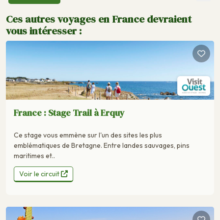
Ces autres voyages en France devraient
vous intéresser :
France : Stage Trail à Erquy
Ce stage vous emmène sur l'un des sites les plus
emblématiques de Bretagne. Entre landes sauvages, pins
maritimes et..
Voir le circuit