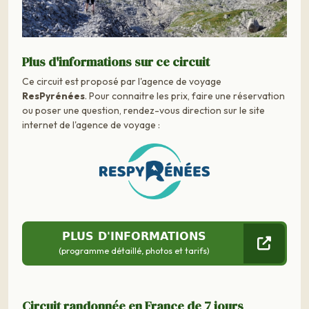
Plus d'informations sur ce circuit
Ce circuit est proposé par l'agence de voyage
ResPyrénées
. Pour connaitre les prix, faire une réservation
ou poser une question, rendez-vous direction sur le site
internet de l'agence de voyage :
PLUS D'INFORMATIONS
(programme détaillé, photos et tarifs)
Circuit randonnée en France de 7 jours