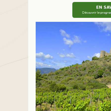
EN SA
Découvrir le progra