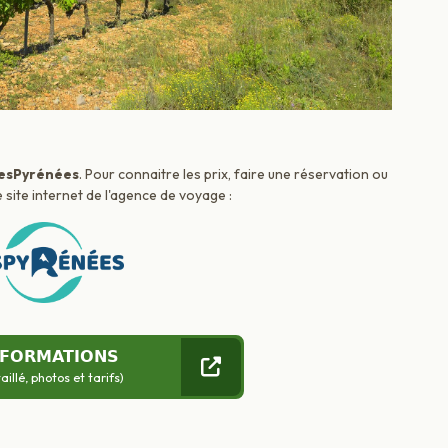
esPyrénées
. Pour connaitre les prix, faire une réservation ou
 site internet de l'agence de voyage :
NFORMATIONS
llé, photos et tarifs)