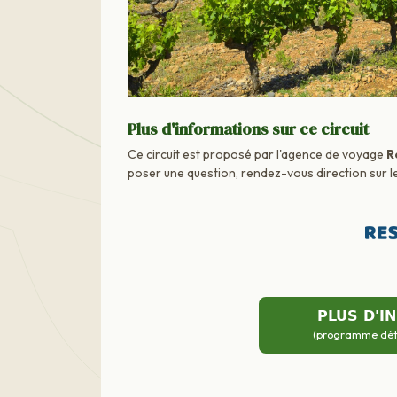
Plus d'informations sur ce circuit
Ce circuit est proposé par l'agence de voyage
R
poser une question, rendez-vous direction sur le
PLUS D'I
(programme détai