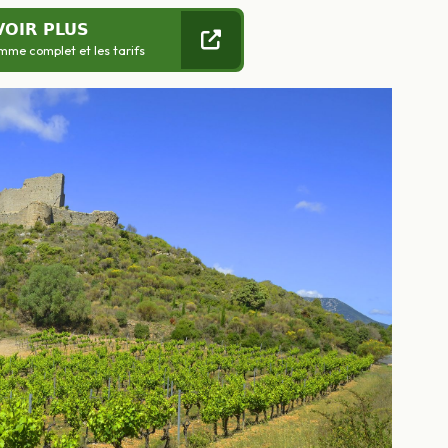
VOIR PLUS
mme complet et les tarifs