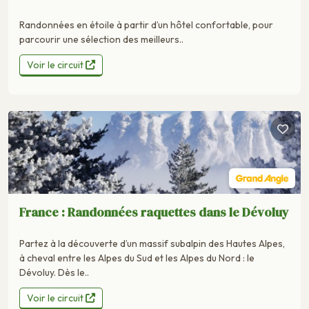
Randonnées en étoile à partir d’un hôtel confortable, pour
parcourir une sélection des meilleurs..
Voir le circuit
France : Randonnées raquettes dans le Dévoluy
Partez à la découverte d’un massif subalpin des Hautes Alpes,
à cheval entre les Alpes du Sud et les Alpes du Nord : le
Dévoluy. Dès le..
Voir le circuit