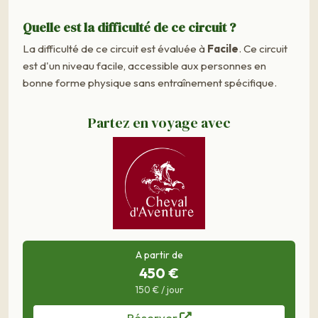
Quelle est la difficulté de ce circuit ?
La difficulté de ce circuit est évaluée à
Facile
. Ce circuit
est d'un niveau facile, accessible aux personnes en
bonne forme physique sans entraînement spécifique.
Partez en voyage avec
A partir de
450 €
150 € / jour
Réserver