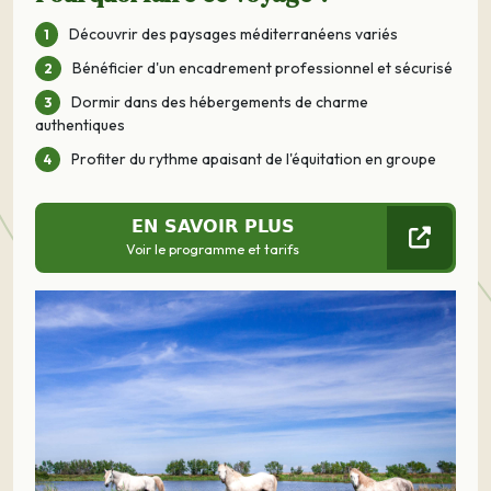
Découvrir des paysages méditerranéens variés
Bénéficier d'un encadrement professionnel et sécurisé
Dormir dans des hébergements de charme
authentiques
Profiter du rythme apaisant de l'équitation en groupe
EN SAVOIR PLUS
Voir le programme et tarifs