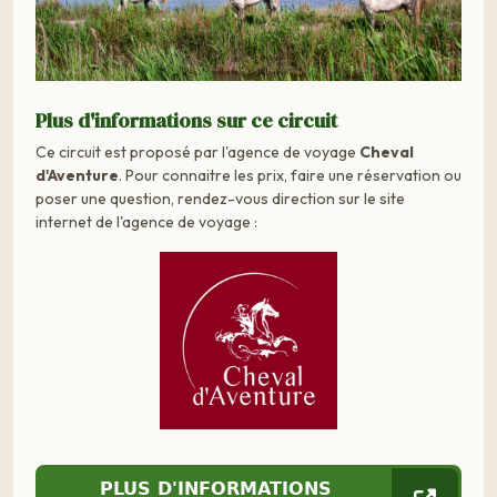
Plus d'informations sur ce circuit
Ce circuit est proposé par l'agence de voyage
Cheval
d'Aventure
. Pour connaitre les prix, faire une réservation ou
poser une question, rendez-vous direction sur le site
internet de l'agence de voyage :
PLUS D'INFORMATIONS