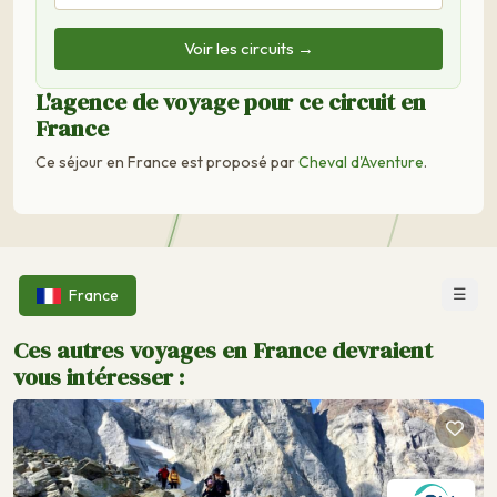
Voir les circuits →
L'agence de voyage pour ce circuit en
France
Ce séjour en France est proposé par
Cheval d'Aventure
.
☰
France
Ces autres voyages en France devraient
vous intéresser :