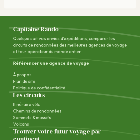
Capitaine Rando
Quelque soit vos envies d'expéditions, comparer les
circuits de randonnées des
meilleures agences de voyage
et tour opérateur du monde entier.
Référencer une agence de voyage
À propos
Plan du site
Politique de confidentialité
Les circuits
Itinéraire vélo
Chemins de randonnées
Sommets & massifs
Volcans
Trouver votre futur voyage par
continent