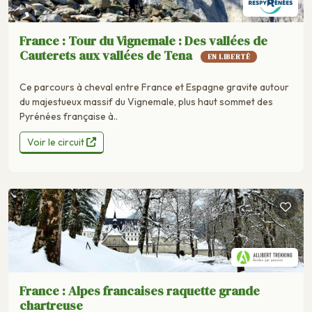
France : Tour du Vignemale : Des vallées de
Cauterets aux vallées de Tena
EN LIBERTÉ
Ce parcours à cheval entre France et Espagne gravite autour
du majestueux massif du Vignemale, plus haut sommet des
Pyrénées française à..
Voir le circuit
France : Alpes francaises raquette grande
chartreuse