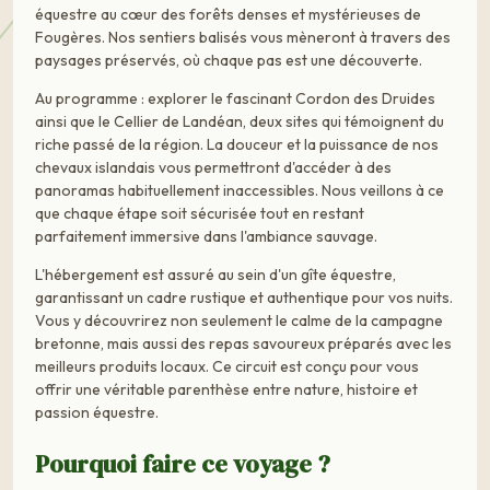
équestre au cœur des forêts denses et mystérieuses de
Fougères. Nos sentiers balisés vous mèneront à travers des
paysages préservés, où chaque pas est une découverte.
Au programme : explorer le fascinant Cordon des Druides
ainsi que le Cellier de Landéan, deux sites qui témoignent du
riche passé de la région. La douceur et la puissance de nos
chevaux islandais vous permettront d'accéder à des
panoramas habituellement inaccessibles. Nous veillons à ce
que chaque étape soit sécurisée tout en restant
parfaitement immersive dans l'ambiance sauvage.
L'hébergement est assuré au sein d'un gîte équestre,
garantissant un cadre rustique et authentique pour vos nuits.
Vous y découvrirez non seulement le calme de la campagne
bretonne, mais aussi des repas savoureux préparés avec les
meilleurs produits locaux. Ce circuit est conçu pour vous
offrir une véritable parenthèse entre nature, histoire et
passion équestre.
Pourquoi faire ce voyage ?