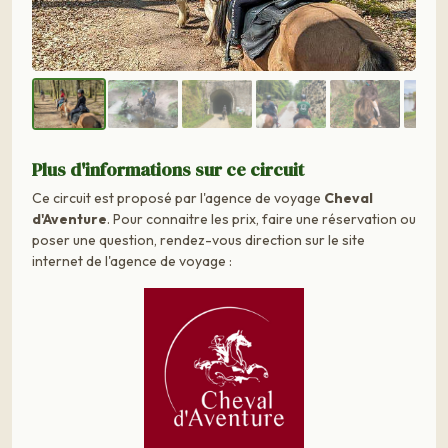
Plus d'informations sur ce circuit
Ce circuit est proposé par l'agence de voyage
Cheval
d'Aventure
. Pour connaitre les prix, faire une réservation ou
poser une question, rendez-vous direction sur le site
internet de l'agence de voyage :