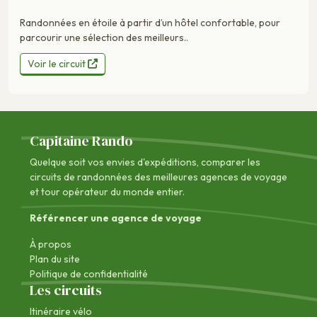
Randonnées en étoile à partir d’un hôtel confortable, pour
parcourir une sélection des meilleurs..
Voir le circuit
Capitaine Rando
Quelque soit vos envies d'expéditions, comparer les
circuits de randonnées des
meilleures agences de voyage
et tour opérateur du monde entier.
Référencer une agence de voyage
À propos
Plan du site
Politique de confidentialité
Les circuits
Itinéraire vélo