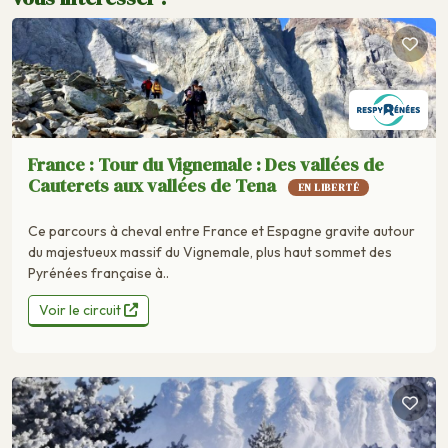
France : Tour du Vignemale : Des vallées de
Cauterets aux vallées de Tena
EN LIBERTÉ
Ce parcours à cheval entre France et Espagne gravite autour
du majestueux massif du Vignemale, plus haut sommet des
Pyrénées française à..
Voir le circuit