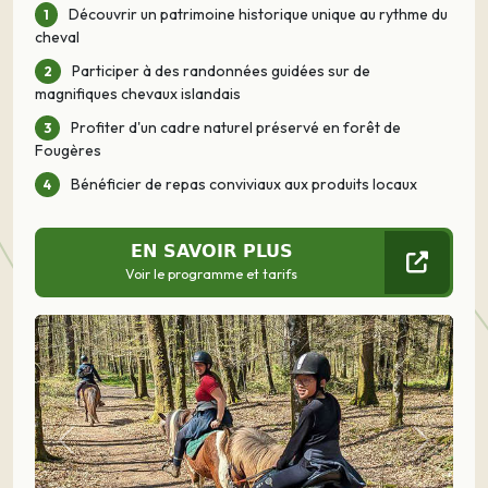
Découvrir un patrimoine historique unique au rythme du
cheval
Participer à des randonnées guidées sur de
magnifiques chevaux islandais
Profiter d'un cadre naturel préservé en forêt de
Fougères
Bénéficier de repas conviviaux aux produits locaux
EN SAVOIR PLUS
Voir le programme et tarifs
Précédent
Suivant