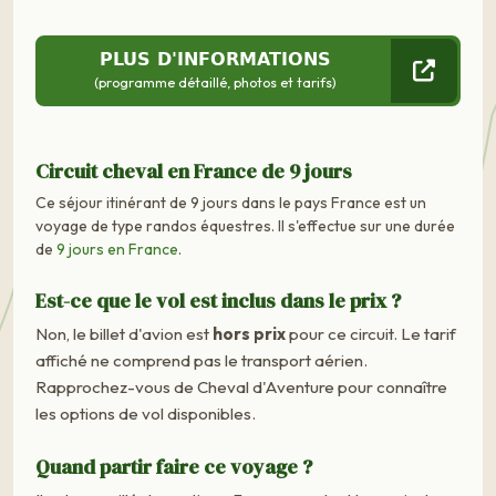
PLUS D'INFORMATIONS
(programme détaillé, photos et tarifs)
Circuit cheval en France de 9 jours
Ce séjour itinérant de 9 jours dans le pays France est un
voyage de type randos équestres. Il s'effectue sur une durée
de
9 jours en France
.
Est-ce que le vol est inclus dans le prix ?
Non, le billet d'avion est
hors prix
pour ce circuit. Le tarif
affiché ne comprend pas le transport aérien.
Rapprochez-vous de Cheval d'Aventure pour connaître
les options de vol disponibles.
Quand partir faire ce voyage ?