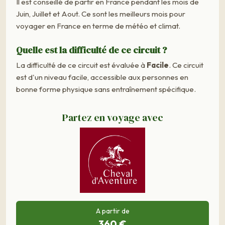
Il est conseillé de partir en France pendant les mois de
Juin, Juillet et Aout. Ce sont les meilleurs mois pour
voyager en France en terme de météo et climat.
Quelle est la difficulté de ce circuit ?
La difficulté de ce circuit est évaluée à
Facile
. Ce circuit
est d'un niveau facile, accessible aux personnes en
bonne forme physique sans entraînement spécifique.
Partez en voyage avec
A partir de
360 €