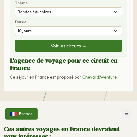
Thème
Durée
Voir les circuits →
L'agence de voyage pour ce circuit en
France
Ce séjour en France est proposé par
Cheval d'Aventure
.
☰
France
Ces autres voyages en France devraient
vous intéresser :