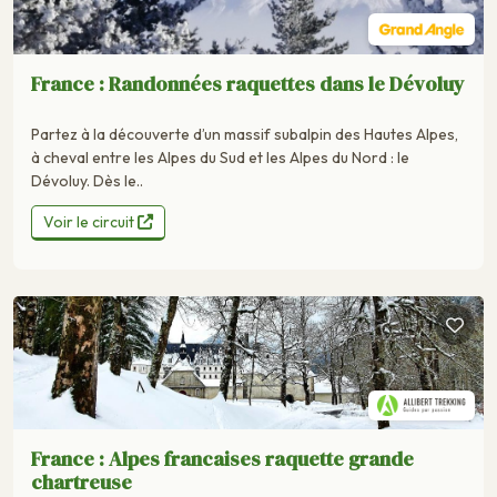
France : Randonnées raquettes dans le Dévoluy
Partez à la découverte d’un massif subalpin des Hautes Alpes,
à cheval entre les Alpes du Sud et les Alpes du Nord : le
Dévoluy. Dès le..
Voir le circuit
France : Alpes francaises raquette grande
chartreuse