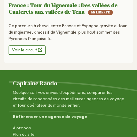
France : Tour du Vignemale : Des vallées de
Cauterets aux vallées de Tena
EN LIBERTÉ
Ce parcours à cheval entre France et Espagne gravite autour
du majestueux massif du Vignemale, plus haut sommet des
Pyrénées française à..
Voir le circuit
Capitaine Rando
Quelque soit vos envies d'expéditions, comparer les
circuits de randonnées des
meilleures agences de voyage
et tour opérateur du monde entier.
Référencer une agence de voyage
À propos
Plan du site