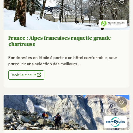
France : Alpes francaises raquette grande
chartreuse
Randonnées en étoile à partir d’un hôtel confortable, pour
parcourir une sélection des meilleurs..
Voir le circuit