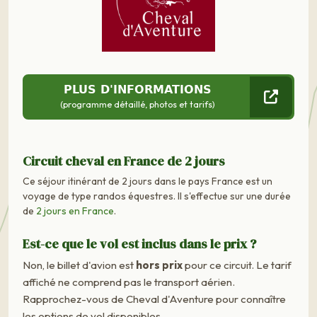
PLUS D'INFORMATIONS
(programme détaillé, photos et tarifs)
Circuit cheval en France de 2 jours
Ce séjour itinérant de 2 jours dans le pays France est un
voyage de type randos équestres. Il s'effectue sur une durée
de
2 jours en France
.
Est-ce que le vol est inclus dans le prix ?
Non, le billet d'avion est
hors prix
pour ce circuit. Le tarif
affiché ne comprend pas le transport aérien.
Rapprochez-vous de Cheval d'Aventure pour connaître
les options de vol disponibles.