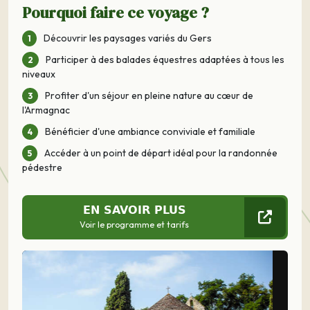
Pourquoi faire ce voyage ?
Découvrir les paysages variés du Gers
Participer à des balades équestres adaptées à tous les
niveaux
Profiter d'un séjour en pleine nature au cœur de
l'Armagnac
Bénéficier d'une ambiance conviviale et familiale
Accéder à un point de départ idéal pour la randonnée
pédestre
EN SAVOIR PLUS
Voir le programme et tarifs