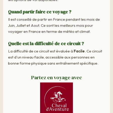
Quand partir faire ce voyage ?
Il est conseillé de partir en France pendant les mois de
Juin, Juillet et Aout. Ce sont les meilleurs mois pour
voyager en France en terme de météo et climat.
Quelle est la difficulté de ce circuit ?
La difficulté de ce circuit est évaluée à
Facile
. Ce circuit
est d'un niveau facile, accessible aux personnes en
bonne forme physique sans entraînement spécifique.
Partez en voyage avec