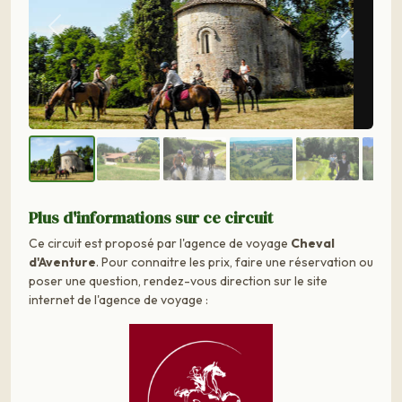
Précédent
Suivant
Plus d'informations sur ce circuit
Ce circuit est proposé par l'agence de voyage
Cheval
d'Aventure
. Pour connaitre les prix, faire une réservation ou
poser une question, rendez-vous direction sur le site
internet de l'agence de voyage :