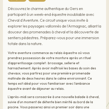
Découvrez le charme authentique du Gers en
participant à un week-end équestre inoubliable avec
Cheval d'Aventure. Ce circuit unique vous invite à
explorer les paysages vallonnés de l'Armagnac, alliant la
douceur des promenades à cheval et la découverte de
sentiers pédestres. Préparez-vous pour une immersion
totale dans la nature.
Votre aventure commence au relais équestre où vous
prendrez possession de votre monture après un rituel
d’apprentissage complet : brossage, sellerie et
harnachement. Après avoir maîtrisé les bases du soin des
chevaux, vous partirez pour une première promenade
matinale de deux heures dans le calme environnant. Ce
temps est idéal pour vous familiariser avec l'ambiance
équestre avant de déjeuner au relais.
L'après-midi sera consacrée à une nouvelle balade à cheval,
suivie d'un moment de détente bien mérité au bord de la
piscine. Vous passerez ainsi un premier soir dans une