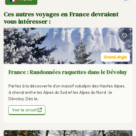
Ces autres voyages en France devraient
vous intéresser :
France : Randonnées raquettes dans le Dévoluy
Partez à la découverte d’un massif subalpin des Hautes Alpes,
à cheval entre les Alpes du Sud et les Alpes du Nord : le
Dévoluy. Dès le..
Voir le circuit