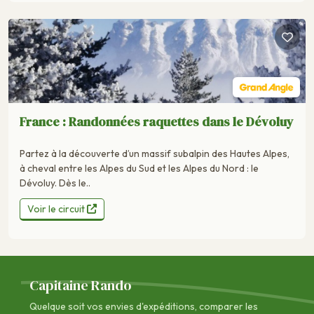
France : Randonnées raquettes dans le Dévoluy
Partez à la découverte d’un massif subalpin des Hautes Alpes,
à cheval entre les Alpes du Sud et les Alpes du Nord : le
Dévoluy. Dès le..
Voir le circuit
Capitaine Rando
Quelque soit vos envies d'expéditions, comparer les