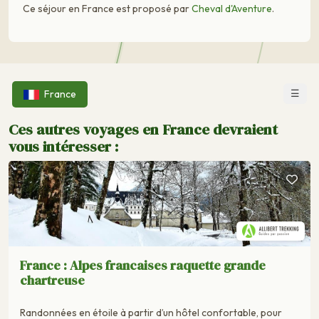
Ce séjour en France est proposé par
Cheval d'Aventure
.
☰
France
Ces autres voyages en France devraient
vous intéresser :
France : Alpes francaises raquette grande
chartreuse
Randonnées en étoile à partir d’un hôtel confortable, pour