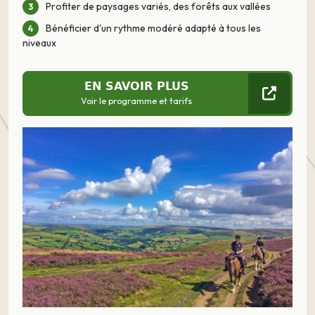
Profiter de paysages variés, des forêts aux vallées
Bénéficier d'un rythme modéré adapté à tous les
niveaux
EN SAVOIR PLUS
Voir le programme et tarifs