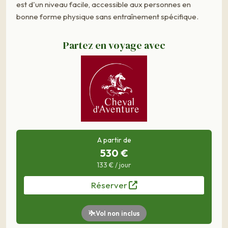
est d'un niveau facile, accessible aux personnes en
bonne forme physique sans entraînement spécifique.
Partez en voyage avec
A partir de
530 €
133 € / jour
Réserver
Vol non inclus