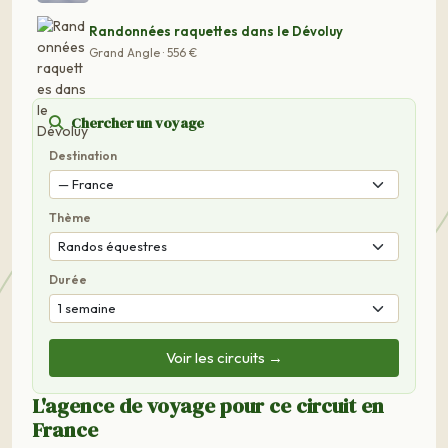
Randonnées raquettes dans le Dévoluy
Grand Angle · 556 €
Chercher un voyage
Destination
Thème
Durée
Voir les circuits →
L'agence de voyage pour ce circuit en
France