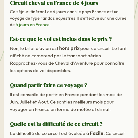
Circuit cheval en France de 4 jours
Ce séjour itinérant de 4 jours dans le pays France est un
voyage de type randos équestres. Il s'effectue sur une durée
de
4 jours en France
.
Est-ce que le vol est inclus dans le prix ?
Non, le billet d'avion est
hors prix
pour ce circuit. Le tarif
affiché ne comprend pas le transport aérien.
Rapprochez-vous de Cheval d'Aventure pour connaître
les options de vol disponibles.
Quand partir faire ce voyage ?
Il est conseillé de partir en France pendant les mois de
Juin, Juillet et Aout. Ce sont les meilleurs mois pour
voyager en France en terme de météo et climat.
Quelle est la difficulté de ce circuit ?
La difficulté de ce circuit est évaluée à
Facile
. Ce circuit