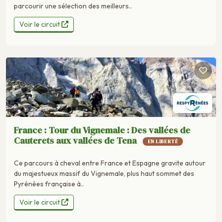
parcourir une sélection des meilleurs..
Voir le circuit
France : Tour du Vignemale : Des vallées de
Cauterets aux vallées de Tena
EN LIBERTÉ
Ce parcours à cheval entre France et Espagne gravite autour
du majestueux massif du Vignemale, plus haut sommet des
Pyrénées française à..
Voir le circuit