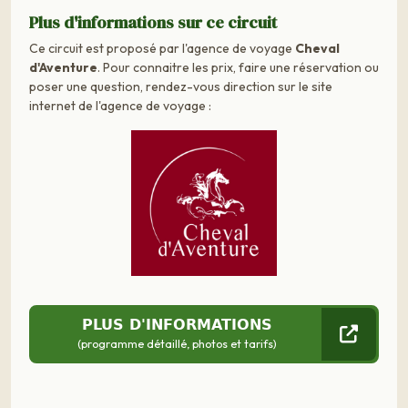
Plus d'informations sur ce circuit
Ce circuit est proposé par l'agence de voyage
Cheval
d'Aventure
. Pour connaitre les prix, faire une réservation ou
poser une question, rendez-vous direction sur le site
internet de l'agence de voyage :
PLUS D'INFORMATIONS
(programme détaillé, photos et tarifs)