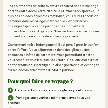
Les points forts de cette aventure résident dans le mélange
parfait entre découverte culturelle et immersion sportive. En
plus des balades équestres matinales, vous aurez l'occasion
de flâner dans les villages pittoresques, d'admirer les
paysages typiques et de partager des moments de
convivialité au sein du groupe. Nous veillons à ce que chaque
moment soit une source de souvenirs précieux.
Concernant votre hébergement, il est pensé pour le confort
après l'effort. Vous séjournerez dans des gîtes ou des
chambres d'hôtes de caractère, vous permettant ainsi de
vous ressourcer loin du tumulte urbain. Ces lieux chaleureux
sont parfaits pour partager un dîner gourmand et échanger
sur les découvertes faites durant la journée.
Pourquoi faire ce voyage ?
Découvrir la France sous un angle unique et convivial
Partager une aventure mémorable avec tous vos
proches