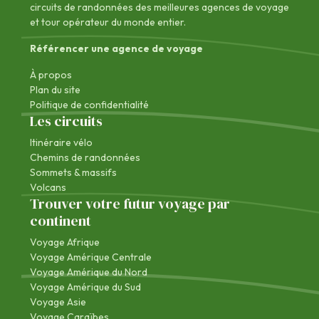
circuits de randonnées des
meilleures agences de voyage
et tour opérateur du monde entier.
Référencer une agence de voyage
À propos
Plan du site
Politique de confidentialité
Les circuits
Itinéraire vélo
Chemins de randonnées
Sommets & massifs
Volcans
Trouver votre futur voyage par
continent
Voyage Afrique
Voyage Amérique Centrale
Voyage Amérique du Nord
Voyage Amérique du Sud
Voyage Asie
Voyage Caraïbes