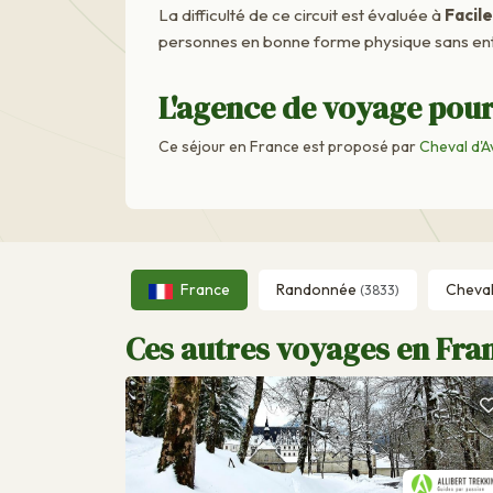
La difficulté de ce circuit est évaluée à
Facile
personnes en bonne forme physique sans ent
L'agence de voyage pour
Ce séjour en France est proposé par
Cheval d'A
France
Randonnée
Cheva
(3833)
Ces autres voyages en Fran