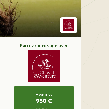
Partez en voyage avec
A partir de
950 €