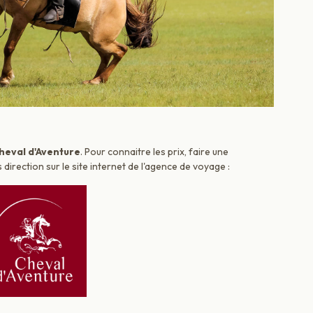
heval d'Aventure
. Pour connaitre les prix, faire une
irection sur le site internet de l'agence de voyage :