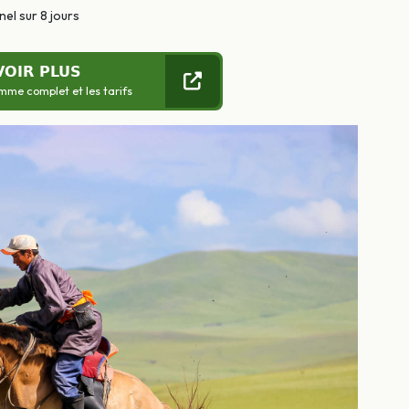
el sur 8 jours
VOIR PLUS
mme complet et les tarifs