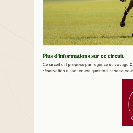
Plus d'informations sur ce circuit
Ce circuit est proposé par l'agence de voyage
C
réservation ou poser une question, rendez-vous d