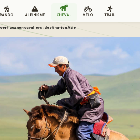
RANDO
ALPINISME
CHEVAL
VÉLO
TRAIL
vert aux non cavaliers : destination Asie