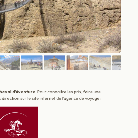
heval d'Aventure
. Pour connaitre les prix, faire une
irection sur le site internet de l'agence de voyage :