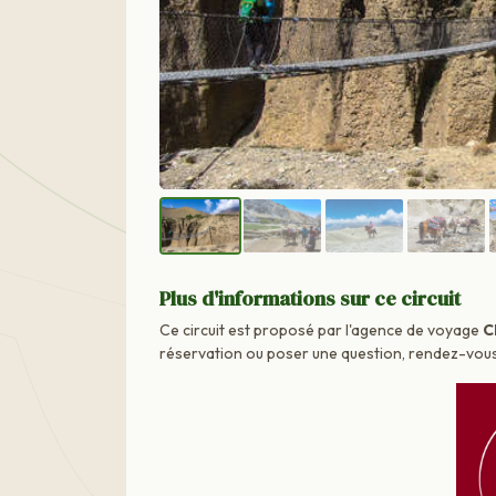
Plus d'informations sur ce circuit
Ce circuit est proposé par l'agence de voyage
C
réservation ou poser une question, rendez-vous d