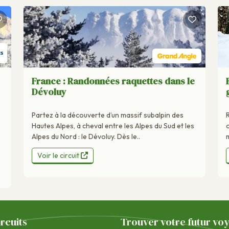
France : Randonnées raquettes dans le
Dévoluy
Partez à la découverte d’un massif subalpin des
Hautes Alpes, à cheval entre les Alpes du Sud et les
Alpes du Nord : le Dévoluy. Dès le..
m
Voir le circuit
ircuits
Trouver votre futur vo