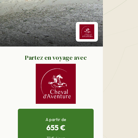
Partez en voyage avec
A partir de
655 €