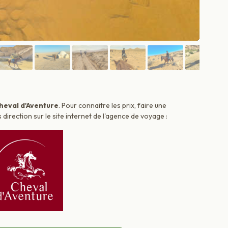
heval d'Aventure
. Pour connaitre les prix, faire une
irection sur le site internet de l'agence de voyage :