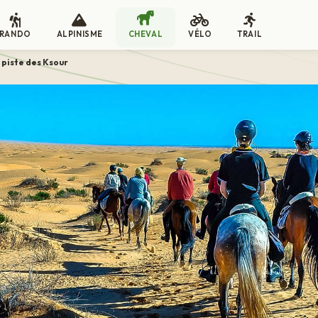
RANDO
ALPINISME
CHEVAL
VÉLO
TRAIL
 piste des Ksour