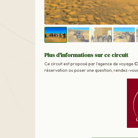
Plus d'informations sur ce circuit
Ce circuit est proposé par l'agence de voyage
C
réservation ou poser une question, rendez-vous d