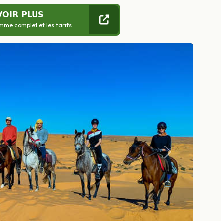
VOIR PLUS
mme complet et les tarifs
Suivant