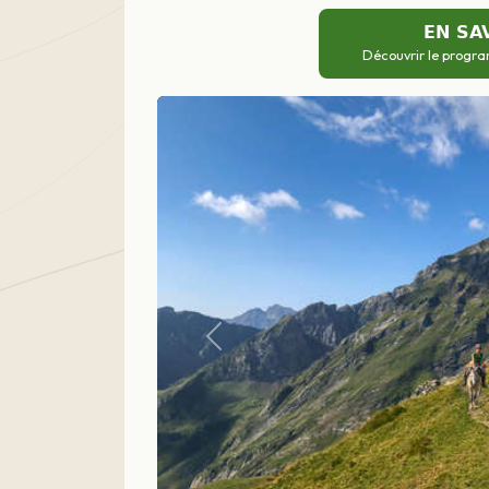
EN SA
Découvrir le progra
Précédent