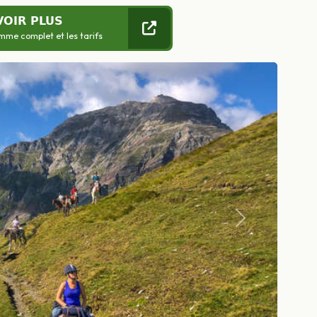
VOIR PLUS
mme complet et les tarifs
Suivant