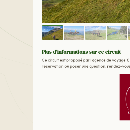
Plus d'informations sur ce circuit
Ce circuit est proposé par l'agence de voyage
C
réservation ou poser une question, rendez-vous d