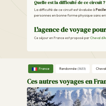
Quelle est la difficulté de ce circuit ?
La difficulté de ce circuit est évaluée à
Facile
personnes en bonne forme physique sans ent
L'agence de voyage pour
Ce séjour en France est proposé par
Cheval d'A
France
Randonnée
Cheva
(3833)
Ces autres voyages en Fran