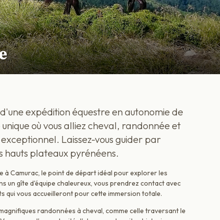
e
d'une expédition équestre en autonomie de
e unique où vous alliez cheval, randonnée et
exceptionnel. Laissez-vous guider par
es hauts plateaux pyrénéens.
à Camurac, le point de départ idéal pour explorer les
ans un gîte d'équipe chaleureux, vous prendrez contact avec
 qui vous accueilleront pour cette immersion totale.
de magnifiques randonnées à cheval, comme celle traversant le