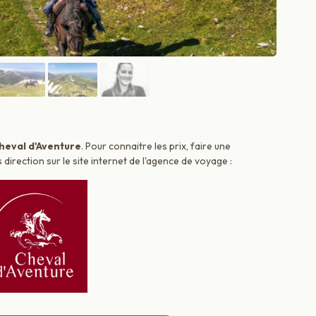
heval d'Aventure
. Pour connaitre les prix, faire une
irection sur le site internet de l'agence de voyage :