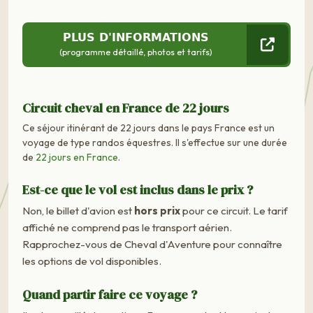
PLUS D'INFORMATIONS
(programme détaillé, photos et tarifs)
Circuit cheval en France de 22 jours
Ce séjour itinérant de 22 jours dans le pays France est un
voyage de type randos équestres. Il s'effectue sur une durée
de
22 jours en France
.
Est-ce que le vol est inclus dans le prix ?
Non, le billet d'avion est
hors prix
pour ce circuit. Le tarif
affiché ne comprend pas le transport aérien.
Rapprochez-vous de Cheval d'Aventure pour connaître
les options de vol disponibles.
Quand partir faire ce voyage ?