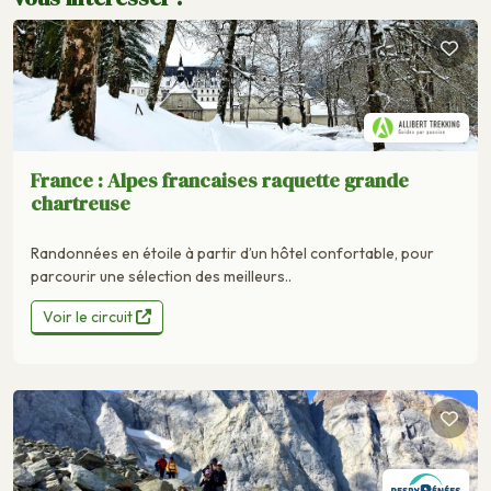
France : Alpes francaises raquette grande
chartreuse
Randonnées en étoile à partir d’un hôtel confortable, pour
parcourir une sélection des meilleurs..
Voir le circuit