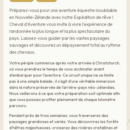
Préparez-vous pour une aventure équestre inoubliable
en Nouvelle-Zélande avec notre Expédition de rêve !
Cheval d'Aventure vous invite à vivre l'expérience de
randonnée la plus longue et la plus spectaculaire du
pays. Laissez-vous guider par les vastes paysages
sauvages et découvrez un dépaysement total au rythme
des chevaux.
Votre périple commence après votre arrivée à Christchurch,
où vous prendrez le temps de vous acclimater avant
d'embarquer pour l'aventure. Ce circuit unique ne se limite
pas à une simple balade ; il s'agit d'une véritable immersion
dans la nature préservée de l'arrière-pays néo-zélandais.
Nous veillerons à ce que votre préparation soit optimale afin
que vous puissiez profiter pleinement de chaque kilomètre
parcouru.
Pendant près de trois semaines, vous traverserez des
paysages grandioses et variés. Vous découvrirez les forêts
d'hêtres majestueuses, croiserez des rivières cristallines et