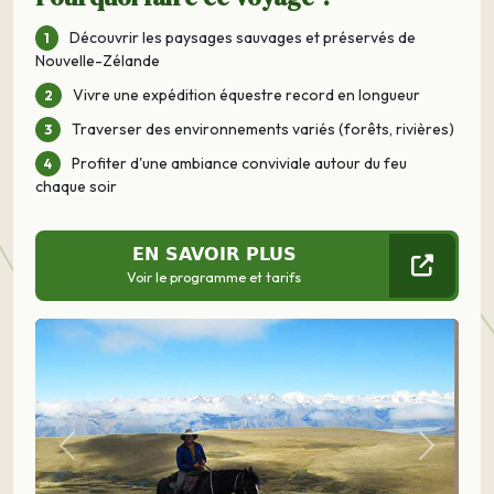
Découvrir les paysages sauvages et préservés de
Nouvelle-Zélande
Vivre une expédition équestre record en longueur
Traverser des environnements variés (forêts, rivières)
Profiter d'une ambiance conviviale autour du feu
chaque soir
EN SAVOIR PLUS
Voir le programme et tarifs
Précédent
Suivant