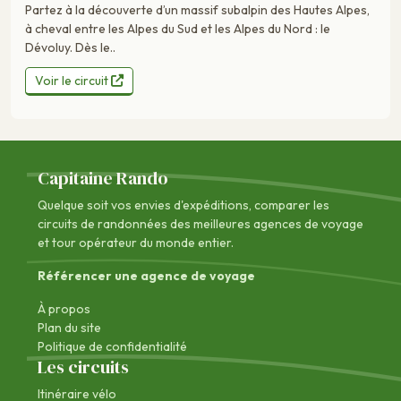
Partez à la découverte d’un massif subalpin des Hautes Alpes,
à cheval entre les Alpes du Sud et les Alpes du Nord : le
Dévoluy. Dès le..
Voir le circuit
Capitaine Rando
Quelque soit vos envies d'expéditions, comparer les
circuits de randonnées des
meilleures agences de voyage
et tour opérateur du monde entier.
Référencer une agence de voyage
À propos
Plan du site
Politique de confidentialité
Les circuits
Itinéraire vélo