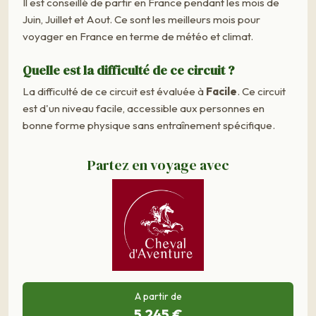
Il est conseillé de partir en France pendant les mois de
Juin, Juillet et Aout. Ce sont les meilleurs mois pour
voyager en France en terme de météo et climat.
Quelle est la difficulté de ce circuit ?
La difficulté de ce circuit est évaluée à
Facile
. Ce circuit
est d'un niveau facile, accessible aux personnes en
bonne forme physique sans entraînement spécifique.
Partez en voyage avec
A partir de
5 245 €