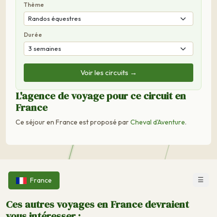
Thème
Durée
Voir les circuits →
L'agence de voyage pour ce circuit en
France
Ce séjour en France est proposé par
Cheval d'Aventure
.
☰
France
Ces autres voyages en France devraient
vous intéresser :