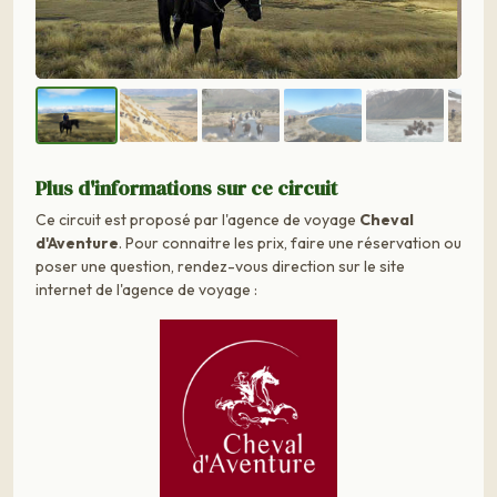
Plus d'informations sur ce circuit
Ce circuit est proposé par l'agence de voyage
Cheval
d'Aventure
. Pour connaitre les prix, faire une réservation ou
poser une question, rendez-vous direction sur le site
internet de l'agence de voyage :