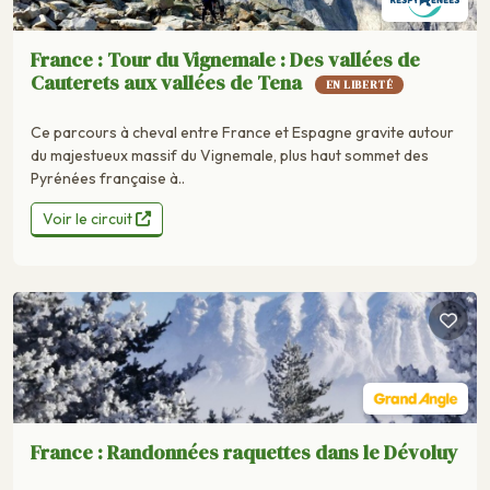
France : Tour du Vignemale : Des vallées de
Cauterets aux vallées de Tena
EN LIBERTÉ
Ce parcours à cheval entre France et Espagne gravite autour
du majestueux massif du Vignemale, plus haut sommet des
Pyrénées française à..
Voir le circuit
France : Randonnées raquettes dans le Dévoluy