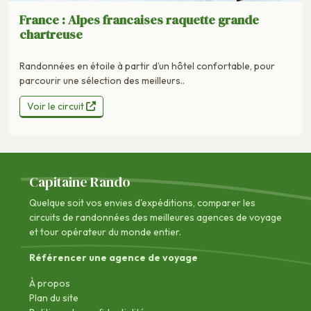
France : Alpes francaises raquette grande
chartreuse
Randonnées en étoile à partir d’un hôtel confortable, pour
parcourir une sélection des meilleurs..
Voir le circuit
Capitaine Rando
Quelque soit vos envies d'expéditions, comparer les
circuits de randonnées des
meilleures agences de voyage
et tour opérateur du monde entier.
Référencer une agence de voyage
À propos
Plan du site