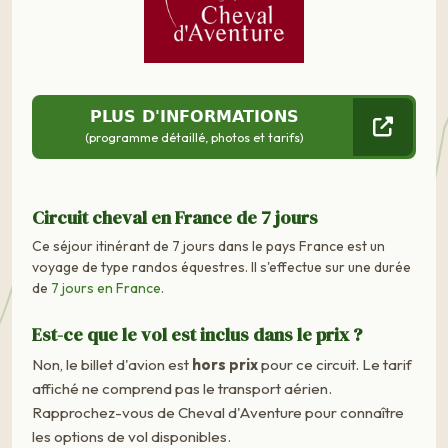
PLUS D'INFORMATIONS
(programme détaillé, photos et tarifs)
Circuit cheval en France de 7 jours
Ce séjour itinérant de 7 jours dans le pays France est un
voyage de type randos équestres. Il s'effectue sur une durée
de
7 jours en France
.
Est-ce que le vol est inclus dans le prix ?
Non, le billet d'avion est
hors prix
pour ce circuit. Le tarif
affiché ne comprend pas le transport aérien.
Rapprochez-vous de Cheval d'Aventure pour connaître
les options de vol disponibles.