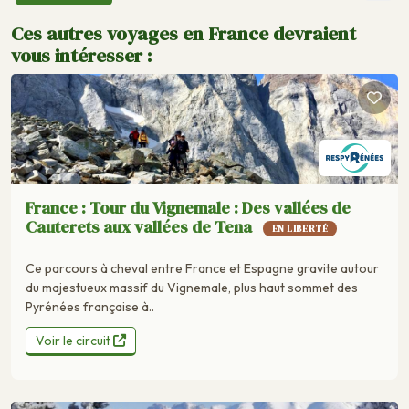
Ces autres voyages en France devraient
vous intéresser :
France : Tour du Vignemale : Des vallées de
Cauterets aux vallées de Tena
EN LIBERTÉ
Ce parcours à cheval entre France et Espagne gravite autour
du majestueux massif du Vignemale, plus haut sommet des
Pyrénées française à..
Voir le circuit