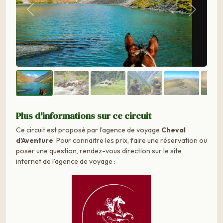
Précédent
Suivant
Plus d'informations sur ce circuit
Ce circuit est proposé par l'agence de voyage
Cheval
d'Aventure
. Pour connaitre les prix, faire une réservation ou
poser une question, rendez-vous direction sur le site
internet de l'agence de voyage :