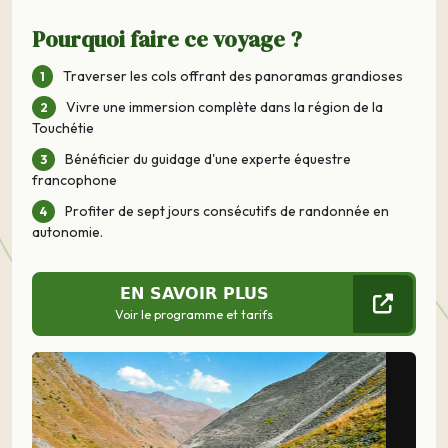
Pourquoi faire ce voyage ?
Traverser les cols offrant des panoramas grandioses
Vivre une immersion complète dans la région de la
Touchétie
Bénéficier du guidage d'une experte équestre
francophone
Profiter de sept jours consécutifs de randonnée en
autonomie.
EN SAVOIR PLUS
Voir le programme et tarifs