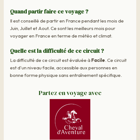
Quand partir faire ce voyage ?
Il est conseillé de partir en France pendant les mois de
Juin, Juillet et Aout. Ce sont les meilleurs mois pour
voyager en France en terme de météo et climat.
Quelle est la difficulté de ce circuit ?
La difficulté de ce circuit est évaluée à
Facile
. Ce circuit
est d'un niveau facile, accessible aux personnes en
bonne forme physique sans entraînement spécifique.
Partez en voyage avec