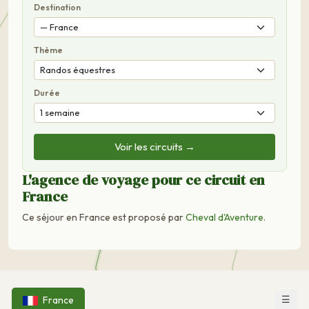
Destination
Thème
Durée
Voir les circuits →
L'agence de voyage pour ce circuit en
France
Ce séjour en France est proposé par
Cheval d'Aventure
.
☰
France