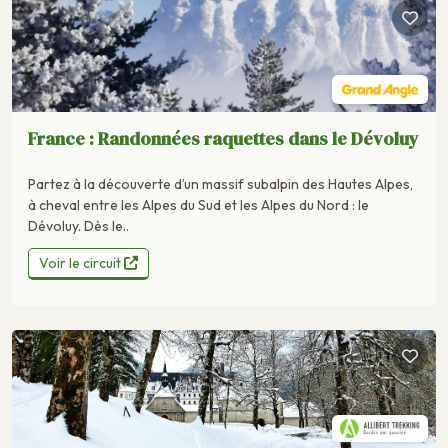
France : Randonnées raquettes dans le Dévoluy
Partez à la découverte d’un massif subalpin des Hautes Alpes,
à cheval entre les Alpes du Sud et les Alpes du Nord : le
Dévoluy. Dès le..
Voir le circuit