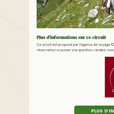
Plus d'informations sur ce circuit
Ce circuit est proposé par l'agence de voyage
C
réservation ou poser une question, rendez-vous d
PLUS D'I