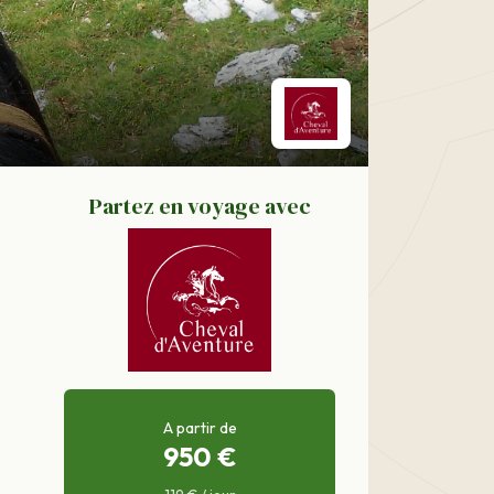
Partez en voyage avec
A partir de
950 €