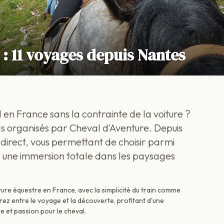
n : 11 voyages depuis Nantes
en France sans la contrainte de la voiture ?
ls organisés par Cheval d'Aventure. Depuis
 direct, vous permettant de choisir parmi
r une immersion totale dans les paysages
nture équestre en France, avec la simplicité du train comme
rez entre le voyage et la découverte, profitant d'une
e et passion pour le cheval.