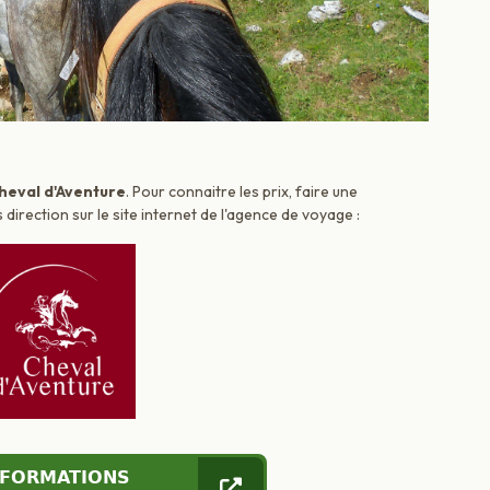
heval d'Aventure
. Pour connaitre les prix, faire une
irection sur le site internet de l'agence de voyage :
NFORMATIONS