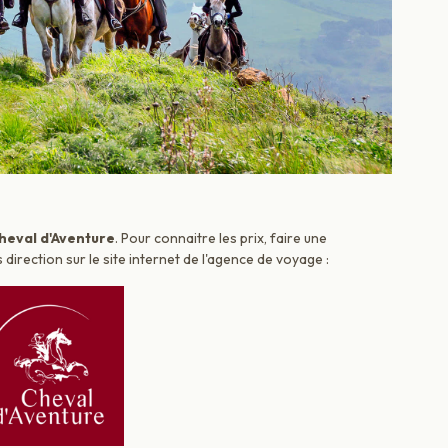
heval d'Aventure
. Pour connaitre les prix, faire une
irection sur le site internet de l'agence de voyage :