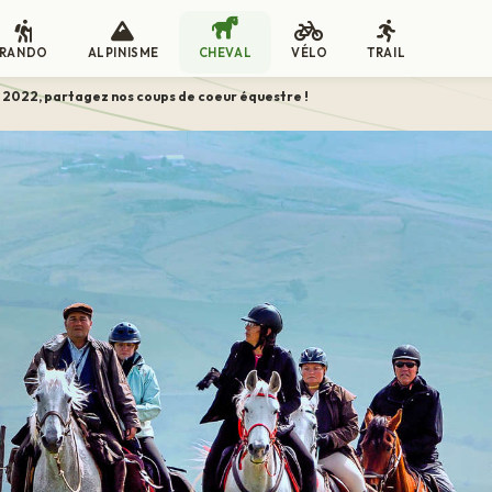
RANDO
ALPINISME
CHEVAL
VÉLO
TRAIL
 2022, partagez nos coups de coeur équestre !