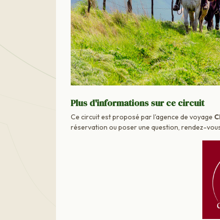
Plus d'informations sur ce circuit
Ce circuit est proposé par l'agence de voyage
C
réservation ou poser une question, rendez-vous d