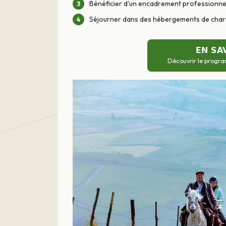
Bénéficier d'un encadrement professionnel
Séjourner dans des hébergements de charm
EN SA
Découvrir le progra