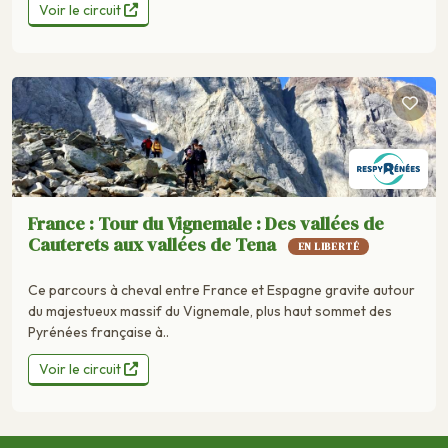
Voir le circuit
France : Tour du Vignemale : Des vallées de
Cauterets aux vallées de Tena
EN LIBERTÉ
Ce parcours à cheval entre France et Espagne gravite autour
du majestueux massif du Vignemale, plus haut sommet des
Pyrénées française à..
Voir le circuit