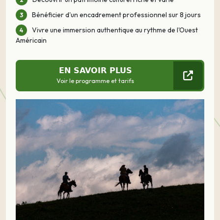
Bénéficier d'un encadrement professionnel sur 8 jours
Vivre une immersion authentique au rythme de l'Ouest
Américain
EN SAVOIR PLUS
Voir le programme et tarifs