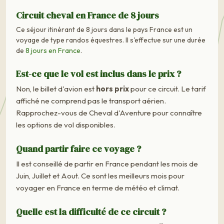
Circuit cheval en France de 8 jours
Ce séjour itinérant de 8 jours dans le pays France est un
voyage de type randos équestres. Il s'effectue sur une durée
de
8 jours en France
.
Est-ce que le vol est inclus dans le prix ?
Non, le billet d'avion est
hors prix
pour ce circuit. Le tarif
affiché ne comprend pas le transport aérien.
Rapprochez-vous de Cheval d'Aventure pour connaître
les options de vol disponibles.
Quand partir faire ce voyage ?
Il est conseillé de partir en France pendant les mois de
Juin, Juillet et Aout. Ce sont les meilleurs mois pour
voyager en France en terme de météo et climat.
Quelle est la difficulté de ce circuit ?