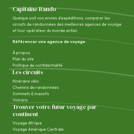
Capitaine Rando
Quelque soit vos envies d'expéditions, comparer les
circuits de randonnées des
meilleures agences de voyage
et tour opérateur du monde entier.
Référencer une agence de voyage
À propos
Plan du site
Politique de confidentialité
Les circuits
Itinéraire vélo
Chemins de randonnées
Sommets & massifs
Volcans
Trouver votre futur voyage par
continent
Voyage Afrique
Voyage Amérique Centrale