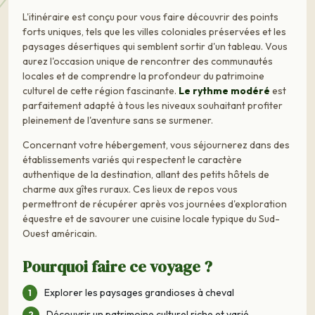
L'itinéraire est conçu pour vous faire découvrir des points
forts uniques, tels que les villes coloniales préservées et les
paysages désertiques qui semblent sortir d'un tableau. Vous
aurez l'occasion unique de rencontrer des communautés
locales et de comprendre la profondeur du patrimoine
culturel de cette région fascinante.
Le rythme modéré
est
parfaitement adapté à tous les niveaux souhaitant profiter
pleinement de l'aventure sans se surmener.
Concernant votre hébergement, vous séjournerez dans des
établissements variés qui respectent le caractère
authentique de la destination, allant des petits hôtels de
charme aux gîtes ruraux. Ces lieux de repos vous
permettront de récupérer après vos journées d'exploration
équestre et de savourer une cuisine locale typique du Sud-
Ouest américain.
Pourquoi faire ce voyage ?
Explorer les paysages grandioses à cheval
Découvrir un patrimoine culturel riche et varié