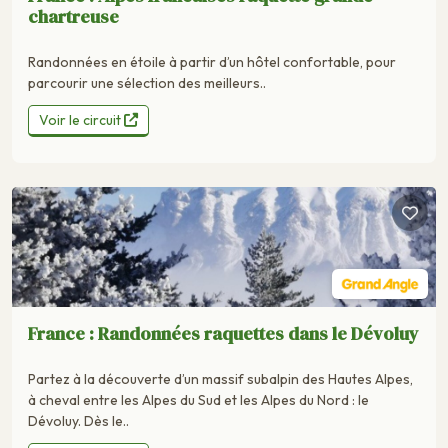
chartreuse
Randonnées en étoile à partir d’un hôtel confortable, pour
parcourir une sélection des meilleurs..
Voir le circuit
France : Randonnées raquettes dans le Dévoluy
Partez à la découverte d’un massif subalpin des Hautes Alpes,
à cheval entre les Alpes du Sud et les Alpes du Nord : le
Dévoluy. Dès le..