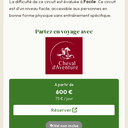
La difficulté de ce circuit est évaluée à
Facile
. Ce circuit
est d'un niveau facile, accessible aux personnes en
bonne forme physique sans entraînement spécifique.
Partez en voyage avec
A partir de
600 €
75 € / jour
Réserver
Vol non inclus