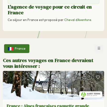
L'agence de voyage pour ce circuit en
France
Ce séjour en France est proposé par
Cheval d'Aventure
.
☰
France
Ces autres voyages en France devraient
vous intéresser :
France : Alpes francaises raquette grande