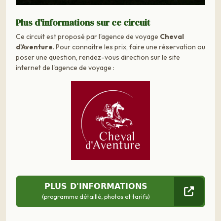
Plus d'informations sur ce circuit
Ce circuit est proposé par l'agence de voyage
Cheval
d'Aventure
. Pour connaitre les prix, faire une réservation ou
poser une question, rendez-vous direction sur le site
internet de l'agence de voyage :
PLUS D'INFORMATIONS
(programme détaillé, photos et tarifs)