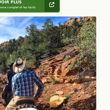
VOIR PLUS
mme complet et les tarifs
Suivant