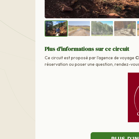
Plus d'informations sur ce circuit
Ce circuit est proposé par l'agence de voyage
C
réservation ou poser une question, rendez-vous d
PLUS D'I