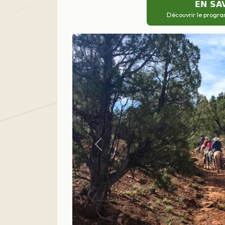
EN SA
Découvrir le progra
Précédent