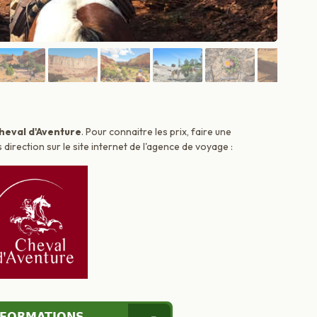
heval d'Aventure
. Pour connaitre les prix, faire une
irection sur le site internet de l'agence de voyage :
NFORMATIONS