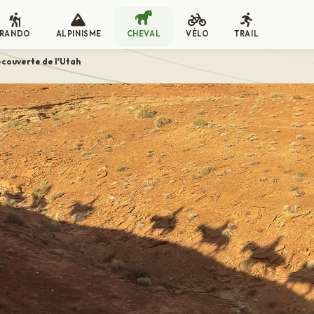
RANDO
ALPINISME
CHEVAL
VÉLO
TRAIL
couverte de l'Utah