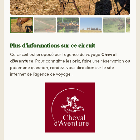
Plus d'informations sur ce circuit
Ce circuit est proposé par l'agence de voyage
Cheval
d'Aventure
. Pour connaitre les prix, faire une réservation ou
poser une question, rendez-vous direction sur le site
internet de l'agence de voyage :