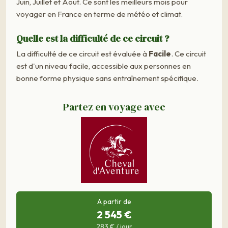
Juin, Juillet et Aout. Ce sont les meilleurs mois pour
voyager en France en terme de météo et climat.
Quelle est la difficulté de ce circuit ?
La difficulté de ce circuit est évaluée à
Facile
. Ce circuit
est d'un niveau facile, accessible aux personnes en
bonne forme physique sans entraînement spécifique.
Partez en voyage avec
A partir de
2 545 €
283 € / jour