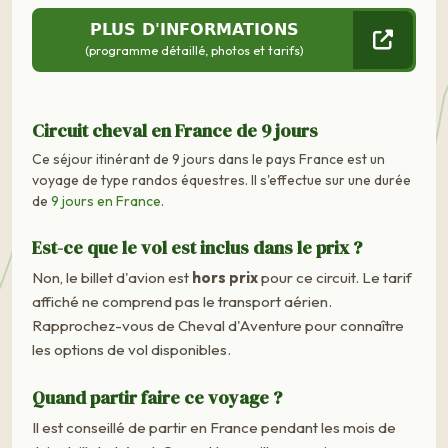
PLUS D'INFORMATIONS
(programme détaillé, photos et tarifs)
Circuit cheval en France de 9 jours
Ce séjour itinérant de 9 jours dans le pays France est un
voyage de type randos équestres. Il s'effectue sur une durée
de
9 jours en France
.
Est-ce que le vol est inclus dans le prix ?
Non, le billet d'avion est
hors prix
pour ce circuit. Le tarif
affiché ne comprend pas le transport aérien.
Rapprochez-vous de Cheval d'Aventure pour connaître
les options de vol disponibles.
Quand partir faire ce voyage ?
Il est conseillé de partir en France pendant les mois de