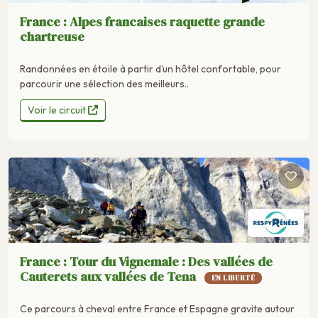
France : Alpes francaises raquette grande
chartreuse
Randonnées en étoile à partir d’un hôtel confortable, pour
parcourir une sélection des meilleurs..
Voir le circuit
France : Tour du Vignemale : Des vallées de
Cauterets aux vallées de Tena
EN LIBERTÉ
Ce parcours à cheval entre France et Espagne gravite autour