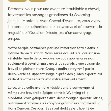
Préparez-vous pour une aventure inoubliable à cheval,
traversant les paysages grandioses du Wyoming
jusqu'au Montana. Avec Cheval d'Aventure, vous vivrez
l'expérience authentique des cowboys et découvrirez la
majesté de l'Ouest américain lors d'un convoyage
unique.
Votre périple commence par une immersion totale dans le
rythme de vie du ranch. Vous serez accueillis au cœur d'une
véritable famille de cow-boys, où vous apprendrez non
seulement à cavalier, mais aussi les secrets d'une saison de
travail en pleine nature. Chaque matin est rythmé par la
découverte et l'apprentissage auprès des guides experts qui
veillent à votre sécurité et à votre émerveillement.
Le cœur de cette aventure réside dans le convoyage lui-
même : une traversée épique entre le Wyoming et le
Montana. Vous galoperez au fil des paysages spectaculaires,
notamment à travers les canyons grandioses comme le Big
Horn Canyon. Ces journées sont dédiées à la liberté du