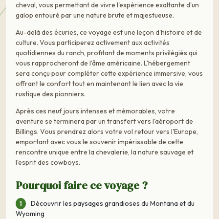
cheval, vous permettant de vivre l'expérience exaltante d'un
galop entouré par une nature brute et majestueuse.
Au-delà des écuries, ce voyage est une leçon d'histoire et de
culture. Vous participerez activement aux activités
quotidiennes du ranch, profitant de moments privilégiés qui
vous rapprocheront de l'âme américaine. L'hébergement
sera conçu pour compléter cette expérience immersive, vous
offrant le confort tout en maintenant le lien avec la vie
rustique des pionniers.
Après ces neuf jours intenses et mémorables, votre
aventure se terminera par un transfert vers l'aéroport de
Billings. Vous prendrez alors votre vol retour vers l'Europe,
emportant avec vous le souvenir impérissable de cette
rencontre unique entre la chevalerie, la nature sauvage et
l'esprit des cowboys.
Pourquoi faire ce voyage ?
Découvrir les paysages grandioses du Montana et du
Wyoming