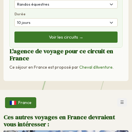
Durée
Voir les circuits →
L'agence de voyage pour ce circuit en
France
Ce séjour en France est proposé par
Cheval d'Aventure
.
☰
France
Ces autres voyages en France devraient
vous intéresser :