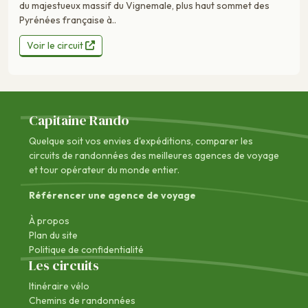
du majestueux massif du Vignemale, plus haut sommet des
Pyrénées française à..
Voir le circuit
Capitaine Rando
Quelque soit vos envies d'expéditions, comparer les
circuits de randonnées des
meilleures agences de voyage
et tour opérateur du monde entier.
Référencer une agence de voyage
À propos
Plan du site
Politique de confidentialité
Les circuits
Itinéraire vélo
Chemins de randonnées