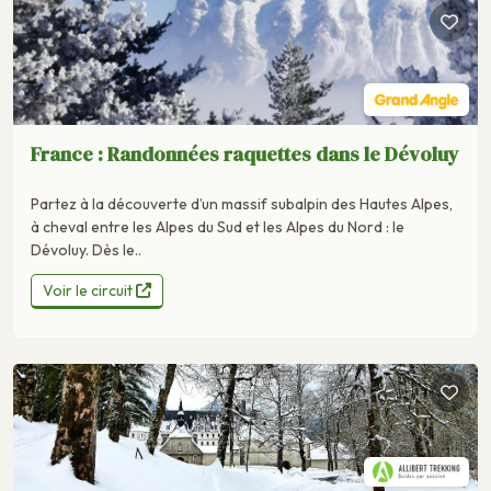
France : Randonnées raquettes dans le Dévoluy
Partez à la découverte d’un massif subalpin des Hautes Alpes,
à cheval entre les Alpes du Sud et les Alpes du Nord : le
Dévoluy. Dès le..
Voir le circuit