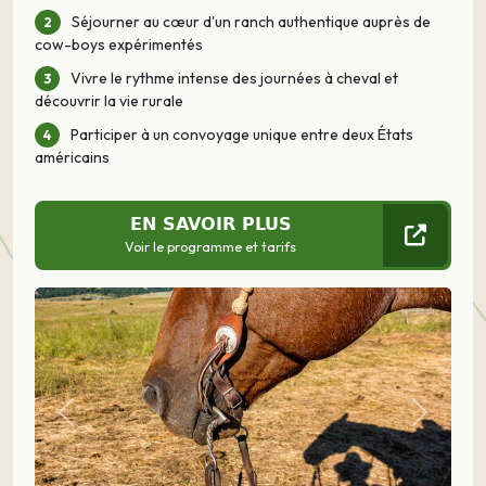
Séjourner au cœur d'un ranch authentique auprès de
cow-boys expérimentés
Vivre le rythme intense des journées à cheval et
découvrir la vie rurale
Participer à un convoyage unique entre deux États
américains
EN SAVOIR PLUS
Voir le programme et tarifs
Précédent
Suivant