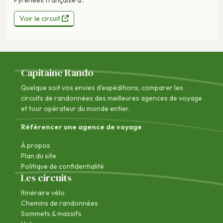
Voir le circuit
Capitaine Rando
Quelque soit vos envies d'expéditions, comparer les
circuits de randonnées des
meilleures agences de voyage
et tour opérateur du monde entier.
Référencer une agence de voyage
À propos
Plan du site
Politique de confidentialité
Les circuits
Itinéraire vélo
Chemins de randonnées
Sommets & massifs