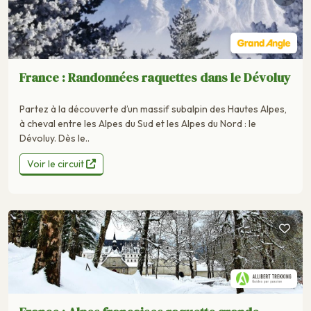
France : Randonnées raquettes dans le Dévoluy
Partez à la découverte d’un massif subalpin des Hautes Alpes,
à cheval entre les Alpes du Sud et les Alpes du Nord : le
Dévoluy. Dès le..
Voir le circuit