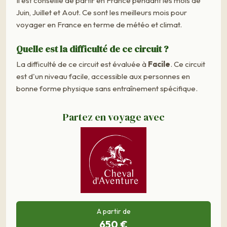
Il est conseillé de partir en France pendant les mois de
Juin, Juillet et Aout. Ce sont les meilleurs mois pour
voyager en France en terme de météo et climat.
Quelle est la difficulté de ce circuit ?
La difficulté de ce circuit est évaluée à
Facile
. Ce circuit
est d'un niveau facile, accessible aux personnes en
bonne forme physique sans entraînement spécifique.
Partez en voyage avec
A partir de
650 €