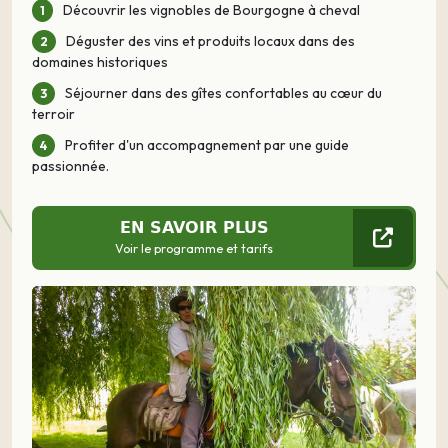
Découvrir les vignobles de Bourgogne à cheval
Déguster des vins et produits locaux dans des
domaines historiques
Séjourner dans des gîtes confortables au cœur du
terroir
Profiter d'un accompagnement par une guide
passionnée.
EN SAVOIR PLUS
Voir le programme et tarifs
Précédent
Suivant