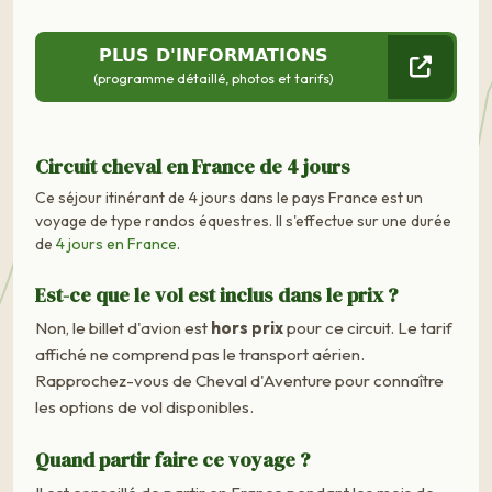
PLUS D'INFORMATIONS
(programme détaillé, photos et tarifs)
Circuit cheval en France de 4 jours
Ce séjour itinérant de 4 jours dans le pays France est un
voyage de type randos équestres. Il s'effectue sur une durée
de
4 jours en France
.
Est-ce que le vol est inclus dans le prix ?
Non, le billet d'avion est
hors prix
pour ce circuit. Le tarif
affiché ne comprend pas le transport aérien.
Rapprochez-vous de Cheval d'Aventure pour connaître
les options de vol disponibles.
Quand partir faire ce voyage ?