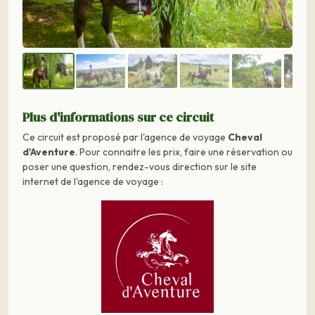
Plus d'informations sur ce circuit
Ce circuit est proposé par l'agence de voyage
Cheval
d'Aventure
. Pour connaitre les prix, faire une réservation ou
poser une question, rendez-vous direction sur le site
internet de l'agence de voyage :