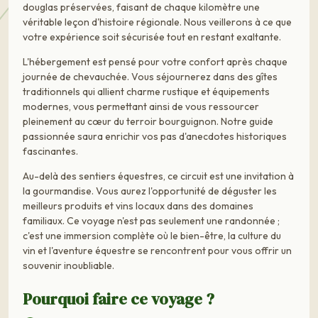
douglas préservées, faisant de chaque kilomètre une
véritable leçon d'histoire régionale. Nous veillerons à ce que
votre expérience soit sécurisée tout en restant exaltante.
L'hébergement est pensé pour votre confort après chaque
journée de chevauchée. Vous séjournerez dans des gîtes
traditionnels qui allient charme rustique et équipements
modernes, vous permettant ainsi de vous ressourcer
pleinement au cœur du terroir bourguignon. Notre guide
passionnée saura enrichir vos pas d'anecdotes historiques
fascinantes.
Au-delà des sentiers équestres, ce circuit est une invitation à
la gourmandise. Vous aurez l'opportunité de déguster les
meilleurs produits et vins locaux dans des domaines
familiaux. Ce voyage n'est pas seulement une randonnée ;
c'est une immersion complète où le bien-être, la culture du
vin et l'aventure équestre se rencontrent pour vous offrir un
souvenir inoubliable.
Pourquoi faire ce voyage ?