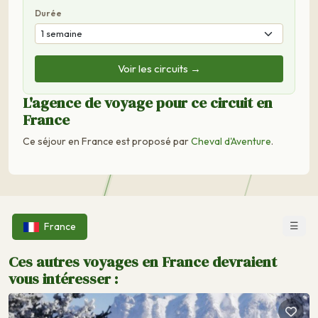
Durée
Voir les circuits →
L'agence de voyage pour ce circuit en
France
Ce séjour en France est proposé par
Cheval d'Aventure
.
☰
France
Ces autres voyages en France devraient
vous intéresser :