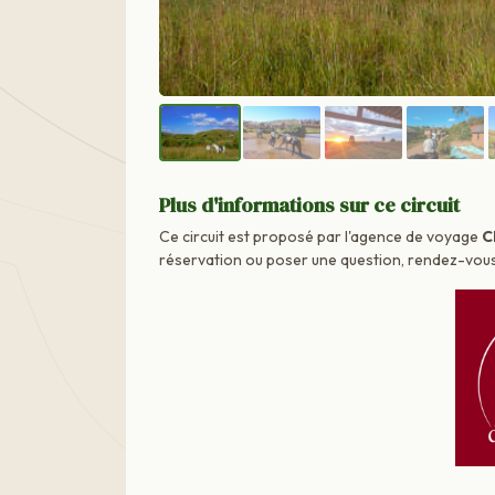
Plus d'informations sur ce circuit
Ce circuit est proposé par l'agence de voyage
C
réservation ou poser une question, rendez-vous d