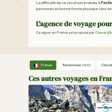
La difficulté de ce circuit est évaluée à
Facile
personnes en bonne forme physique sans ent
L'agence de voyage pour
Ce séjour en France est proposé par
Cheval d'A
France
Randonnée
Cheva
(3833)
Ces autres voyages en Fran