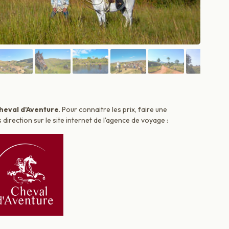
heval d'Aventure
. Pour connaitre les prix, faire une
irection sur le site internet de l'agence de voyage :