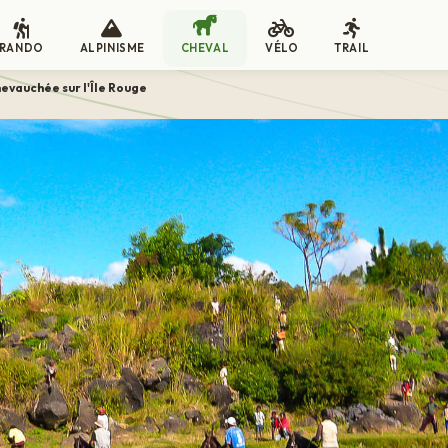
RANDO
ALPINISME
CHEVAL
VÉLO
TRAIL
evauchée sur l'Île Rouge