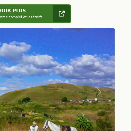
VOIR PLUS
mme complet et les tarifs
Suivant