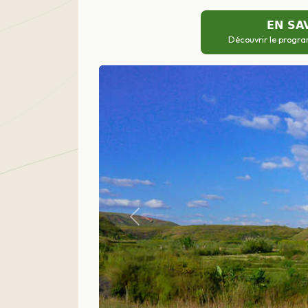
EN SA
Découvrir le progra
Précédent