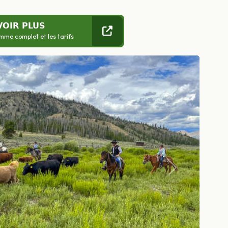
VOIR PLUS
mme complet et les tarifs
Suivant