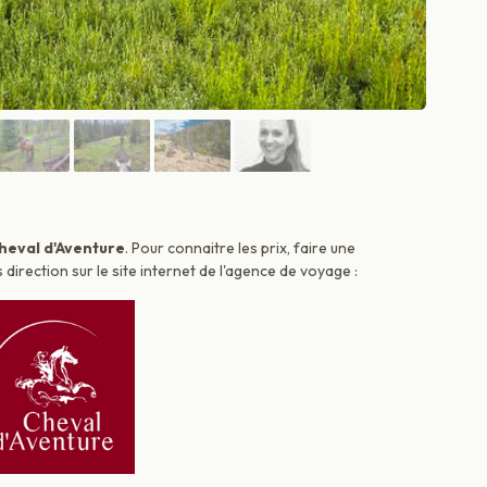
heval d'Aventure
. Pour connaitre les prix, faire une
irection sur le site internet de l'agence de voyage :