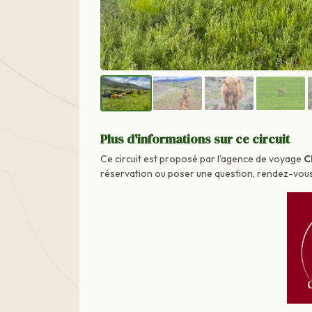
Plus d'informations sur ce circuit
Ce circuit est proposé par l'agence de voyage
C
réservation ou poser une question, rendez-vous d