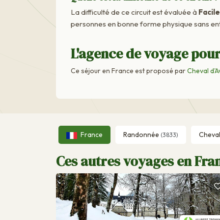
La difficulté de ce circuit est évaluée à
Facile
personnes en bonne forme physique sans ent
L'agence de voyage pour
Ce séjour en France est proposé par
Cheval d'A
France
Randonnée
Cheva
(3833)
Ces autres voyages en Fran