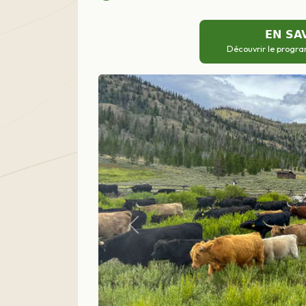
EN SA
Découvrir le progra
Précédent