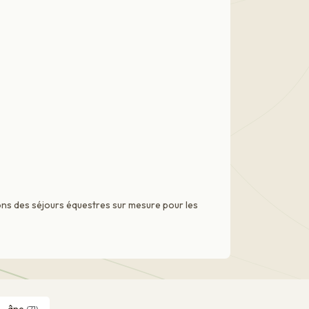
ns des séjours équestres sur mesure pour les
âne