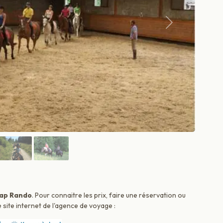
Suivant
ap Rando
. Pour connaitre les prix, faire une réservation ou
 site internet de l'agence de voyage :