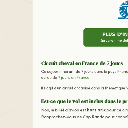
PLUS D'I
(programme détai
Circuit cheval en France de 7 jours
Ce séjour itinérant de 7 jours dans le pays Fran
durée de
7 jours en France
.
Il s'agit d'un circuit organisé dans la thématique
Est-ce que le vol est inclus dans le pr
Non, le billet d'avion est
hors prix
pour ce cir
Rapprochez-vous de Cap Rando pour connaître