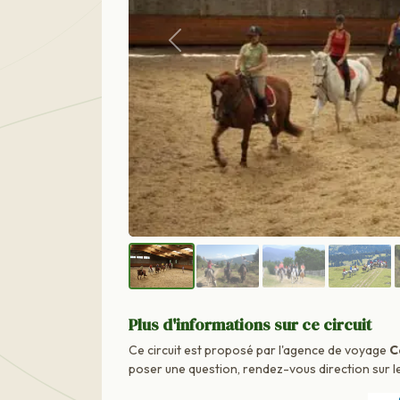
Précédent
Plus d'informations sur ce circuit
Ce circuit est proposé par l'agence de voyage
C
poser une question, rendez-vous direction sur le