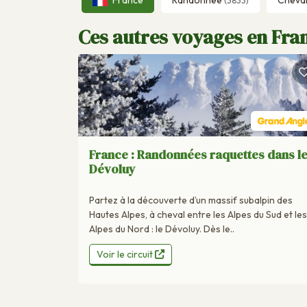
(3833)
Ces autres voyages en Fran
France : Randonnées raquettes dans l
Dévoluy
Partez à la découverte d’un massif subalpin des
Hautes Alpes, à cheval entre les Alpes du Sud et les
Alpes du Nord : le Dévoluy. Dès le..
Voir le circuit