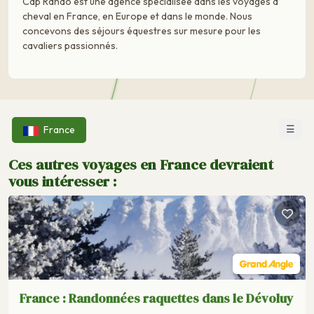
Cap Rando est une agence spécialisée dans les voyages à
cheval en France, en Europe et dans le monde. Nous
concevons des séjours équestres sur mesure pour les
cavaliers passionnés.
☰
France
Ces autres voyages en France devraient
vous intéresser :
France : Randonnées raquettes dans le Dévoluy