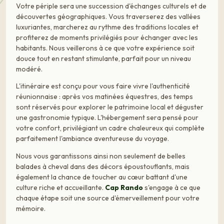
Votre périple sera une succession d'échanges culturels et de
découvertes géographiques. Vous traverserez des vallées
luxuriantes, marcherez au rythme des traditions locales et
profiterez de moments privilégiés pour échanger avec les
habitants. Nous veillerons à ce que votre expérience soit
douce tout en restant stimulante, parfait pour un niveau
modéré.
L'itinéraire est conçu pour vous faire vivre l'authenticité
réunionnaise : après vos matinées équestres, des temps
sont réservés pour explorer le patrimoine local et déguster
une gastronomie typique. L'hébergement sera pensé pour
votre confort, privilégiant un cadre chaleureux qui complète
parfaitement l'ambiance aventureuse du voyage.
Nous vous garantissons ainsi non seulement de belles
balades à cheval dans des décors époustouflants, mais
également la chance de toucher au cœur battant d'une
culture riche et accueillante.
Cap Rando
s'engage à ce que
chaque étape soit une source d'émerveillement pour votre
mémoire.