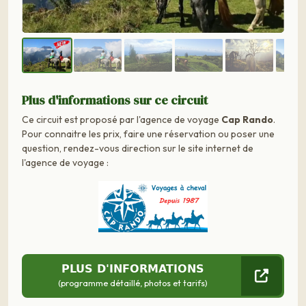
Plus d'informations sur ce circuit
Ce circuit est proposé par l'agence de voyage
Cap Rando
.
Pour connaitre les prix, faire une réservation ou poser une
question, rendez-vous direction sur le site internet de
l'agence de voyage :
PLUS D'INFORMATIONS
(programme détaillé, photos et tarifs)