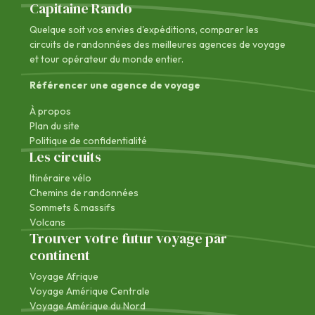
Capitaine Rando
Quelque soit vos envies d'expéditions, comparer les
circuits de randonnées des
meilleures agences de voyage
et tour opérateur du monde entier.
Référencer une agence de voyage
À propos
Plan du site
Politique de confidentialité
Les circuits
Itinéraire vélo
Chemins de randonnées
Sommets & massifs
Volcans
Trouver votre futur voyage par
continent
Voyage Afrique
Voyage Amérique Centrale
Voyage Amérique du Nord