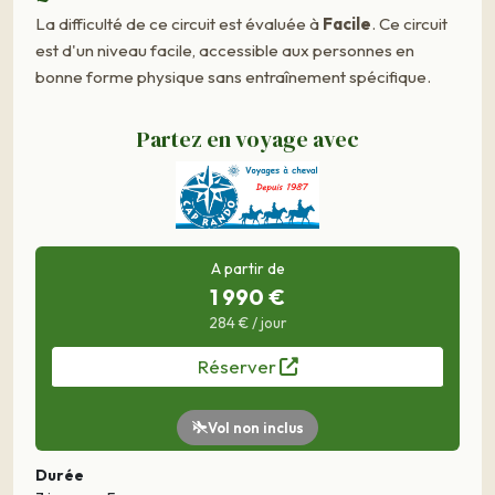
La difficulté de ce circuit est évaluée à
Facile
. Ce circuit
est d'un niveau facile, accessible aux personnes en
bonne forme physique sans entraînement spécifique.
Partez en voyage avec
A partir de
1 990 €
284 € / jour
Réserver
Vol non inclus
Durée