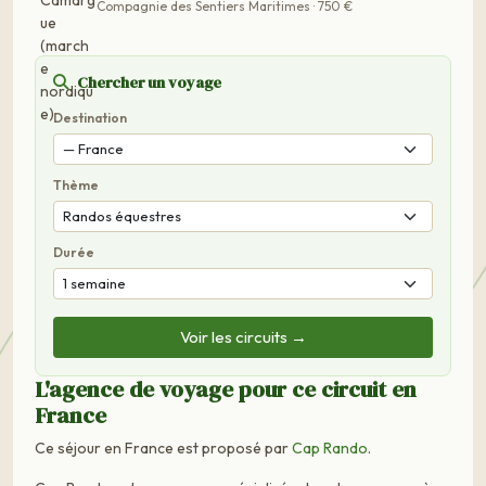
Compagnie des Sentiers Maritimes · 750 €
Chercher un voyage
Destination
Thème
Durée
Voir les circuits →
L'agence de voyage pour ce circuit en
France
Ce séjour en France est proposé par
Cap Rando
.