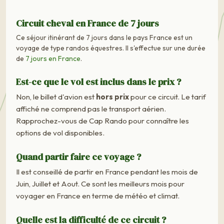
Circuit cheval en France de 7 jours
Ce séjour itinérant de 7 jours dans le pays France est un
voyage de type randos équestres. Il s'effectue sur une durée
de
7 jours en France
.
Est-ce que le vol est inclus dans le prix ?
Non, le billet d'avion est
hors prix
pour ce circuit. Le tarif
affiché ne comprend pas le transport aérien.
Rapprochez-vous de Cap Rando pour connaître les
options de vol disponibles.
Quand partir faire ce voyage ?
Il est conseillé de partir en France pendant les mois de
Juin, Juillet et Aout. Ce sont les meilleurs mois pour
voyager en France en terme de météo et climat.
Quelle est la difficulté de ce circuit ?