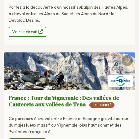
Partez à la découverte d’un massif subalpin des Hautes Alpes,
à cheval entre les Alpes du Sud et les Alpes du Nord : le
Dévoluy. Dès le..
Voir le circuit
France : Tour du Vignemale : Des vallées de
Cauterets aux vallées de Tena
EN LIBERTÉ
Ce parcours à cheval entre France et Espagne gravite autour
du majestueux massif du Vignemale, plus haut sommet des
Pyrénées française à..