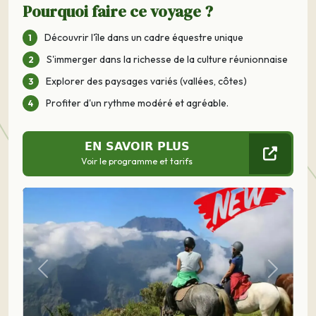
Pourquoi faire ce voyage ?
Découvrir l'île dans un cadre équestre unique
S'immerger dans la richesse de la culture réunionnaise
Explorer des paysages variés (vallées, côtes)
Profiter d'un rythme modéré et agréable.
EN SAVOIR PLUS
Voir le programme et tarifs
Précédent
Suivant