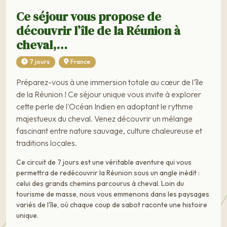
Ce séjour vous propose de
découvrir l’île de la Réunion à
cheval,…
7 jours
France
Préparez-vous à une immersion totale au cœur de l'île
de la Réunion ! Ce séjour unique vous invite à explorer
cette perle de l'Océan Indien en adoptant le rythme
majestueux du cheval. Venez découvrir un mélange
fascinant entre nature sauvage, culture chaleureuse et
traditions locales.
Ce circuit de 7 jours est une véritable aventure qui vous
permettra de redécouvrir la Réunion sous un angle inédit :
celui des grands chemins parcourus à cheval. Loin du
tourisme de masse, nous vous emmenons dans les paysages
variés de l'île, où chaque coup de sabot raconte une histoire
unique.