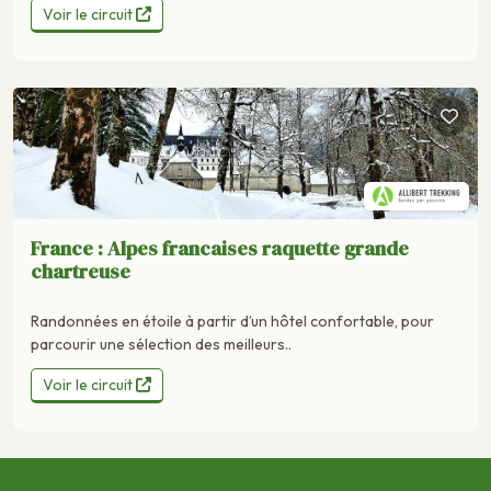
Voir le circuit
France : Alpes francaises raquette grande
chartreuse
Randonnées en étoile à partir d’un hôtel confortable, pour
parcourir une sélection des meilleurs..
Voir le circuit