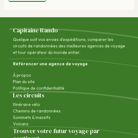
Capitaine Rando
Quelque soit vos envies d'expéditions, comparer les
circuits de randonnées des
meilleures agences de voyage
et tour opérateur du monde entier.
Référencer une agence de voyage
À propos
Plan du site
Politique de confidentialité
Les circuits
Itinéraire vélo
Chemins de randonnées
Sommets & massifs
Volcans
Trouver votre futur voyage par