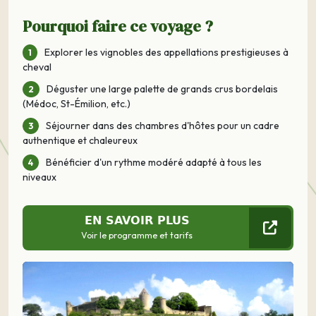
Pourquoi faire ce voyage ?
Explorer les vignobles des appellations prestigieuses à
cheval
Déguster une large palette de grands crus bordelais
(Médoc, St-Émilion, etc.)
Séjourner dans des chambres d'hôtes pour un cadre
authentique et chaleureux
Bénéficier d'un rythme modéré adapté à tous les
niveaux
EN SAVOIR PLUS
Voir le programme et tarifs