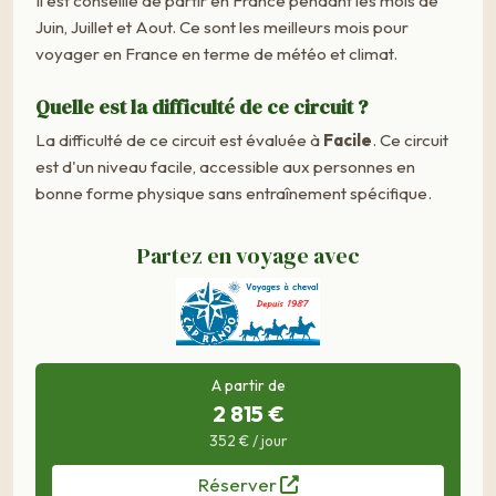
Il est conseillé de partir en France pendant les mois de
Juin, Juillet et Aout. Ce sont les meilleurs mois pour
voyager en France en terme de météo et climat.
Quelle est la difficulté de ce circuit ?
La difficulté de ce circuit est évaluée à
Facile
. Ce circuit
est d'un niveau facile, accessible aux personnes en
bonne forme physique sans entraînement spécifique.
Partez en voyage avec
A partir de
2 815 €
352 € / jour
Réserver