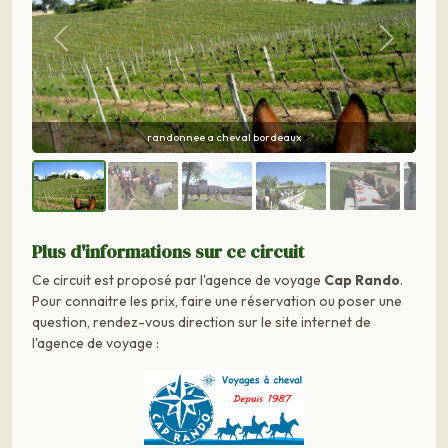
Précédent
Suivant
randonnee equestre bordeaux
Plus d'informations sur ce circuit
Ce circuit est proposé par l'agence de voyage
Cap Rando
.
Pour connaitre les prix, faire une réservation ou poser une
question, rendez-vous direction sur le site internet de
l'agence de voyage :