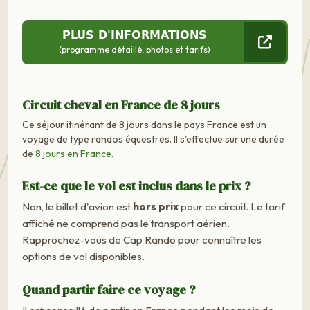
PLUS D'INFORMATIONS
(programme détaillé, photos et tarifs)
Circuit cheval en France de 8 jours
Ce séjour itinérant de 8 jours dans le pays France est un
voyage de type randos équestres. Il s'effectue sur une durée
de
8 jours en France
.
Est-ce que le vol est inclus dans le prix ?
Non, le billet d'avion est
hors prix
pour ce circuit. Le tarif
affiché ne comprend pas le transport aérien.
Rapprochez-vous de Cap Rando pour connaître les
options de vol disponibles.
Quand partir faire ce voyage ?