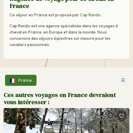
France
Ce séjour en France est proposé par
Cap Rando
.
Cap Rando est une agence spécialisée dans les voyages à
cheval en France, en Europe et dans le monde. Nous
concevons des séjours équestres sur mesure pour les
cavaliers passionnés.
☰
France
Ces autres voyages en France devraient
vous intéresser :