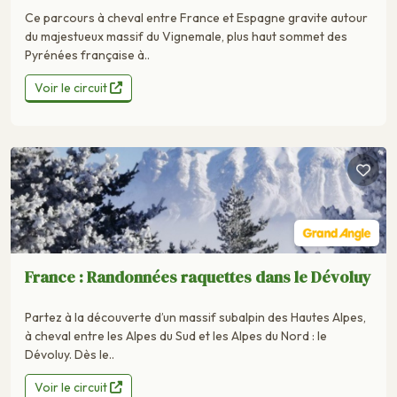
Ce parcours à cheval entre France et Espagne gravite autour
du majestueux massif du Vignemale, plus haut sommet des
Pyrénées française à..
Voir le circuit
France : Randonnées raquettes dans le Dévoluy
Partez à la découverte d’un massif subalpin des Hautes Alpes,
à cheval entre les Alpes du Sud et les Alpes du Nord : le
Dévoluy. Dès le..
Voir le circuit