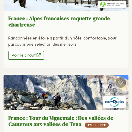
France : Alpes francaises raquette grande
chartreuse
Randonnées en étoile à partir d’un hôtel confortable, pour
parcourir une sélection des meilleurs..
Voir le circuit
France : Tour du Vignemale : Des vallées de
Cauterets aux vallées de Tena
EN LIBERTÉ