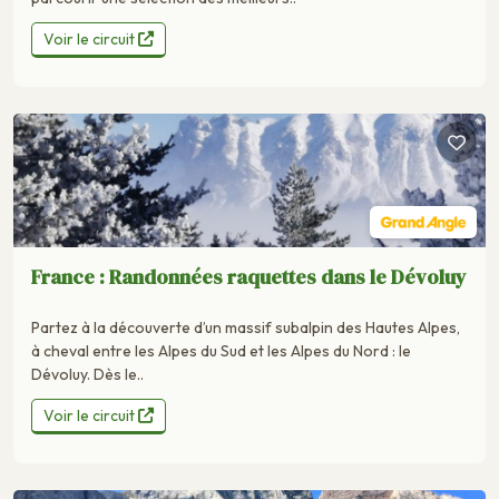
Voir le circuit
France : Randonnées raquettes dans le Dévoluy
Partez à la découverte d’un massif subalpin des Hautes Alpes,
à cheval entre les Alpes du Sud et les Alpes du Nord : le
Dévoluy. Dès le..
Voir le circuit