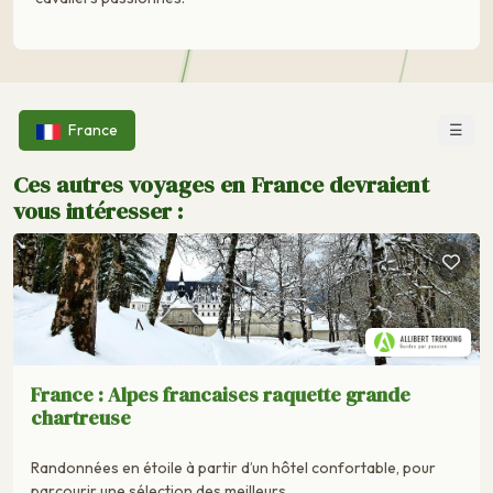
☰
France
Ces autres voyages en France devraient
vous intéresser :
France : Alpes francaises raquette grande
chartreuse
Randonnées en étoile à partir d’un hôtel confortable, pour
parcourir une sélection des meilleurs..