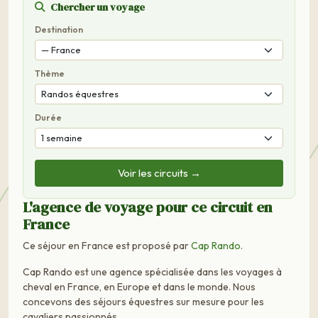
Chercher un voyage
Destination
Thème
Durée
Voir les circuits →
L'agence de voyage pour ce circuit en
France
Ce séjour en France est proposé par
Cap Rando
.
Cap Rando est une agence spécialisée dans les voyages à
cheval en France, en Europe et dans le monde. Nous
concevons des séjours équestres sur mesure pour les
cavaliers passionnés.