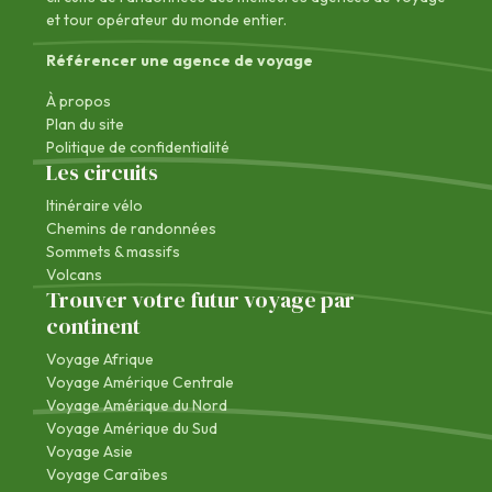
et tour opérateur du monde entier.
Référencer une agence de voyage
À propos
Plan du site
Politique de confidentialité
Les circuits
Itinéraire vélo
Chemins de randonnées
Sommets & massifs
Volcans
Trouver votre futur voyage par
continent
Voyage Afrique
Voyage Amérique Centrale
Voyage Amérique du Nord
Voyage Amérique du Sud
Voyage Asie
Voyage Caraïbes