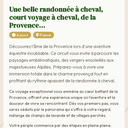
Une belle randonnée à cheval,
court voyage à cheval, de la
Provence…
4 jours
France
Découvrez l'âme de la Provence lors d'une aventure
équestre inoubliable. Ce circuit vous invite à parcourir les
paysages emblématiques, des vergers ensoleillés aux
majestueuses Alpilles. Préparez-vous à vivre une
immersion totale dans le charme provençal tout en
profitant du rythme apaisant de la randonnée à cheval.
Ce voyage exceptionnel vous emmène au cœur battant de la
Provence, offrant une expérience unique où l'aventure et la
douceur de vivre se rencontrent. Dès vos premiers pas, vous
serez séduits par le panorama qui s’offre à votre regard,
mélange de champs de lavande et de villages perchés.
Votre périple commence par des étapes en pleine plaine,