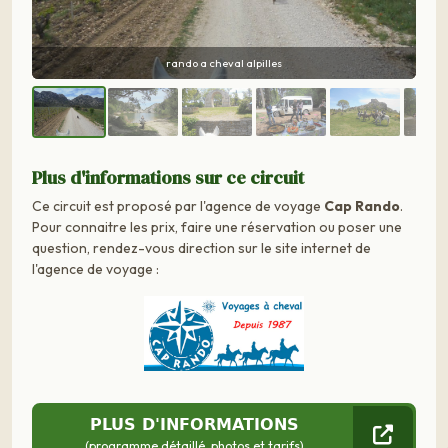
randonnee a cheval dans les alpilles
Plus d'informations sur ce circuit
Ce circuit est proposé par l'agence de voyage
Cap Rando
.
Pour connaitre les prix, faire une réservation ou poser une
question, rendez-vous direction sur le site internet de
l'agence de voyage :
PLUS D'INFORMATIONS
(programme détaillé, photos et tarifs)