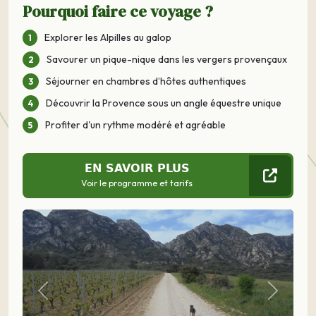
Pourquoi faire ce voyage ?
Explorer les Alpilles au galop
Savourer un pique-nique dans les vergers provençaux
Séjourner en chambres d’hôtes authentiques
Découvrir la Provence sous un angle équestre unique
Profiter d'un rythme modéré et agréable
EN SAVOIR PLUS
Voir le programme et tarifs
Précédent
Suivant