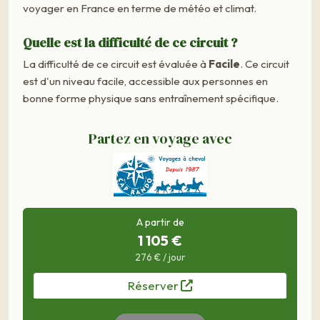
voyager en France en terme de météo et climat.
Quelle est la difficulté de ce circuit ?
La difficulté de ce circuit est évaluée à
Facile
. Ce circuit
est d'un niveau facile, accessible aux personnes en
bonne forme physique sans entraînement spécifique.
Partez en voyage avec
A partir de
1 105 €
276 € / jour
Réserver