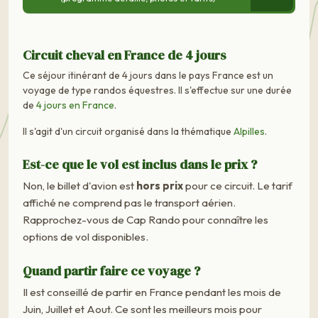
Circuit cheval en France de 4 jours
Ce séjour itinérant de 4 jours dans le pays France est un
voyage de type randos équestres. Il s'effectue sur une durée
de
4 jours en France
.
Il s'agit d'un circuit organisé dans la thématique
Alpilles
.
Est-ce que le vol est inclus dans le prix ?
Non, le billet d'avion est
hors prix
pour ce circuit. Le tarif
affiché ne comprend pas le transport aérien.
Rapprochez-vous de Cap Rando pour connaître les
options de vol disponibles.
Quand partir faire ce voyage ?
Il est conseillé de partir en France pendant les mois de
Juin, Juillet et Aout. Ce sont les meilleurs mois pour