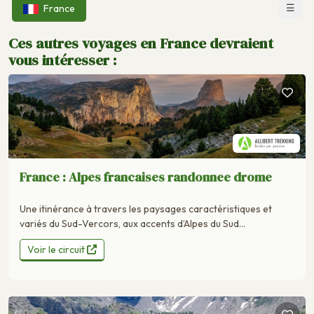
☰
France
Ces autres voyages en France devraient
vous intéresser :
France : Alpes francaises randonnee drome
Une itinérance à travers les paysages caractéristiques et
variés du Sud-Vercors, aux accents d’Alpes du Sud...
Voir le circuit