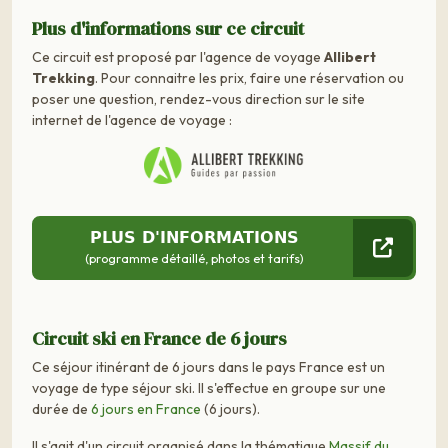
Plus d'informations sur ce circuit
Ce circuit est proposé par l'agence de voyage
Allibert
Trekking
. Pour connaitre les prix, faire une réservation ou
poser une question, rendez-vous direction sur le site
internet de l'agence de voyage :
PLUS D'INFORMATIONS
(programme détaillé, photos et tarifs)
Circuit ski en France de 6 jours
Ce séjour itinérant de 6 jours dans le pays France est un
voyage de type séjour ski. Il s'effectue en groupe sur une
durée de
6 jours en France
(6 jours).
Il s'agit d'un circuit organisé dans la thématique
Massif du