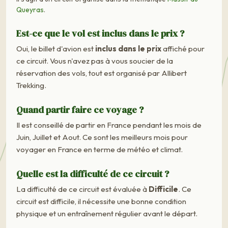
Queyras
.
Est-ce que le vol est inclus dans le prix ?
Oui, le billet d'avion est
inclus dans le prix
affiché pour
ce circuit. Vous n'avez pas à vous soucier de la
réservation des vols, tout est organisé par Allibert
Trekking.
Quand partir faire ce voyage ?
Il est conseillé de partir en France pendant les mois de
Juin, Juillet et Aout. Ce sont les meilleurs mois pour
voyager en France en terme de météo et climat.
Quelle est la difficulté de ce circuit ?
La difficulté de ce circuit est évaluée à
Difficile
. Ce
circuit est difficile, il nécessite une bonne condition
physique et un entraînement régulier avant le départ.