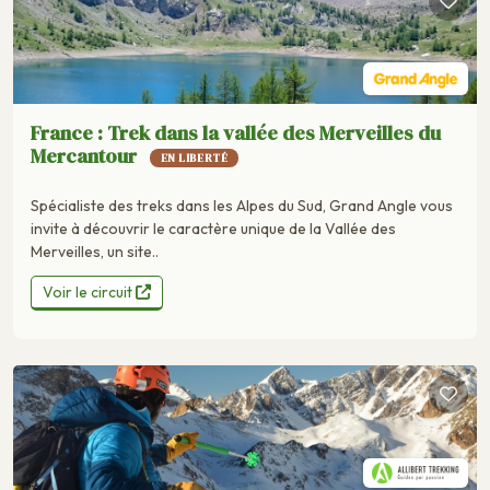
France : Trek dans la vallée des Merveilles du
Mercantour
EN LIBERTÉ
Spécialiste des treks dans les Alpes du Sud, Grand Angle vous
invite à découvrir le caractère unique de la Vallée des
Merveilles, un site..
Voir le circuit