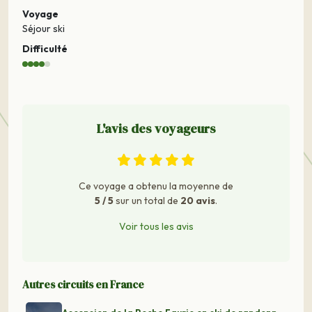
Voyage
Séjour ski
Difficulté
L'avis des voyageurs
Ce voyage a obtenu la moyenne de
5 / 5
sur un total de
20 avis
.
Voir tous les avis
Autres circuits en France