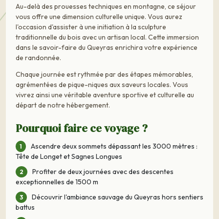
Au-delà des prouesses techniques en montagne, ce séjour
vous offre une dimension culturelle unique. Vous aurez
l'occasion d'assister à une initiation à la sculpture
traditionnelle du bois avec un artisan local. Cette immersion
dans le savoir-faire du Queyras enrichira votre expérience
de randonnée.
Chaque journée est rythmée par des étapes mémorables,
agrémentées de pique-niques aux saveurs locales. Vous
vivrez ainsi une véritable aventure sportive et culturelle au
départ de notre hébergement.
Pourquoi faire ce voyage ?
Ascendre deux sommets dépassant les 3000 mètres :
Tête de Longet et Sagnes Longues
Profiter de deux journées avec des descentes
exceptionnelles de 1500 m
Découvrir l'ambiance sauvage du Queyras hors sentiers
battus