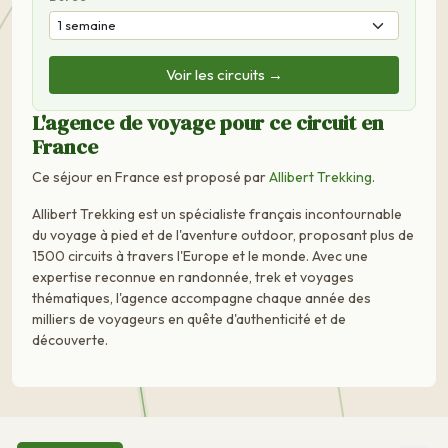
Voir les circuits →
L'agence de voyage pour ce circuit en
France
Ce séjour en France est proposé par
Allibert Trekking
.
Allibert Trekking est un spécialiste français incontournable
du voyage à pied et de l'aventure outdoor, proposant plus de
1500 circuits à travers l'Europe et le monde. Avec une
expertise reconnue en randonnée, trek et voyages
thématiques, l'agence accompagne chaque année des
milliers de voyageurs en quête d'authenticité et de
découverte.