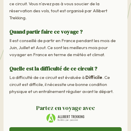
ce circuit. Vous n'avez pas à vous soucier de la
réservation des vols, tout est organisé par Allibert
Trekking.
Quand partir faire ce voyage ?
Il est conseillé de partir en France pendant les mois de
Juin, Juillet et Aout. Ce sont les meilleurs mois pour
voyager en France en terme de météo et climat.
Quelle est la difficulté de ce circuit ?
La difficulté de ce circuit est évaluée à
Difficile
. Ce
circuit est difficile, il nécessite une bonne condition
physique et un entraînement régulier avant le départ.
Partez en voyage avec