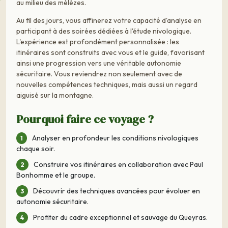
au milieu des mélèzes.
Au fil des jours, vous affinerez votre capacité d'analyse en
participant à des soirées dédiées à l'étude nivologique.
L'expérience est profondément personnalisée : les
itinéraires sont construits avec vous et le guide, favorisant
ainsi une progression vers une véritable autonomie
sécuritaire. Vous reviendrez non seulement avec de
nouvelles compétences techniques, mais aussi un regard
aiguisé sur la montagne.
Pourquoi faire ce voyage ?
Analyser en profondeur les conditions nivologiques
chaque soir.
Construire vos itinéraires en collaboration avec Paul
Bonhomme et le groupe.
Découvrir des techniques avancées pour évoluer en
autonomie sécuritaire.
Profiter du cadre exceptionnel et sauvage du Queyras.