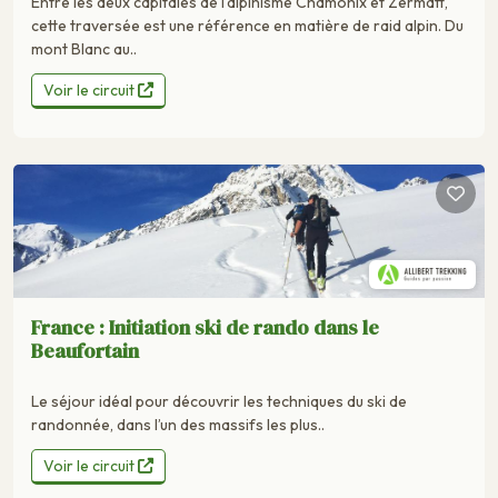
Entre les deux capitales de l'alpinisme Chamonix et Zermatt,
cette traversée est une référence en matière de raid alpin. Du
mont Blanc au..
Voir le circuit
France : Initiation ski de rando dans le
Beaufortain
Le séjour idéal pour découvrir les techniques du ski de
randonnée, dans l’un des massifs les plus..
Voir le circuit