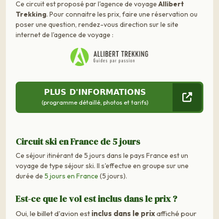
Ce circuit est proposé par l'agence de voyage
Allibert
Trekking
. Pour connaitre les prix, faire une réservation ou
poser une question, rendez-vous direction sur le site
internet de l'agence de voyage :
PLUS D'INFORMATIONS
(programme détaillé, photos et tarifs)
Circuit ski en France de 5 jours
Ce séjour itinérant de 5 jours dans le pays France est un
voyage de type séjour ski. Il s'effectue en groupe sur une
durée de
5 jours en France
(5 jours).
Est-ce que le vol est inclus dans le prix ?
Oui, le billet d'avion est
inclus dans le prix
affiché pour