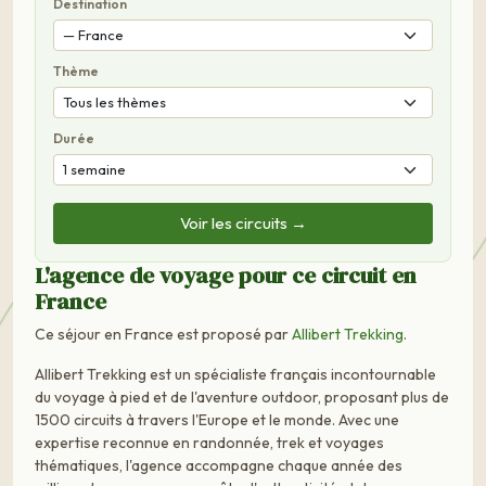
Destination
Thème
Durée
Voir les circuits →
L'agence de voyage pour ce circuit en
France
Ce séjour en France est proposé par
Allibert Trekking
.
Allibert Trekking est un spécialiste français incontournable
du voyage à pied et de l'aventure outdoor, proposant plus de
1500 circuits à travers l'Europe et le monde. Avec une
expertise reconnue en randonnée, trek et voyages
thématiques, l'agence accompagne chaque année des