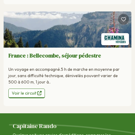
France : Bellecombe, séjour pédestre
Un voyage en accompagné.5 h de marche en moyenne par
jour, sans difficulté technique, dénivelés pouvant varier de
500 à 600 m, 1 jour à..
Voir le circuit
Capitaine Rando