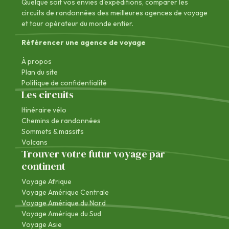
Quelque soit vos envies d'expéditions, comparer les
circuits de randonnées des
meilleures agences de voyage
et tour opérateur du monde entier.
Référencer une agence de voyage
À propos
Plan du site
Politique de confidentialité
Les circuits
Itinéraire vélo
Chemins de randonnées
Sommets & massifs
Volcans
Trouver votre futur voyage par
continent
Voyage Afrique
Voyage Amérique Centrale
Voyage Amérique du Nord
Voyage Amérique du Sud
Voyage Asie