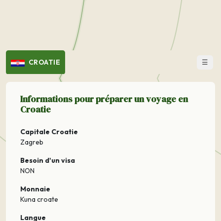
☰
CROATIE
Informations pour préparer un voyage en
Croatie
Capitale Croatie
Zagreb
Besoin d'un visa
NON
Monnaie
Kuna croate
Langue