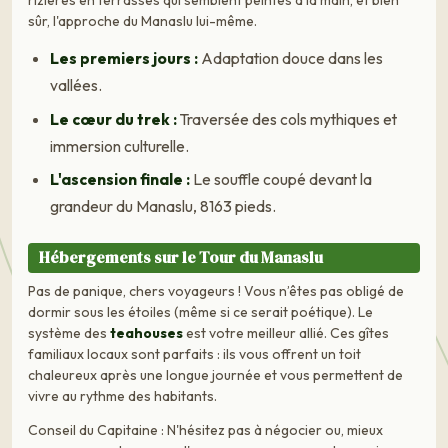
sûr, l'approche du Manaslu lui-même.
Les premiers jours :
Adaptation douce dans les
vallées.
Le cœur du trek :
Traversée des cols mythiques et
immersion culturelle.
L'ascension finale :
Le souffle coupé devant la
grandeur du Manaslu, 8163 pieds.
Hébergements sur le Tour du Manaslu
Pas de panique, chers voyageurs ! Vous n’êtes pas obligé de
dormir sous les étoiles (même si ce serait poétique). Le
système des
teahouses
est votre meilleur allié. Ces gîtes
familiaux locaux sont parfaits : ils vous offrent un toit
chaleureux après une longue journée et vous permettent de
vivre au rythme des habitants.
Conseil du Capitaine : N'hésitez pas à négocier ou, mieux