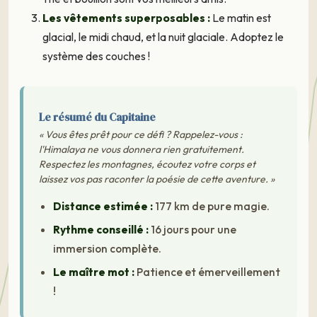
Les vêtements superposables :
Le matin est
glacial, le midi chaud, et la nuit glaciale. Adoptez le
système des couches !
Le résumé du Capitaine
« Vous êtes prêt pour ce défi ? Rappelez-vous :
l'Himalaya ne vous donnera rien gratuitement.
Respectez les montagnes, écoutez votre corps et
laissez vos pas raconter la poésie de cette aventure. »
Distance estimée :
177 km de pure magie.
Rythme conseillé :
16 jours pour une
immersion complète.
Le maître mot :
Patience et émerveillement
!