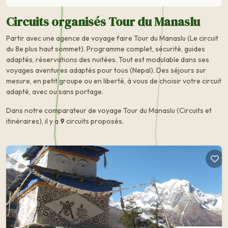
Circuits organisés Tour du Manaslu
Partir avec une agence de voyage faire Tour du Manaslu (Le circuit
du 8e plus haut sommet). Programme complet, sécurité, guides
adaptés, réservations des nuitées. Tout est modulable dans ses
voyages aventures adaptés pour tous (Nepal). Des séjours sur
mesure, en petit groupe ou en liberté, à vous de choisir votre circuit
adapté, avec ou sans portage.
Dans notre comparateur de voyage Tour du Manaslu (Circuits et
itinéraires), il y a
9
circuits proposés.